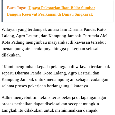
Baca Juga:
Upaya Pelestarian Ikan Bilih: Sumbar
Bangun Reservat Perikanan di Danau Singkarak
Wilayah yang terdampak antara lain Dharma Panda, Koto
Lalang, Agro Lestari, dan Kampung Jambak. Perumda AM
Kota Padang mengimbau masyarakat di kawasan tersebut
menampung air secukupnya hingga pekerjaan selesai
dilakukan.
“Kami mengimbau kepada pelanggan di wilayah terdampak
seperti Dharma Panda, Koto Lalang, Agro Lestari, dan
Kampung Jambak untuk menampung air sebagai cadangan
selama proses pekerjaan berlangsung,” katanya.
Adhie menyebut tim teknis terus bekerja di lapangan agar
proses perbaikan dapat diselesaikan secepat mungkin.
Langkah itu dilakukan untuk meminimalkan dampak