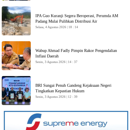
IPA Guo Kuranji Segera Beroperasi, Perumda AM
Padang Mulai Pulihkan Distribusi Air
Selasa, 4 Agustus 2026 | 18 : 14
Wabup Ahmad Fadly Pimpin Rakor Pengendalian
Inflasi Daerah
Senin, 3 Agustus 2026 | 14 : 37
BRI Sungai Penuh Gandeng Kejaksaan Negeri
Tingkatkan Kepastian Hukum
Senin, 3 Agustus 2026 | 12 : 39