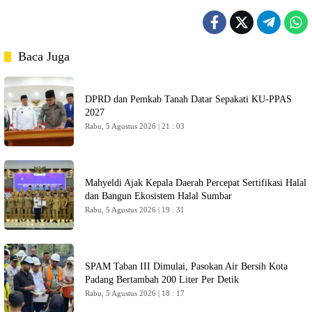
Baca Juga
DPRD dan Pemkab Tanah Datar Sepakati KU-PPAS
2027
Rabu, 5 Agustus 2026 | 21 : 03
Mahyeldi Ajak Kepala Daerah Percepat Sertifikasi Halal
dan Bangun Ekosistem Halal Sumbar
Rabu, 5 Agustus 2026 | 19 : 31
SPAM Taban III Dimulai, Pasokan Air Bersih Kota
Padang Bertambah 200 Liter Per Detik
Rabu, 5 Agustus 2026 | 18 : 17