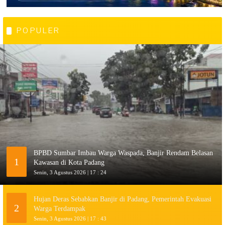
POPULER
BPBD Sumbar Imbau Warga Waspada, Banjir Rendam Belasan
1
Kawasan di Kota Padang
Senin, 3 Agustus 2026 | 17 : 24
Hujan Deras Sebabkan Banjir di Padang, Pemerintah Evakuasi
2
Warga Terdampak
Senin, 3 Agustus 2026 | 17 : 43