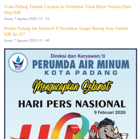
Trans Padang Tambah Layanan ke Pelabuhan Teluk Bayur Selama Open
Ship HJK
Jumat, 7 Agustus 2026 | 15 : 52
Pemko Padang dan Kodaeral II Bersihkan Sungai Batang Arau Sambut
HJK ke-357
Jumat, 7 Agustus 2026 | 15 : 48