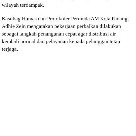
wilayah terdampak.
Kasubag Humas dan Protokoler Perumda AM Kota Padang,
Adhie Zein mengatakan pekerjaan perbaikan dilakukan
sebagai langkah penanganan cepat agar distribusi air
kembali normal dan pelayanan kepada pelanggan tetap
terjaga.