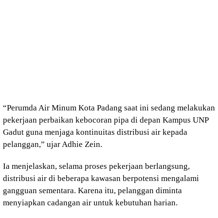
“Perumda Air Minum Kota Padang saat ini sedang melakukan
pekerjaan perbaikan kebocoran pipa di depan Kampus UNP
Gadut guna menjaga kontinuitas distribusi air kepada
pelanggan,” ujar Adhie Zein.
Ia menjelaskan, selama proses pekerjaan berlangsung,
distribusi air di beberapa kawasan berpotensi mengalami
gangguan sementara. Karena itu, pelanggan diminta
menyiapkan cadangan air untuk kebutuhan harian.