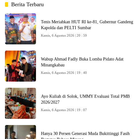
Berita Terbaru
Tenis Meriahkan HUT RI ke-81, Gubernur Gandeng
Kapolda dan PELTI Sumbar
Kamis, 6 Agustus 2026 | 20 : 59
Wabup Ahmad Fadly Buka Lomba Pidato Adat
Minangkabau
Kamis, 6 Agustus 2026 | 19 : 40
Ayo Kuliah di Solok, UMMY Evaluasi Total PMB
2026/2027
Kamis, 6 Agustus 2026 | 19 : 07
Metrokini.com
Hanya 30 Persen Generasi Muda Bukittinggi Fasih