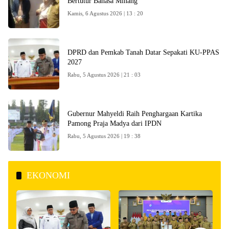
Bertutur Bahasa Minang
Kamis, 6 Agustus 2026 | 13 : 20
DPRD dan Pemkab Tanah Datar Sepakati KU-PPAS
2027
Rabu, 5 Agustus 2026 | 21 : 03
Gubernur Mahyeldi Raih Penghargaan Kartika
Pamong Praja Madya dari IPDN
Rabu, 5 Agustus 2026 | 19 : 38
EKONOMI