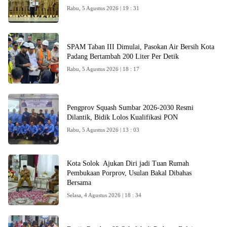
Rabu, 5 Agustus 2026 | 19 : 31
SPAM Taban III Dimulai, Pasokan Air Bersih Kota
Padang Bertambah 200 Liter Per Detik
Rabu, 5 Agustus 2026 | 18 : 17
Pengprov Squash Sumbar 2026-2030 Resmi
Dilantik, Bidik Lolos Kualifikasi PON
Rabu, 5 Agustus 2026 | 13 : 03
Kota Solok Ajukan Diri jadi Tuan Rumah
Pembukaan Porprov, Usulan Bakal Dibahas
Bersama
Selasa, 4 Agustus 2026 | 18 : 34