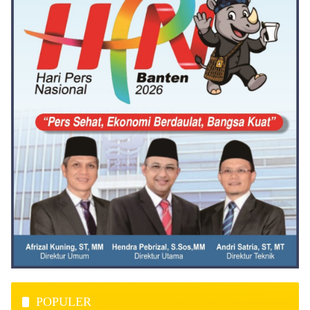
POPULER