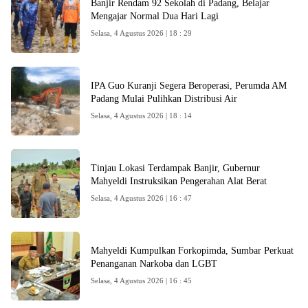
Banjir Rendam 92 Sekolah di Padang, Belajar
Mengajar Normal Dua Hari Lagi
Selasa, 4 Agustus 2026 | 18 : 29
IPA Guo Kuranji Segera Beroperasi, Perumda AM
Padang Mulai Pulihkan Distribusi Air
Selasa, 4 Agustus 2026 | 18 : 14
Tinjau Lokasi Terdampak Banjir, Gubernur
Mahyeldi Instruksikan Pengerahan Alat Berat
Selasa, 4 Agustus 2026 | 16 : 47
Mahyeldi Kumpulkan Forkopimda, Sumbar Perkuat
Penanganan Narkoba dan LGBT
Selasa, 4 Agustus 2026 | 16 : 45