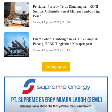
Persiapan Porprov Terus Dimatangkan, KONI
Sumbar Optimistis Pessel Mampu Tembus Tiga
Besar
Selasa, 4 Agustus 2026 | 16 : 06
Enam Pohon Tumbang dan 74 Titik Banjir di
Padang, BPBD Tingkatkan Kesiapsiagaan
Selasa, 4 Agustus 2026 | 15 : 43
Selengkapnya