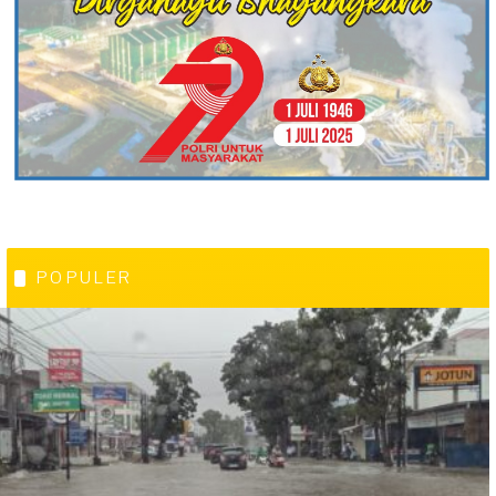
POPULER