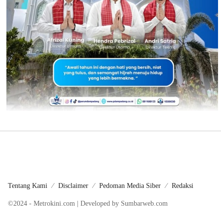
Tentang Kami
Disclaimer
Pedoman Media Siber
Redaksi
©2024 - Metrokini.com | Developed by Sumbarweb.com