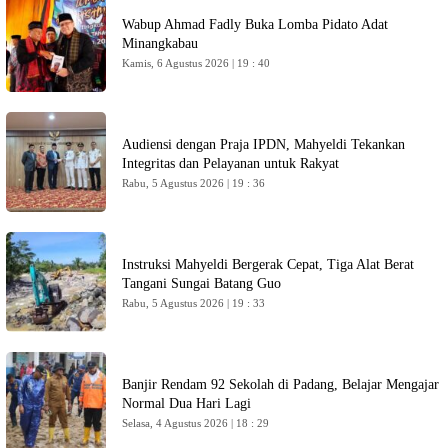
Wabup Ahmad Fadly Buka Lomba Pidato Adat
Minangkabau
Kamis, 6 Agustus 2026 | 19 : 40
Audiensi dengan Praja IPDN, Mahyeldi Tekankan
Integritas dan Pelayanan untuk Rakyat
Rabu, 5 Agustus 2026 | 19 : 36
Instruksi Mahyeldi Bergerak Cepat, Tiga Alat Berat
Tangani Sungai Batang Guo
Rabu, 5 Agustus 2026 | 19 : 33
Banjir Rendam 92 Sekolah di Padang, Belajar Mengajar
Normal Dua Hari Lagi
Selasa, 4 Agustus 2026 | 18 : 29