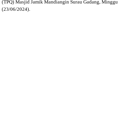
(TPQ) Masjid Jamik Mandiangin Surau Gadang, Minggu
(23/06/2024).