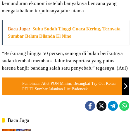
kemunduran ekonomi setelah banyaknya bencana yang
mengakibatkan terputusnya jalur utama.
Baca Juga:
Suhu Sudah Tinggi Cuaca Kering, Ternyata
Sumbar Belum Dilanda El Nino
“Berkurang hingga 50 persen, semoga di bulan berikutnya
sudah kembali membaik. Jalur transportasi yang putus
karena banjir bandang salah satu penyebab,” tegasnya. (Aul)
Pembinaan Atlet PON Minim, Berangkat Try Out Ketua
PELTI Sumbar Jalankan List Badoncek
Baca Juga