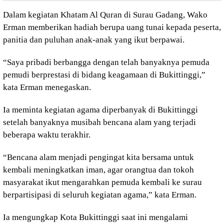
Dalam kegiatan Khatam Al Quran di Surau Gadang, Wako
Erman memberikan hadiah berupa uang tunai kepada peserta,
panitia dan puluhan anak-anak yang ikut berpawai.
“Saya pribadi berbangga dengan telah banyaknya pemuda
pemudi berprestasi di bidang keagamaan di Bukittinggi,”
kata Erman menegaskan.
Ia meminta kegiatan agama diperbanyak di Bukittinggi
setelah banyaknya musibah bencana alam yang terjadi
beberapa waktu terakhir.
“Bencana alam menjadi pengingat kita bersama untuk
kembali meningkatkan iman, agar orangtua dan tokoh
masyarakat ikut mengarahkan pemuda kembali ke surau
berpartisipasi di seluruh kegiatan agama,” kata Erman.
Ia mengungkap Kota Bukittinggi saat ini mengalami