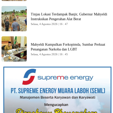
Tinjau Lokasi Terdampak Banjir, Gubernur Mahyeldi
Instruksikan Pengerahan Alat Berat
Selasa, 4 Agustus 2026 | 16 : 47
Mahyeldi Kumpulkan Forkopimda, Sumbar Perkuat
Penanganan Narkoba dan LGBT
Selasa, 4 Agustus 2026 | 16 : 45