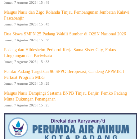
Jumat, 7 Agustus 2026 | 15 : 48
Maigus Nasir dan Zigo Rolanda Tinjau Pembangunan Jembatan Kalawi
Pascabanjir
Jumat, 7 Agustus 2026 | 15 : 43
Dua Siswa SMPN 25 Padang Wakili Sumbar di O2SN Nasional 2026
Jumat, 7 Agustus 2026 | 15 : 38
Padang dan Hildesheim Perbarui Kerja Sama Sister City, Fokus
Lingkungan dan Pariwisata
Jumat, 7 Agustus 2026 | 15 : 33
Pemko Padang Targetkan 96 SPPG Beroperasi, Gandeng APPMBGI
Perkuat Program MBG
Jumat, 7 Agustus 2026 | 15 : 29
Maigus Nasir Dampingi Sestama BNPB Tinjau Banjir, Pemko Padang
Minta Dukungan Penanganan
Jumat, 7 Agustus 2026 | 15 : 25