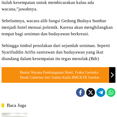
itulah kesempatan untuk membicarakan kalau ada
wacana,”jawabnya.
Sebelumnya, wacara alih fungsi Gedung Budaya Sumbar
menjadi hotel menuai polemik. Karena akan menghilangkan
tempat bagi seniman dan budayawan berkreasi.
Sehingga timbul penolakan dari sejumlah seniman. Seperti
Syarifuddin Arifin sastrawan dan budayawan yang ikut
diundang dalam kesempatan itu tegas menolak.(Bdr)
Buntut Wacana Pembangunan Hotel, Fraksi Gerindra
Desak Gubernur beri Sanksi Kadis BMCKTR Sumbar
Baca Juga