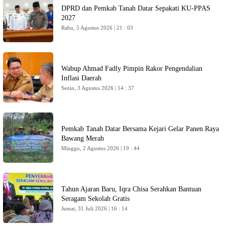
DPRD dan Pemkab Tanah Datar Sepakati KU-PPAS
2027
Rabu, 5 Agustus 2026 | 21 : 03
Wabup Ahmad Fadly Pimpin Rakor Pengendalian
Inflasi Daerah
Senin, 3 Agustus 2026 | 14 : 37
Pemkab Tanah Datar Bersama Kejari Gelar Panen Raya
Bawang Merah
Minggu, 2 Agustus 2026 | 19 : 44
Tahun Ajaran Baru, Iqra Chisa Serahkan Bantuan
Seragam Sekolah Gratis
Jumat, 31 Juli 2026 | 16 : 14