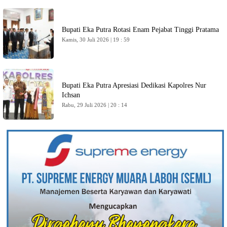
Bupati Eka Putra Rotasi Enam Pejabat Tinggi Pratama
Kamis, 30 Juli 2026 | 19 : 59
Bupati Eka Putra Apresiasi Dedikasi Kapolres Nur
Ichsan
Rabu, 29 Juli 2026 | 20 : 14