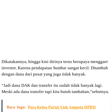
Dikatakannya, hingga kini dirinya terus berupaya menggaet
investor. Karena pendapatan Sumbar sangat kecil. Ditambah
dengan dana dari pusat yang juga tidak banyak.
“Jadi dana DAK dan transfer itu sudah tidak banyak lagi.
Meski ada dana transfer tapi kita butuh tambahan,”sebutnya.
Baca Juga:
Para Ketua Partai Ajak Anggota DPRD