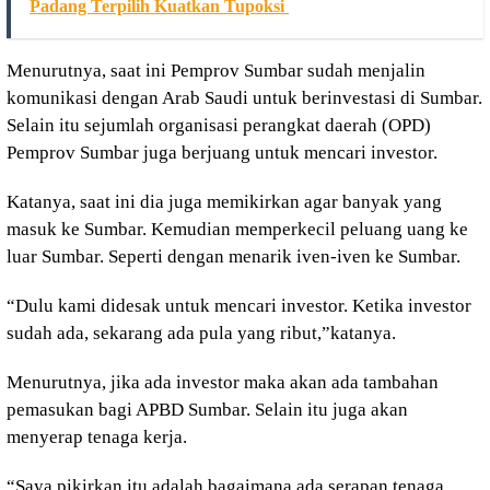
Padang Terpilih Kuatkan Tupoksi
Menurutnya, saat ini Pemprov Sumbar sudah menjalin
komunikasi dengan Arab Saudi untuk berinvestasi di Sumbar.
Selain itu sejumlah organisasi perangkat daerah (OPD)
Pemprov Sumbar juga berjuang untuk mencari investor.
Katanya, saat ini dia juga memikirkan agar banyak yang
masuk ke Sumbar. Kemudian memperkecil peluang uang ke
luar Sumbar. Seperti dengan menarik iven-iven ke Sumbar.
“Dulu kami didesak untuk mencari investor. Ketika investor
sudah ada, sekarang ada pula yang ribut,”katanya.
Menurutnya, jika ada investor maka akan ada tambahan
pemasukan bagi APBD Sumbar. Selain itu juga akan
menyerap tenaga kerja.
“Saya pikirkan itu adalah bagaimana ada serapan tenaga