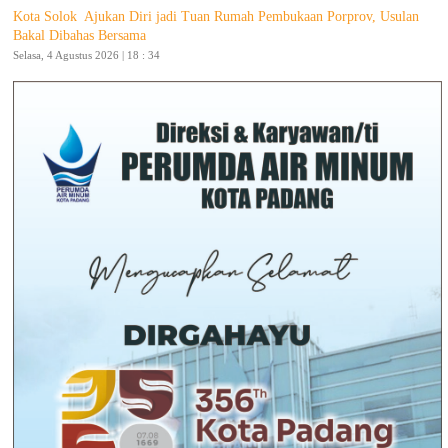
Kota Solok Ajukan Diri jadi Tuan Rumah Pembukaan Porprov, Usulan
Bakal Dibahas Bersama
Selasa, 4 Agustus 2026 | 18 : 34