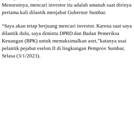
Menurutnya, mencari investor itu adalah amanah saat dirinya
pertama kali dilantik menjabat Gubernur Sumbar.
“Saya akan tetap berjuang mencari investor. Karena saat saya
dilantik dulu, saya diminta DPRD dan Badan Pemeriksa
Keuangan (BPK) untuk memaksimalkan aset,”katanya usai
pelantik pejabat eselon II di lingkungan Pemprov Sumbar,
Selasa (3/1/2023).