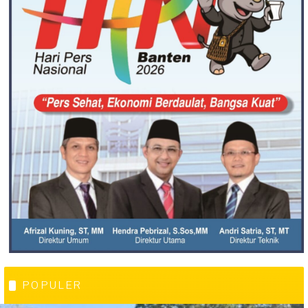
POPULER