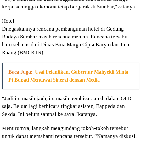
kerja, sehingga ekonomi tetap bergerak di Sumbar,”katanya.
Hotel
Ditegaskannya rencana pembangunan hotel di Gedung
Budaya Sumbar masih rencana mentah. Rencana tersebut
baru sebatas dari Dinas Bina Marga Cipta Karya dan Tata
Ruang (BMCKTR).
Baca Juga:
Usai Pelantikan, Gubernur Mahyeldi Minta
Pj Bupati Mentawai Sinergi dengan Media
“Jadi itu masih jauh, itu masih pembicaraan di dalam OPD
saja. Belum lagi berbicara tingkat asisten, Bappeda dan
Sekda. Ini belum sampai ke saya,”katanya.
Menurutnya, langkah mengundang tokoh-tokoh tersebut
untuk dapat memahami rencana tersebut. “Namanya diskusi,