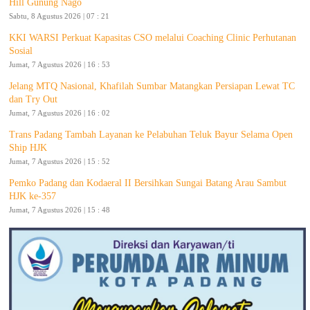
Hill Gunung Nago
Sabtu, 8 Agustus 2026 | 07 : 21
KKI WARSI Perkuat Kapasitas CSO melalui Coaching Clinic Perhutanan
Sosial
Jumat, 7 Agustus 2026 | 16 : 53
Jelang MTQ Nasional, Khafilah Sumbar Matangkan Persiapan Lewat TC
dan Try Out
Jumat, 7 Agustus 2026 | 16 : 02
Trans Padang Tambah Layanan ke Pelabuhan Teluk Bayur Selama Open
Ship HJK
Jumat, 7 Agustus 2026 | 15 : 52
Pemko Padang dan Kodaeral II Bersihkan Sungai Batang Arau Sambut
HJK ke-357
Jumat, 7 Agustus 2026 | 15 : 48