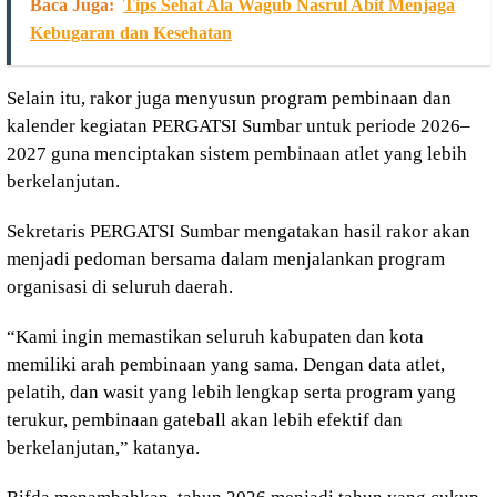
Baca Juga:
Tips Sehat Ala Wagub Nasrul Abit Menjaga
Kebugaran dan Kesehatan
Selain itu, rakor juga menyusun program pembinaan dan
kalender kegiatan PERGATSI Sumbar untuk periode 2026–
2027 guna menciptakan sistem pembinaan atlet yang lebih
berkelanjutan.
Sekretaris PERGATSI Sumbar mengatakan hasil rakor akan
menjadi pedoman bersama dalam menjalankan program
organisasi di seluruh daerah.
“Kami ingin memastikan seluruh kabupaten dan kota
memiliki arah pembinaan yang sama. Dengan data atlet,
pelatih, dan wasit yang lebih lengkap serta program yang
terukur, pembinaan gateball akan lebih efektif dan
berkelanjutan,” katanya.