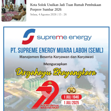
Kota Solok Usulkan Jadi Tuan Rumah Pembukaan
Porprov Sumbar 2026
Selasa, 4 Agustus 2026 | 15 : 26