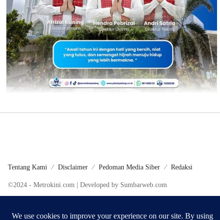
Tentang Kami
Disclaimer
Pedoman Media Siber
Redaksi
©2024 - Metrokini.com | Developed by Sumbarweb.com