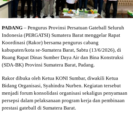
PADANG
– Pengurus Provinsi Persatuan Gateball Seluruh
Indonesia (PERGATSI) Sumatera Barat menggelar Rapat
Koordinasi (Rakor) bersama pengurus cabang
kabupaten/kota se-Sumatera Barat, Sabtu (13/6/2026), di
Ruang Rapat Dinas Sumber Daya Air dan Bina Konstruksi
(SDA-BK) Provinsi Sumatera Barat, Padang.
Rakor dibuka oleh Ketua KONI Sumbar, diwakili Ketua
Bidang Organisasi, Syahindra Nurben. Kegiatan tersebut
menjadi forum konsolidasi organisasi sekaligus penyamaan
persepsi dalam pelaksanaan program kerja dan pembinaan
prestasi gateball di Sumatera Barat.