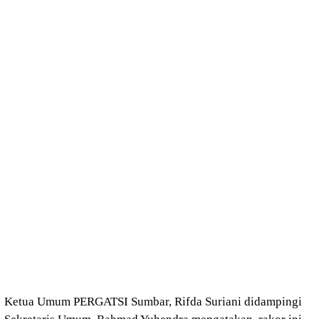
Ketua Umum PERGATSI Sumbar, Rifda Suriani didampingi