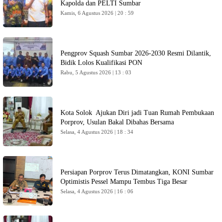
Kapolda dan PELTI Sumbar
Kamis, 6 Agustus 2026 | 20 : 59
Pengprov Squash Sumbar 2026-2030 Resmi Dilantik,
Bidik Lolos Kualifikasi PON
Rabu, 5 Agustus 2026 | 13 : 03
Kota Solok Ajukan Diri jadi Tuan Rumah Pembukaan
Porprov, Usulan Bakal Dibahas Bersama
Selasa, 4 Agustus 2026 | 18 : 34
Persiapan Porprov Terus Dimatangkan, KONI Sumbar
Optimistis Pessel Mampu Tembus Tiga Besar
Selasa, 4 Agustus 2026 | 16 : 06