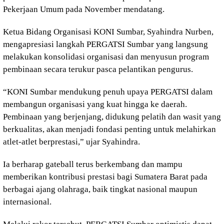
Pekerjaan Umum pada November mendatang.
Ketua Bidang Organisasi KONI Sumbar, Syahindra Nurben,
mengapresiasi langkah PERGATSI Sumbar yang langsung
melakukan konsolidasi organisasi dan menyusun program
pembinaan secara terukur pasca pelantikan pengurus.
“KONI Sumbar mendukung penuh upaya PERGATSI dalam
membangun organisasi yang kuat hingga ke daerah.
Pembinaan yang berjenjang, didukung pelatih dan wasit yang
berkualitas, akan menjadi fondasi penting untuk melahirkan
atlet-atlet berprestasi,” ujar Syahindra.
Ia berharap gateball terus berkembang dan mampu
memberikan kontribusi prestasi bagi Sumatera Barat pada
berbagai ajang olahraga, baik tingkat nasional maupun
internasional.