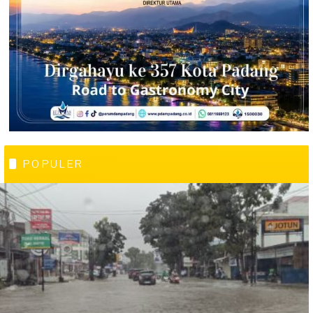
POPULER