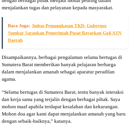
dengan berbagai pihak menjadi modal penting dalam
menjalankan tugas dan pelayanan kepada masyarakat.
Baca Juga:
Imbas Pemangkasan TKD, Gubernur
Sumbar Sarankan Pemerintah Pusat Bayarkan Gaji ASN
Daerah
Disampaikannya, berbagai pengalaman selama bertugas di
Sumatera Barat memberikan banyak pelajaran berharga
dalam menjalankan amanah sebagai aparatur peradilan
agama.
“Selama bertugas di Sumatera Barat, tentu banyak interaksi
dan kerja sama yang terjalin dengan berbagai pihak. Saya
mohon maaf apabila terdapat kesalahan dan kekurangan.
Mohon doa agar kami dapat menjalankan amanah yang baru
dengan sebaik-baiknya,” katanya.