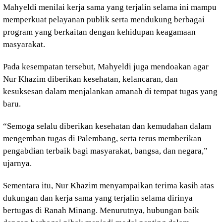
Mahyeldi menilai kerja sama yang terjalin selama ini mampu
memperkuat pelayanan publik serta mendukung berbagai
program yang berkaitan dengan kehidupan keagamaan
masyarakat.
Pada kesempatan tersebut, Mahyeldi juga mendoakan agar
Nur Khazim diberikan kesehatan, kelancaran, dan
kesuksesan dalam menjalankan amanah di tempat tugas yang
baru.
“Semoga selalu diberikan kesehatan dan kemudahan dalam
mengemban tugas di Palembang, serta terus memberikan
pengabdian terbaik bagi masyarakat, bangsa, dan negara,”
ujarnya.
Sementara itu, Nur Khazim menyampaikan terima kasih atas
dukungan dan kerja sama yang terjalin selama dirinya
bertugas di Ranah Minang. Menurutnya, hubungan baik