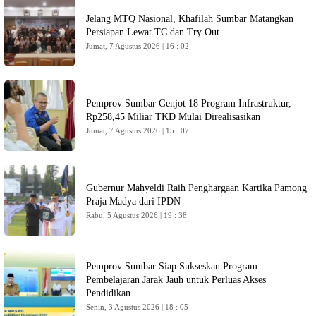
Jelang MTQ Nasional, Khafilah Sumbar Matangkan
Persiapan Lewat TC dan Try Out
Jumat, 7 Agustus 2026 | 16 : 02
Pemprov Sumbar Genjot 18 Program Infrastruktur,
Rp258,45 Miliar TKD Mulai Direalisasikan
Jumat, 7 Agustus 2026 | 15 : 07
Gubernur Mahyeldi Raih Penghargaan Kartika Pamong
Praja Madya dari IPDN
Rabu, 5 Agustus 2026 | 19 : 38
Pemprov Sumbar Siap Sukseskan Program
Pembelajaran Jarak Jauh untuk Perluas Akses
Pendidikan
Senin, 3 Agustus 2026 | 18 : 05