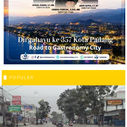
POPULER