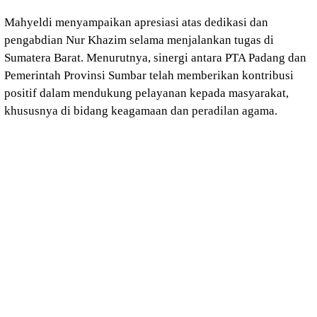
Mahyeldi menyampaikan apresiasi atas dedikasi dan
pengabdian Nur Khazim selama menjalankan tugas di
Sumatera Barat. Menurutnya, sinergi antara PTA Padang dan
Pemerintah Provinsi Sumbar telah memberikan kontribusi
positif dalam mendukung pelayanan kepada masyarakat,
khususnya di bidang keagamaan dan peradilan agama.