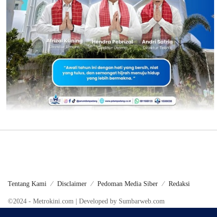
Tentang Kami
Disclaimer
Pedoman Media Siber
Redaksi
©2024 - Metrokini.com | Developed by Sumbarweb.com