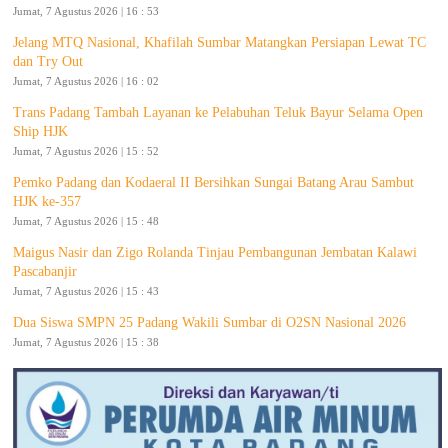
Jumat, 7 Agustus 2026 | 16 : 53
Jelang MTQ Nasional, Khafilah Sumbar Matangkan Persiapan Lewat TC
dan Try Out
Jumat, 7 Agustus 2026 | 16 : 02
Trans Padang Tambah Layanan ke Pelabuhan Teluk Bayur Selama Open
Ship HJK
Jumat, 7 Agustus 2026 | 15 : 52
Pemko Padang dan Kodaeral II Bersihkan Sungai Batang Arau Sambut
HJK ke-357
Jumat, 7 Agustus 2026 | 15 : 48
Maigus Nasir dan Zigo Rolanda Tinjau Pembangunan Jembatan Kalawi
Pascabanjir
Jumat, 7 Agustus 2026 | 15 : 43
Dua Siswa SMPN 25 Padang Wakili Sumbar di O2SN Nasional 2026
Jumat, 7 Agustus 2026 | 15 : 38