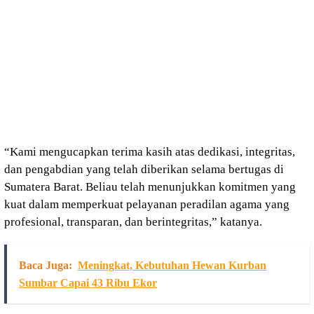
“Kami mengucapkan terima kasih atas dedikasi, integritas,
dan pengabdian yang telah diberikan selama bertugas di
Sumatera Barat. Beliau telah menunjukkan komitmen yang
kuat dalam memperkuat pelayanan peradilan agama yang
profesional, transparan, dan berintegritas,” katanya.
Baca Juga:
Meningkat, Kebutuhan Hewan Kurban
Sumbar Capai 43 Ribu Ekor