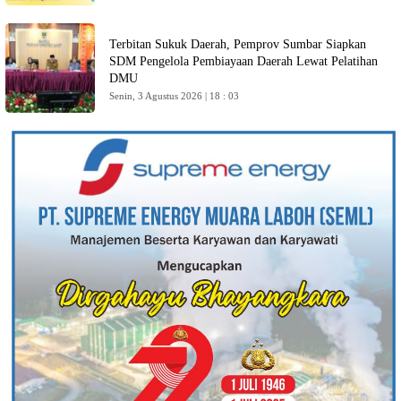
Terbitan Sukuk Daerah, Pemprov Sumbar Siapkan
SDM Pengelola Pembiayaan Daerah Lewat Pelatihan
DMU
Senin, 3 Agustus 2026 | 18 : 03