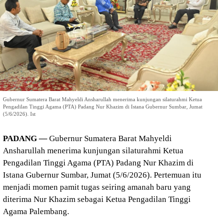
Gubernur Sumatera Barat Mahyeldi Ansharullah menerima kunjungan silaturahmi Ketua
Pengadilan Tinggi Agama (PTA) Padang Nur Khazim di Istana Gubernur Sumbar, Jumat
(5/6/2026). Ist
PADANG —
Gubernur Sumatera Barat Mahyeldi
Ansharullah menerima kunjungan silaturahmi Ketua
Pengadilan Tinggi Agama (PTA) Padang Nur Khazim di
Istana Gubernur Sumbar, Jumat (5/6/2026). Pertemuan itu
menjadi momen pamit tugas seiring amanah baru yang
diterima Nur Khazim sebagai Ketua Pengadilan Tinggi
Agama Palembang.