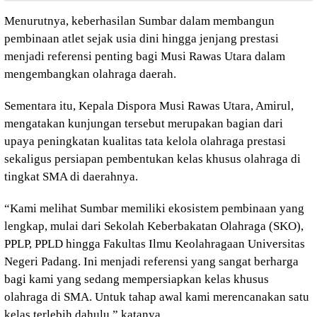
Menurutnya, keberhasilan Sumbar dalam membangun
pembinaan atlet sejak usia dini hingga jenjang prestasi
menjadi referensi penting bagi Musi Rawas Utara dalam
mengembangkan olahraga daerah.
Sementara itu, Kepala Dispora Musi Rawas Utara, Amirul,
mengatakan kunjungan tersebut merupakan bagian dari
upaya peningkatan kualitas tata kelola olahraga prestasi
sekaligus persiapan pembentukan kelas khusus olahraga di
tingkat SMA di daerahnya.
“Kami melihat Sumbar memiliki ekosistem pembinaan yang
lengkap, mulai dari Sekolah Keberbakatan Olahraga (SKO),
PPLP, PPLD hingga Fakultas Ilmu Keolahragaan Universitas
Negeri Padang. Ini menjadi referensi yang sangat berharga
bagi kami yang sedang mempersiapkan kelas khusus
olahraga di SMA. Untuk tahap awal kami merencanakan satu
kelas terlebih dahulu,” katanya.