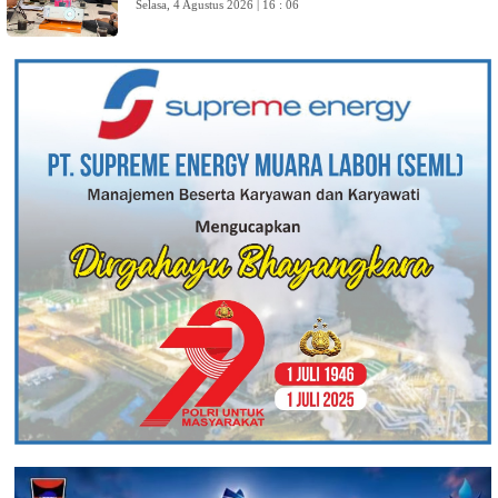
Selasa, 4 Agustus 2026 | 16 : 06