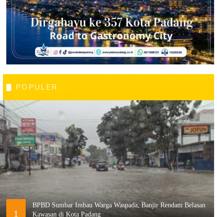
POPULER
BPBD Sumbar Imbau Warga Waspada, Banjir Rendam Belasan
1
Kawasan di Kota Padang