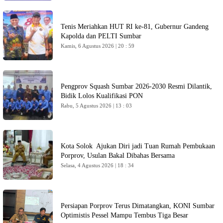
Tenis Meriahkan HUT RI ke-81, Gubernur Gandeng
Kapolda dan PELTI Sumbar
Kamis, 6 Agustus 2026 | 20 : 59
Pengprov Squash Sumbar 2026-2030 Resmi Dilantik,
Bidik Lolos Kualifikasi PON
Rabu, 5 Agustus 2026 | 13 : 03
Kota Solok Ajukan Diri jadi Tuan Rumah Pembukaan
Porprov, Usulan Bakal Dibahas Bersama
Selasa, 4 Agustus 2026 | 18 : 34
Persiapan Porprov Terus Dimatangkan, KONI Sumbar
Optimistis Pessel Mampu Tembus Tiga Besar