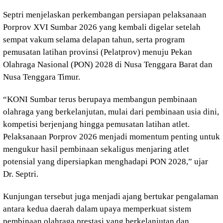
Septri menjelaskan perkembangan persiapan pelaksanaan
Porprov XVI Sumbar 2026 yang kembali digelar setelah
sempat vakum selama delapan tahun, serta program
pemusatan latihan provinsi (Pelatprov) menuju Pekan
Olahraga Nasional (PON) 2028 di Nusa Tenggara Barat dan
Nusa Tenggara Timur.
“KONI Sumbar terus berupaya membangun pembinaan
olahraga yang berkelanjutan, mulai dari pembinaan usia dini,
kompetisi berjenjang hingga pemusatan latihan atlet.
Pelaksanaan Porprov 2026 menjadi momentum penting untuk
mengukur hasil pembinaan sekaligus menjaring atlet
potensial yang dipersiapkan menghadapi PON 2028,” ujar
Dr. Septri.
Kunjungan tersebut juga menjadi ajang bertukar pengalaman
antara kedua daerah dalam upaya memperkuat sistem
pembinaan olahraga prestasi yang berkelanjutan dan