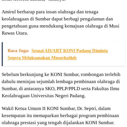
Amirul berharap para insan olahraga dan tenaga
keolahragaan di Sumbar dapat berbagi pengalaman dan
pengetahuan guna mendukung kemajuan olahraga di Musi
Rawas Utara.
Baca Juga:
Sesuai AD/ART KONI Padang Diminta
Segera Melaksanakan Musorkotlub
Sebelum berkunjung ke KONI Sumbar, rombongan terlebih
dahulu meninjau sejumlah lembaga pembinaan olahraga di
Sumbar, di antaranya SKO, PPLP/PPLD serta Fakultas Ilmu
Keolahragaan Universitas Negeri Padang.
Wakil Ketua Umum II KONI Sumbar, Dr. Septri, dalam
kesempatan itu memaparkan berbagai program pembinaan
olahraga prestasi yang tengah dijalankan KONI Sumbar.