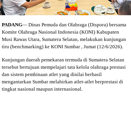
PADANG
— Dinas Pemuda dan Olahraga (Dispora) bersama
Komite Olahraga Nasional Indonesia (KONI) Kabupaten
Musi Rawas Utara, Sumatera Selatan, melakukan kunjungan
tiru (benchmarking) ke KONI Sumbar , Jumat (12/6/2026).
Kunjungan daerah pemekaran termuda di Sumatera Selatan
tersebut bertujuan mempelajari tata kelola olahraga prestasi
dan sistem pembinaan atlet yang dinilai berhasil
mengantarkan Sumbar melahirkan atlet-atlet berprestasi di
tingkat nasional maupun internasional.