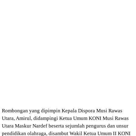
Rombongan yang dipimpin Kepala Dispora Musi Rawas
Utara, Amirul, didampingi Ketua Umum KONI Musi Rawas
Utara Maskur Nardef beserta sejumlah pengurus dan unsur
pendidikan olahraga, disambut Wakil Ketua Umum II KONI