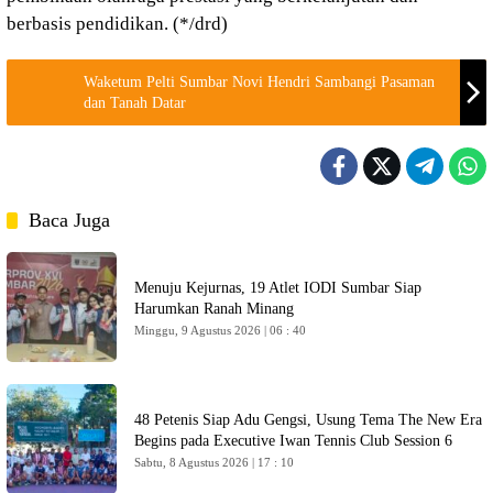
berbasis pendidikan. (*/drd)
Waketum Pelti Sumbar Novi Hendri Sambangi Pasaman
dan Tanah Datar
Baca Juga
Menuju Kejurnas, 19 Atlet IODI Sumbar Siap
Harumkan Ranah Minang
Minggu, 9 Agustus 2026 | 06 : 40
48 Petenis Siap Adu Gengsi, Usung Tema The New Era
Begins pada Executive Iwan Tennis Club Session 6
Sabtu, 8 Agustus 2026 | 17 : 10