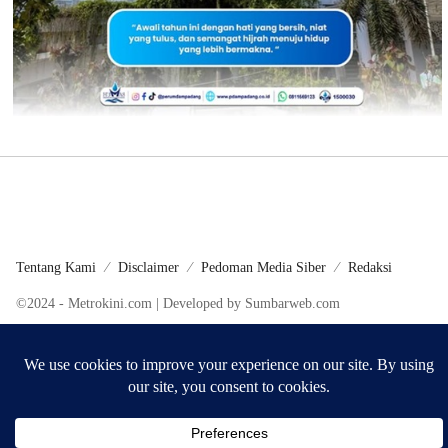
Tentang Kami
Disclaimer
Pedoman Media Siber
Redaksi
©2024 - Metrokini.com | Developed by Sumbarweb.com