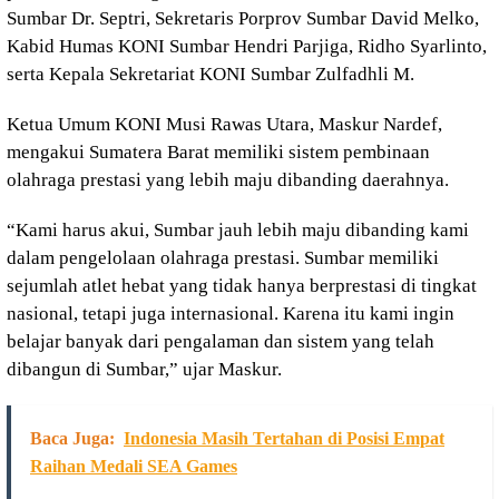
Sumbar Dr. Septri, Sekretaris Porprov Sumbar David Melko,
Kabid Humas KONI Sumbar Hendri Parjiga, Ridho Syarlinto,
serta Kepala Sekretariat KONI Sumbar Zulfadhli M.
Ketua Umum KONI Musi Rawas Utara, Maskur Nardef,
mengakui Sumatera Barat memiliki sistem pembinaan
olahraga prestasi yang lebih maju dibanding daerahnya.
“Kami harus akui, Sumbar jauh lebih maju dibanding kami
dalam pengelolaan olahraga prestasi. Sumbar memiliki
sejumlah atlet hebat yang tidak hanya berprestasi di tingkat
nasional, tetapi juga internasional. Karena itu kami ingin
belajar banyak dari pengalaman dan sistem yang telah
dibangun di Sumbar,” ujar Maskur.
Baca Juga:
Indonesia Masih Tertahan di Posisi Empat
Raihan Medali SEA Games