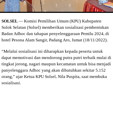
SOLSEL
— Komisi Pemilihan Umum (KPU) Kabupaten
Solok Selatan (Solsel) memberikan sosialisasi pembentukan
Badan Adhoc dan tahapan penyelenggaraan Pemilu 2024, di
hotel Pesona Alam Sangir, Padang Aro, Jumat (18/11/2022).
“Melalui sosialisasi ini diharapkan kepada peserta untuk
dapat memotivasi dan mendorong putra putri terbaik mulai di
tingkat jorong, nagari maupun kecamatan untuk bisa menjadi
panyelenggara Adhoc yang akan dibutuhkan sekitar 5.152
orang,” ujar Ketua KPU Solsel, Nila Puspita, saat membuka
sosialisasi.