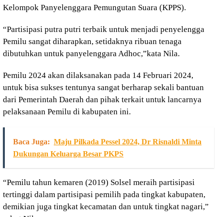
Kelompok Panyelenggara Pemungutan Suara (KPPS).
“Partisipasi putra putri terbaik untuk menjadi penyelengga
Pemilu sangat diharapkan, setidaknya ribuan tenaga
dibutuhkan untuk panyelenggara Adhoc,”kata Nila.
Pemilu 2024 akan dilaksanakan pada 14 Februari 2024,
untuk bisa sukses tentunya sangat berharap sekali bantuan
dari Pemerintah Daerah dan pihak terkait untuk lancarnya
pelaksanaan Pemilu di kabupaten ini.
Baca Juga:
Maju Pilkada Pessel 2024, Dr Risnaldi Minta
Dukungan Keluarga Besar PKPS
“Pemilu tahun kemaren (2019) Solsel meraih partisipasi
tertinggi dalam partisipasi pemilih pada tingkat kabupaten,
demikian juga tingkat kecamatan dan untuk tingkat nagari,”