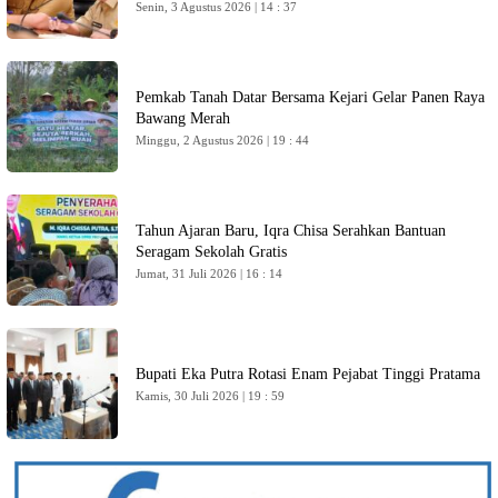
Senin, 3 Agustus 2026 | 14 : 37
Pemkab Tanah Datar Bersama Kejari Gelar Panen Raya
Bawang Merah
Minggu, 2 Agustus 2026 | 19 : 44
Tahun Ajaran Baru, Iqra Chisa Serahkan Bantuan
Seragam Sekolah Gratis
Jumat, 31 Juli 2026 | 16 : 14
Bupati Eka Putra Rotasi Enam Pejabat Tinggi Pratama
Kamis, 30 Juli 2026 | 19 : 59