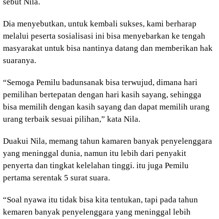
sebut Nila.
Dia menyebutkan, untuk kembali sukses, kami berharap
melalui peserta sosialisasi ini bisa menyebarkan ke tengah
masyarakat untuk bisa nantinya datang dan memberikan hak
suaranya.
“Semoga Pemilu badunsanak bisa terwujud, dimana hari
pemilihan bertepatan dengan hari kasih sayang, sehingga
bisa memilih dengan kasih sayang dan dapat memilih urang
urang terbaik sesuai pilihan,” kata Nila.
Duakui Nila, memang tahun kamaren banyak penyelenggara
yang meninggal dunia, namun itu lebih dari penyakit
penyerta dan tingkat kelelahan tinggi. itu juga Pemilu
pertama serentak 5 surat suara.
“Soal nyawa itu tidak bisa kita tentukan, tapi pada tahun
kemaren banyak penyelenggara yang meninggal lebih