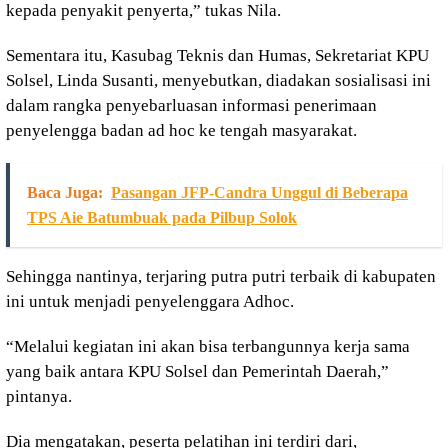
kepada penyakit penyerta,” tukas Nila.
Sementara itu, Kasubag Teknis dan Humas, Sekretariat KPU
Solsel, Linda Susanti, menyebutkan, diadakan sosialisasi ini
dalam rangka penyebarluasan informasi penerimaan
penyelengga badan ad hoc ke tengah masyarakat.
Baca Juga:
Pasangan JFP-Candra Unggul di Beberapa
TPS Aie Batumbuak pada Pilbup Solok
Sehingga nantinya, terjaring putra putri terbaik di kabupaten
ini untuk menjadi penyelenggara Adhoc.
“Melalui kegiatan ini akan bisa terbangunnya kerja sama
yang baik antara KPU Solsel dan Pemerintah Daerah,”
pintanya.
Dia mengatakan, peserta pelatihan ini terdiri dari,