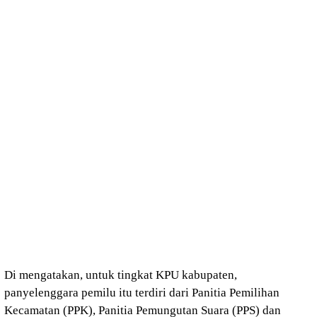
Di mengatakan, untuk tingkat KPU kabupaten,
panyelenggara pemilu itu terdiri dari Panitia Pemilihan
Kecamatan (PPK), Panitia Pemungutan Suara (PPS) dan