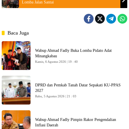
Lomba Jalan Santai
Baca Juga
Wabup Ahmad Fadly Buka Lomba Pidato Adat
Minangkabau
Kamis, 6 Agustus 2026 | 19 : 40
DPRD dan Pemkab Tanah Datar Sepakati KU-PPAS
2027
Rabu, 5 Agustus 2026 | 21 : 03
Wabup Ahmad Fadly Pimpin Rakor Pengendalian
Inflasi Daerah