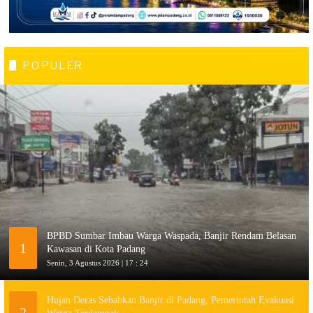
POPULER
BPBD Sumbar Imbau Warga Waspada, Banjir Rendam Belasan
1
Kawasan di Kota Padang
Senin, 3 Agustus 2026 | 17 : 24
Hujan Deras Sebabkan Banjir di Padang, Pemerintah Evakuasi
2