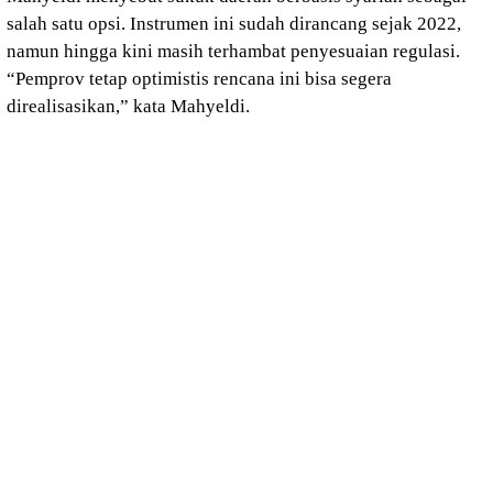
salah satu opsi. Instrumen ini sudah dirancang sejak 2022,
namun hingga kini masih terhambat penyesuaian regulasi.
“Pemprov tetap optimistis rencana ini bisa segera
direalisasikan,” kata Mahyeldi.