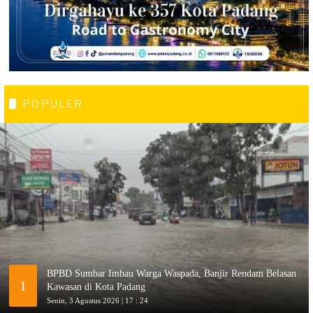
POPULER
BPBD Sumbar Imbau Warga Waspada, Banjir Rendam Belasan
1
Kawasan di Kota Padang
Senin, 3 Agustus 2026 | 17 : 24