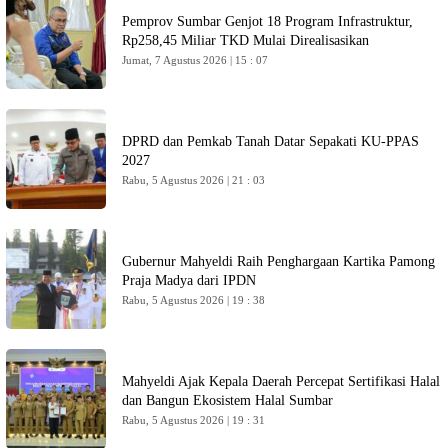
Pemprov Sumbar Genjot 18 Program Infrastruktur,
Rp258,45 Miliar TKD Mulai Direalisasikan
Jumat, 7 Agustus 2026 | 15 : 07
DPRD dan Pemkab Tanah Datar Sepakati KU-PPAS
2027
Rabu, 5 Agustus 2026 | 21 : 03
Gubernur Mahyeldi Raih Penghargaan Kartika Pamong
Praja Madya dari IPDN
Rabu, 5 Agustus 2026 | 19 : 38
Mahyeldi Ajak Kepala Daerah Percepat Sertifikasi Halal
dan Bangun Ekosistem Halal Sumbar
Rabu, 5 Agustus 2026 | 19 : 31