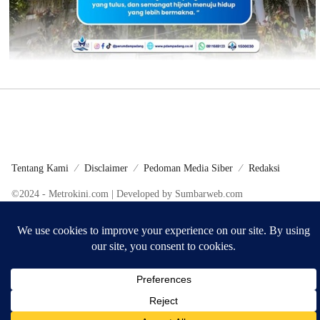
Tentang Kami
Disclaimer
Pedoman Media Siber
Redaksi
©2024 - Metrokini.com | Developed by Sumbarweb.com