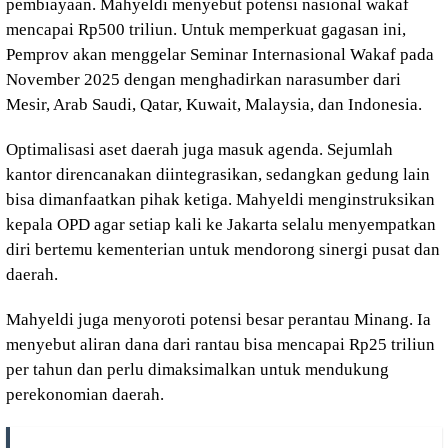
pembiayaan. Mahyeldi menyebut potensi nasional wakaf
mencapai Rp500 triliun. Untuk memperkuat gagasan ini,
Pemprov akan menggelar Seminar Internasional Wakaf pada
November 2025 dengan menghadirkan narasumber dari
Mesir, Arab Saudi, Qatar, Kuwait, Malaysia, dan Indonesia.
Optimalisasi aset daerah juga masuk agenda. Sejumlah
kantor direncanakan diintegrasikan, sedangkan gedung lain
bisa dimanfaatkan pihak ketiga. Mahyeldi menginstruksikan
kepala OPD agar setiap kali ke Jakarta selalu menyempatkan
diri bertemu kementerian untuk mendorong sinergi pusat dan
daerah.
Mahyeldi juga menyoroti potensi besar perantau Minang. Ia
menyebut aliran dana dari rantau bisa mencapai Rp25 triliun
per tahun dan perlu dimaksimalkan untuk mendukung
perekonomian daerah.