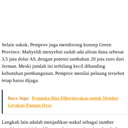
Selain sukuk, Pemprov juga mendorong konsep Green
Province. Mahyeldi menyebut sudah ada aliran dana sebesar
3,5 juta dolar AS, dengan potensi tambahan 20 juta euro dari
Jerman. Meski jumlah ini terbilang kecil dibanding
kebutuhan pembangunan, Pemprov menilai peluang tersebut
tetap harus dijaga.
Baca Juga:
Pramuka Bisa Diberdayakan untuk Monitor
Gerakan Pangan Desa
Langkah lain adalah menjadikan wakaf sebagai sumber