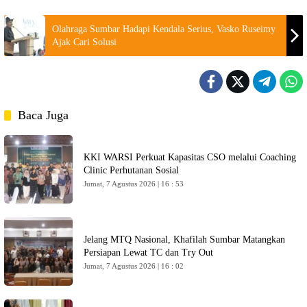
Olahraga Sumbar Hadapi Kendala Serius, Vasko Ruseimy
Ajak Cari Solusi
Baca Juga
KKI WARSI Perkuat Kapasitas CSO melalui Coaching
Clinic Perhutanan Sosial
Jumat, 7 Agustus 2026 | 16 : 53
Jelang MTQ Nasional, Khafilah Sumbar Matangkan
Persiapan Lewat TC dan Try Out
Jumat, 7 Agustus 2026 | 16 : 02