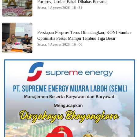
Porprov, Usulan Bakal Dibahas Bersama
Selasa, 4 Agustus 2026 | 18 : 34
Persiapan Porprov Terus Dimatangkan, KONI Sumbar
Optimistis Pessel Mampu Tembus Tiga Besar
Selasa, 4 Agustus 2026 | 16 : 06