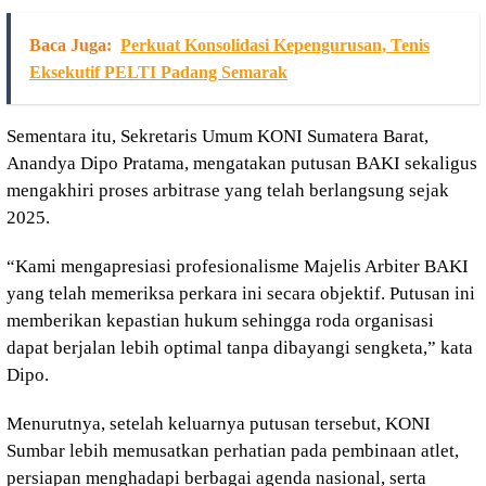
Baca Juga:
Perkuat Konsolidasi Kepengurusan, Tenis
Eksekutif PELTI Padang Semarak
Sementara itu, Sekretaris Umum KONI Sumatera Barat,
Anandya Dipo Pratama, mengatakan putusan BAKI sekaligus
mengakhiri proses arbitrase yang telah berlangsung sejak
2025.
“Kami mengapresiasi profesionalisme Majelis Arbiter BAKI
yang telah memeriksa perkara ini secara objektif. Putusan ini
memberikan kepastian hukum sehingga roda organisasi
dapat berjalan lebih optimal tanpa dibayangi sengketa,” kata
Dipo.
Menurutnya, setelah keluarnya putusan tersebut, KONI
Sumbar lebih memusatkan perhatian pada pembinaan atlet,
persiapan menghadapi berbagai agenda nasional, serta