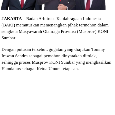
JAKARTA
– Badan Arbitrase Keolahragaan Indonesia
(BAKI) memutuskan memenangkan pihak termohon dalam
sengketa Musyawarah Olahraga Provinsi (Musprov) KONI
Sumbar.
Dengan putusan tersebut, gugatan yang diajukan Tommy
Irawan Sandra sebagai pemohon dinyatakan ditolak,
sehingga proses Musprov KONI Sumbar yang menghasilkan
Hamdanus sebagai Ketua Umum tetap sah.