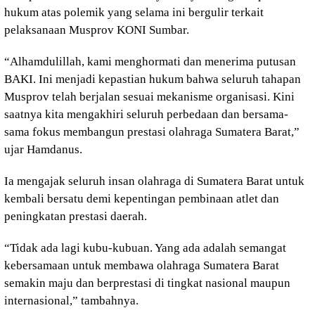
hukum atas polemik yang selama ini bergulir terkait
pelaksanaan Musprov KONI Sumbar.
“Alhamdulillah, kami menghormati dan menerima putusan
BAKI. Ini menjadi kepastian hukum bahwa seluruh tahapan
Musprov telah berjalan sesuai mekanisme organisasi. Kini
saatnya kita mengakhiri seluruh perbedaan dan bersama-
sama fokus membangun prestasi olahraga Sumatera Barat,”
ujar Hamdanus.
Ia mengajak seluruh insan olahraga di Sumatera Barat untuk
kembali bersatu demi kepentingan pembinaan atlet dan
peningkatan prestasi daerah.
“Tidak ada lagi kubu-kubuan. Yang ada adalah semangat
kebersamaan untuk membawa olahraga Sumatera Barat
semakin maju dan berprestasi di tingkat nasional maupun
internasional,” tambahnya.