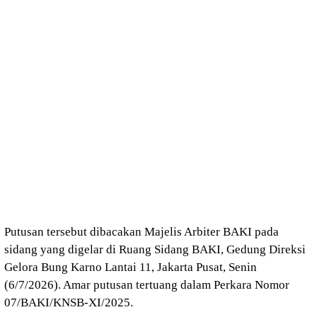
Putusan tersebut dibacakan Majelis Arbiter BAKI pada
sidang yang digelar di Ruang Sidang BAKI, Gedung Direksi
Gelora Bung Karno Lantai 11, Jakarta Pusat, Senin
(6/7/2026). Amar putusan tertuang dalam Perkara Nomor
07/BAKI/KNSB-XI/2025.