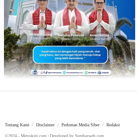
Tentang Kami
Disclaimer
Pedoman Media Siber
Redaksi
©2024 - Metrokini.com | Developed by Sumbarweb.com