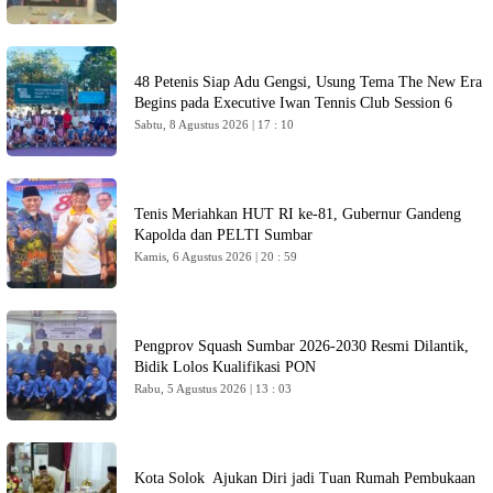
48 Petenis Siap Adu Gengsi, Usung Tema The New Era
Begins pada Executive Iwan Tennis Club Session 6
Sabtu, 8 Agustus 2026 | 17 : 10
Tenis Meriahkan HUT RI ke-81, Gubernur Gandeng
Kapolda dan PELTI Sumbar
Kamis, 6 Agustus 2026 | 20 : 59
Pengprov Squash Sumbar 2026-2030 Resmi Dilantik,
Bidik Lolos Kualifikasi PON
Rabu, 5 Agustus 2026 | 13 : 03
Kota Solok Ajukan Diri jadi Tuan Rumah Pembukaan