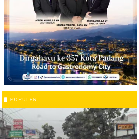
POPULER