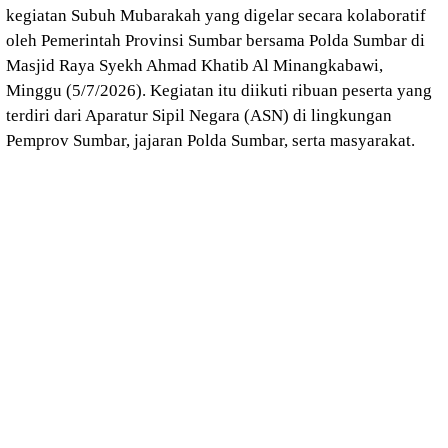
kegiatan Subuh Mubarakah yang digelar secara kolaboratif
oleh Pemerintah Provinsi Sumbar bersama Polda Sumbar di
Masjid Raya Syekh Ahmad Khatib Al Minangkabawi,
Minggu (5/7/2026). Kegiatan itu diikuti ribuan peserta yang
terdiri dari Aparatur Sipil Negara (ASN) di lingkungan
Pemprov Sumbar, jajaran Polda Sumbar, serta masyarakat.