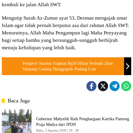
kembali ke jalan Allah SWT.
Mengutip Surah Az-Zumar ayat 53, Desman mengajak umat
Islam agar tidak pernah berputus asa dari rahmat Allah SWT.
Menurutnya, Allah Maha Pengampun lagi Maha Penyayang
bagi setiap hamba yang bersungguh-sungguh berhijrah
menuju kehidupan yang lebih baik.
Pemprov Sumbar Siapkan Rp20 Miliar Perbaiki Jalan
Simpang Gudang Manggopoh–Padang Luar
Baca Juga
Gubernur Mahyeldi Raih Penghargaan Kartika Pamong
Praja Madya dari IPDN
Rabu, 5 Agustus 2026 | 19 : 38