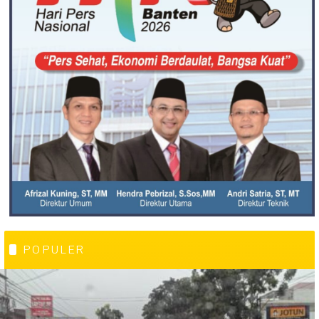
POPULER