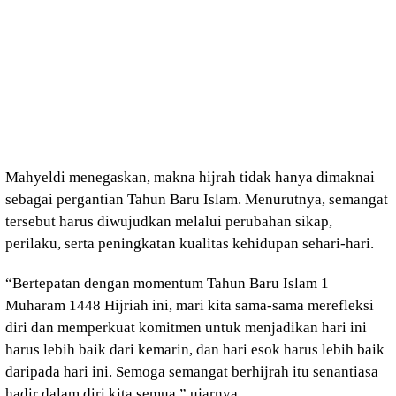
Mahyeldi menegaskan, makna hijrah tidak hanya dimaknai
sebagai pergantian Tahun Baru Islam. Menurutnya, semangat
tersebut harus diwujudkan melalui perubahan sikap,
perilaku, serta peningkatan kualitas kehidupan sehari-hari.
“Bertepatan dengan momentum Tahun Baru Islam 1
Muharam 1448 Hijriah ini, mari kita sama-sama merefleksi
diri dan memperkuat komitmen untuk menjadikan hari ini
harus lebih baik dari kemarin, dan hari esok harus lebih baik
daripada hari ini. Semoga semangat berhijrah itu senantiasa
hadir dalam diri kita semua,” ujarnya.