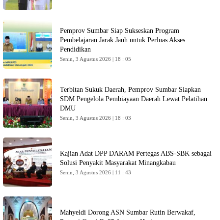
Pemprov Sumbar Siap Sukseskan Program
Pembelajaran Jarak Jauh untuk Perluas Akses
Pendidikan
Senin, 3 Agustus 2026 | 18 : 05
Terbitan Sukuk Daerah, Pemprov Sumbar Siapkan
SDM Pengelola Pembiayaan Daerah Lewat Pelatihan
DMU
Senin, 3 Agustus 2026 | 18 : 03
Kajian Adat DPP DARAM Pertegas ABS-SBK sebagai
Solusi Penyakit Masyarakat Minangkabau
Senin, 3 Agustus 2026 | 11 : 43
Mahyeldi Dorong ASN Sumbar Rutin Berwakaf,