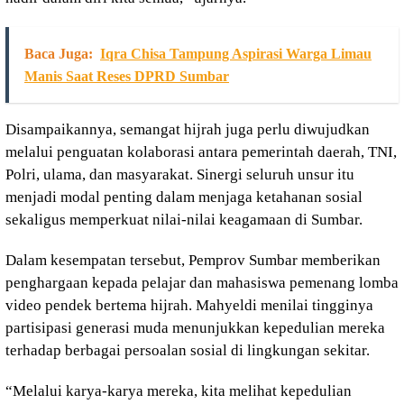
Baca Juga:
Iqra Chisa Tampung Aspirasi Warga Limau
Manis Saat Reses DPRD Sumbar
Disampaikannya, semangat hijrah juga perlu diwujudkan
melalui penguatan kolaborasi antara pemerintah daerah, TNI,
Polri, ulama, dan masyarakat. Sinergi seluruh unsur itu
menjadi modal penting dalam menjaga ketahanan sosial
sekaligus memperkuat nilai-nilai keagamaan di Sumbar.
Dalam kesempatan tersebut, Pemprov Sumbar memberikan
penghargaan kepada pelajar dan mahasiswa pemenang lomba
video pendek bertema hijrah. Mahyeldi menilai tingginya
partisipasi generasi muda menunjukkan kepedulian mereka
terhadap berbagai persoalan sosial di lingkungan sekitar.
“Melalui karya-karya mereka, kita melihat kepedulian