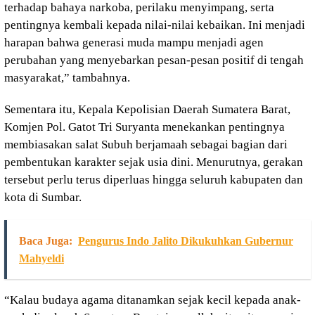
terhadap bahaya narkoba, perilaku menyimpang, serta
pentingnya kembali kepada nilai-nilai kebaikan. Ini menjadi
harapan bahwa generasi muda mampu menjadi agen
perubahan yang menyebarkan pesan-pesan positif di tengah
masyarakat,” tambahnya.
Sementara itu, Kepala Kepolisian Daerah Sumatera Barat,
Komjen Pol. Gatot Tri Suryanta menekankan pentingnya
membiasakan salat Subuh berjamaah sebagai bagian dari
pembentukan karakter sejak usia dini. Menurutnya, gerakan
tersebut perlu terus diperluas hingga seluruh kabupaten dan
kota di Sumbar.
Baca Juga:
Pengurus Indo Jalito Dikukuhkan Gubernur
Mahyeldi
“Kalau budaya agama ditanamkan sejak kecil kepada anak-