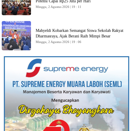
Potensi Capai Rp25 Juta per Hari
Minggu, 2 Agustus 2026 | 19 : 11
Mahyeldi Kobarkan Semangat Siswa Sekolah Rakyat
Dharmasraya, Ajak Berani Raih Mimpi Besar
Minggu, 2 Agustus 2026 | 19 : 06