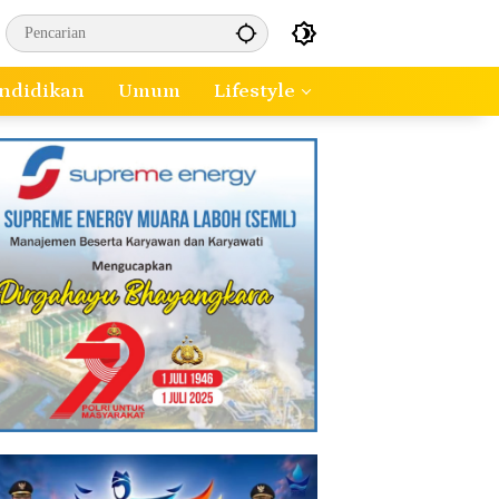
ndidikan
Umum
Lifestyle