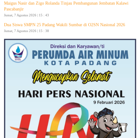
Maigus Nasir dan Zigo Rolanda Tinjau Pembangunan Jembatan Kalawi
Pascabanjir
Jumat, 7 Agustus 2026 | 15 : 43
Dua Siswa SMPN 25 Padang Wakili Sumbar di O2SN Nasional 2026
Jumat, 7 Agustus 2026 | 15 : 38