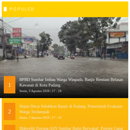
POPULER
BPBD Sumbar Imbau Warga Waspada, Banjir Rendam Belasan
1
Kawasan di Kota Padang
Senin, 3 Agustus 2026 | 17 : 24
Hujan Deras Sebabkan Banjir di Padang, Pemerintah Evakuasi
2
Warga Terdampak
Senin, 3 Agustus 2026 | 17 : 43
Mahyeldi Dorong ASN Sumbar Rutin Berwakaf, Potensi Capai