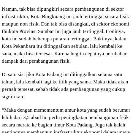
Namun, tak bisa dipungkiri secara pembangunan di sektor
infrastruktur, Kota Bingkuang ini jauh tertinggal secara fisik
maupun non fisik. Dan tak bisa disangkal, di sektor ekonomi
Ibukota Provinsi Sumbar ini juga jauh tertinggal. Ironinya,
kota ini sudah beberapa putaran tertinggal. Buktinya, kalau
Kota Pekanbaru itu ditinggalkan sebulan, lalu kembali ke
sana, maka bisa tersesat. Karena begitu cepatnya perubahan
dampak dari pembangunan fisik.
Di satu sisi jika Kota Padang ini ditinggalkan selama satu
tahun, lalu kembali lagi ke titik yang sama. Maka tidak akan
pernah tersesat, sebab tidak ada pembangunan yang cukup
signifikan.
“Maka dengan memomentum umur kota yang sudah berumur
lebih dari 3,5 abad ini perlu peningkatan pembangunan fisik
secara merata ke bagian timur Kota Padang. Juga tak kalah
pentingnya membangun insfrastruktur ekonomi dalam upaya