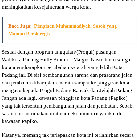
meningkatkan kesejahteraan warga kota.
Baca Juga:
Pimpinan Muhammadiyah, Sosok yang
Mampu Bersinergis
Sesuai dengan program unggulan/(Progul) pasangan
Walikota Padang Fadly Amran – Maigus Nasir, tentu warga
kota mengharapkan perubahan ke arah yang lebih Kota
Padang ini. Di sisi pembangunan sarana dan prasarana jalan
dan jembatan diharapkan merata sampai ke pinggiran kota,
mengacu kepada Progul Padang Rancak dan Jeiajah Padang .
Jangan ada lagi, kawasan pinggiran kota Padang (Papiko)
yang tak tersentuh pembangunan jalan dan jembatan. Sebab,
sarana ini merupakan urat nadi ekonomi masyarakat di
kawasan Papiko.
Katanya, memang tak terlepaskan kota ini terlahirkan secara