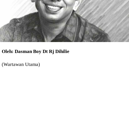
Oleh: Dasman Boy Dt Rj Dihilie
(Wartawan Utama)