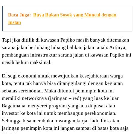
Baca Juga:
Buya Bukan Sosok yang Muncul dengan
Instan
Tapi jika ditilik di kawasan Papiko masih banyak ditemukan
sarana jalan berlubang lubang bahkan jalan tanah. Artinya,
pembanguan infrastruktur sarana jalan di kawasan Papiko ini
masih belum maksimal.
Di segi ekonomi untuk mewujudkan kesejahteraan warga
kota, tentu tak hanya bisa ditanggulangi dengan kegiatan
sebatas seremonial. Maka dituntut pemimpin kota ini
memiliki networknya (jaringan – red) yang luas ke luar.
Bagaimana, menyeret program yang ada di pusat atau
investor ke kota ini untuk membangun perekonomian.
Sehingga bisa membuka lowongan kerja. Jadi, link atau
jaringan pemimpin kota ini jangan sampai di batas kota saja