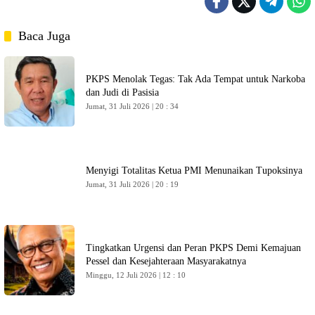
Baca Juga
PKPS Menolak Tegas: Tak Ada Tempat untuk Narkoba
dan Judi di Pasisia
Jumat, 31 Juli 2026 | 20 : 34
Menyigi Totalitas Ketua PMI Menunaikan Tupoksinya
Jumat, 31 Juli 2026 | 20 : 19
Tingkatkan Urgensi dan Peran PKPS Demi Kemajuan
Pessel dan Kesejahteraan Masyarakatnya
Minggu, 12 Juli 2026 | 12 : 10