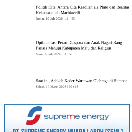
Politik Kita: Antara Cita Keadilan ala Plato dan Realitas
Kekuasaan ala Machiavelli
Jumat, 10 Juli 2026 | 11 : 43
Optimalisasi Peran Diaspora dan Anak Nagari Rang
Pasisia Menuju Kabupaten Maju dan Religius
Senin, 6 Juli 2026 | 11 : 51
Saat ini, Adakah Kader Wartawan Olahraga di Sumbar
Selasa, 10 Maret 2026 | 20 : 18