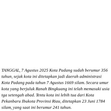
TANGGAL, 7 Agustus 2025 Kota Padang sudah berumur 356
tahun, sejak kota ini ditetapkan jadi daerah administrasi
Kota Padang pada tahun 7 Agustus 1669 silam. Secara umur
kota yang berjuluk Ranah Bingkuang ini telah memasuki usia
tga setengah abad. Tentu kota ini lebih tua dari Kota
Pekanbaru Ibukota Provinsi Riau, ditetapkan 23 Juni 1784
silam, yang saat ini berumur 241 tahun.