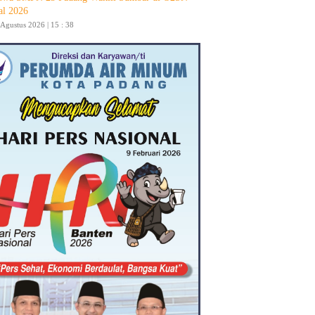
al 2026
 Agustus 2026 | 15 : 38