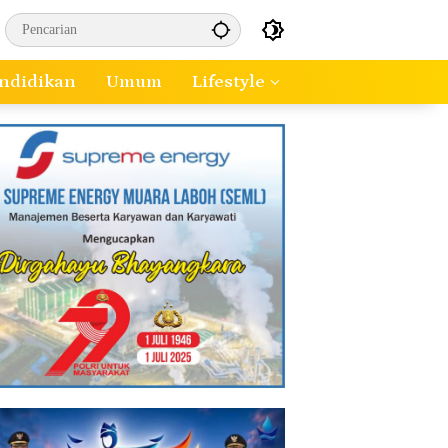
ndidikan
Umum
Lifestyle