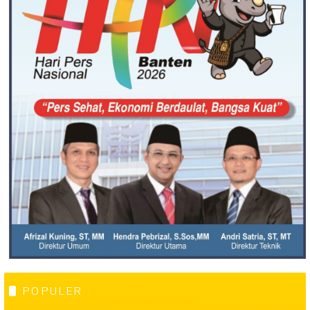
POPULER