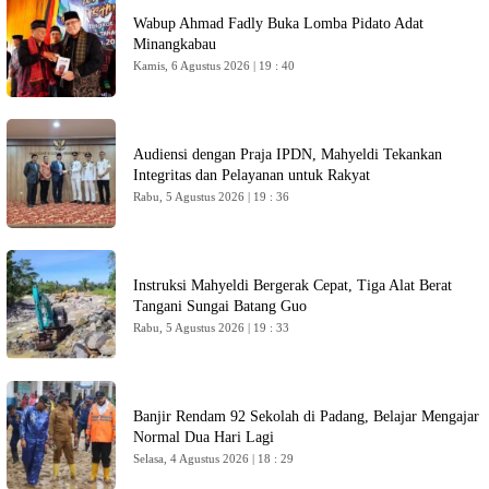
Wabup Ahmad Fadly Buka Lomba Pidato Adat
Minangkabau
Kamis, 6 Agustus 2026 | 19 : 40
Audiensi dengan Praja IPDN, Mahyeldi Tekankan
Integritas dan Pelayanan untuk Rakyat
Rabu, 5 Agustus 2026 | 19 : 36
Instruksi Mahyeldi Bergerak Cepat, Tiga Alat Berat
Tangani Sungai Batang Guo
Rabu, 5 Agustus 2026 | 19 : 33
Banjir Rendam 92 Sekolah di Padang, Belajar Mengajar
Normal Dua Hari Lagi
Selasa, 4 Agustus 2026 | 18 : 29