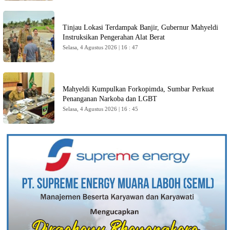
Tinjau Lokasi Terdampak Banjir, Gubernur Mahyeldi
Instruksikan Pengerahan Alat Berat
Selasa, 4 Agustus 2026 | 16 : 47
Mahyeldi Kumpulkan Forkopimda, Sumbar Perkuat
Penanganan Narkoba dan LGBT
Selasa, 4 Agustus 2026 | 16 : 45