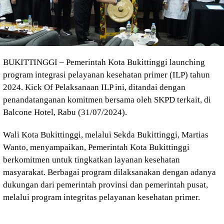
BUKITTINGGI – Pemerintah Kota Bukittinggi launching
program integrasi pelayanan kesehatan primer (ILP) tahun
2024. Kick Of Pelaksanaan ILP ini, ditandai dengan
penandatanganan komitmen bersama oleh SKPD terkait, di
Balcone Hotel, Rabu (31/07/2024).
Wali Kota Bukittinggi, melalui Sekda Bukittinggi, Martias
Wanto, menyampaikan, Pemerintah Kota Bukittinggi
berkomitmen untuk tingkatkan layanan kesehatan
masyarakat. Berbagai program dilaksanakan dengan adanya
dukungan dari pemerintah provinsi dan pemerintah pusat,
melalui program integritas pelayanan kesehatan primer.