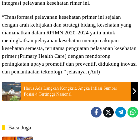
integrasi pelayanan kesehatan rimer ini.
“Transformasi pelayanan kesehatan primer ini sejalan
dengan arah kebijakan dan strategi bidang kesehatan yang
diamanatkan dalam RPJMN 2020-2024 yaitu untuk
meningkatkan pelayanan kesehatan menuju cakupan
kesehatan semesta, terutama penguatan pelayanan kesehatan
primer (Primary Health Care) dengan mendorong
peningkatan upaya promotif dan preventif, didukung inovasi
dan pemanfaatan teknologi,” jelasnya. (Aul)
Harus Ada Langkah Kongkrit, Angka Inflasi Sumbar
Posisi 4 Tertinggi Nasional
Baca Juga