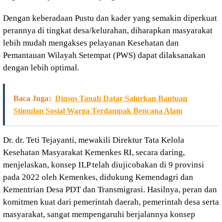
Dengan keberadaan Pustu dan kader yang semakin diperkuat
perannya di tingkat desa/kelurahan, diharapkan masyarakat
lebih mudah mengakses pelayanan Kesehatan dan
Pemantauan Wilayah Setempat (PWS) dapat dilaksanakan
dengan lebih optimal.
Baca Juga:
Dinsos Tanah Datar Salurkan Bantuan
Stimulan Sosial Warga Terdampak Bencana Alam
Dr. dr. Teti Tejayanti, mewakili Direktur Tata Kelola
Kesehatan Masyarakat Kemenkes RI, secara daring,
menjelaskan, konsep ILP telah diujicobakan di 9 provinsi
pada 2022 oleh Kemenkes, didukung Kemendagri dan
Kementrian Desa PDT dan Transmigrasi. Hasilnya, peran dan
komitmen kuat dari pemerintah daerah, pemerintah desa serta
masyarakat, sangat mempengaruhi berjalannya konsep