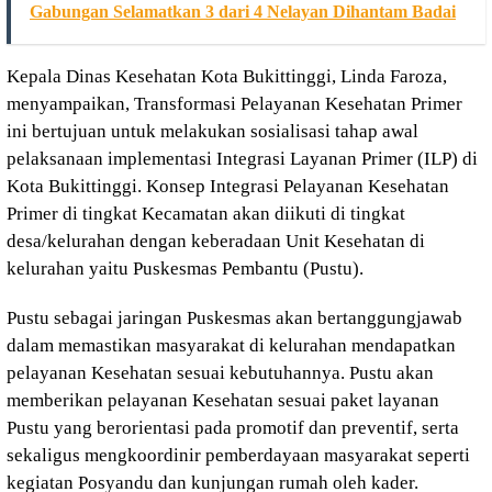
Gabungan Selamatkan 3 dari 4 Nelayan Dihantam Badai
Kepala Dinas Kesehatan Kota Bukittinggi, Linda Faroza,
menyampaikan, Transformasi Pelayanan Kesehatan Primer
ini bertujuan untuk melakukan sosialisasi tahap awal
pelaksanaan implementasi Integrasi Layanan Primer (ILP) di
Kota Bukittinggi. Konsep Integrasi Pelayanan Kesehatan
Primer di tingkat Kecamatan akan diikuti di tingkat
desa/kelurahan dengan keberadaan Unit Kesehatan di
kelurahan yaitu Puskesmas Pembantu (Pustu).
Pustu sebagai jaringan Puskesmas akan bertanggungjawab
dalam memastikan masyarakat di kelurahan mendapatkan
pelayanan Kesehatan sesuai kebutuhannya. Pustu akan
memberikan pelayanan Kesehatan sesuai paket layanan
Pustu yang berorientasi pada promotif dan preventif, serta
sekaligus mengkoordinir pemberdayaan masyarakat seperti
kegiatan Posyandu dan kunjungan rumah oleh kader.