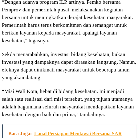
“Dengan adanya program ILP, artinya, Pemko bersama
Pemprov dan pemerintah pusat, melaksanakan kegiatan
bersama untuk meningkatkan derajat kesehatan masyarakat.
Pemerintah harus terus berkomitmen dan semangat untuk
berikan layanan kepada masyarakat, apalagi layanan
kesehatan,” tegasnya.
Sekda menambahkan, investasi bidang kesehatan, bukan
investasi yang dampaknya dapat dirasakan langsung. Namun,
efeknya dapat dinikmati masyarakat untuk beberapa tahun
yang akan datang.
“Misi Wali Kota, hebat di bidang kesehatan. Ini menjadi
salah satu realisasi dari misi tersebut, yang tujuan utamanya
adalah bagaimana seluruh masyarakat mendapatkan layanan
kesehatan dengan baik dan prima,” tambahnya.
Baca Juga:
Lanal Persiapan Mentawai Bersama SAR