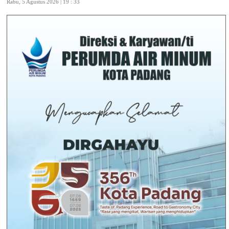
Rabu, 5 Agustus 2026 | 19 : 33