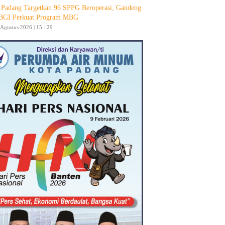
Padang Targetkan 96 SPPG Beroperasi, Gandeng
GI Perkuat Program MBG
 Agustus 2026 | 15 : 29