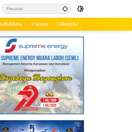
ndidikan
Umum
Lifestyle