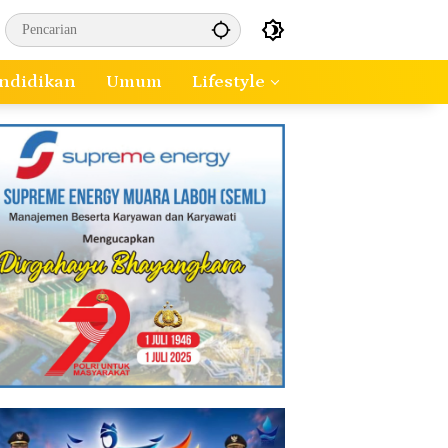
ndidikan
Umum
Lifestyle