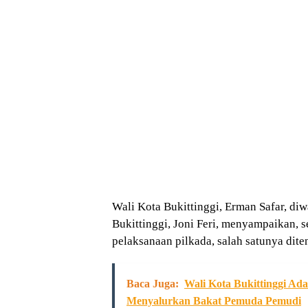
Wali Kota Bukittinggi, Erman Safar, diw
Bukittinggi, Joni Feri, menyampaikan,
pelaksanaan pilkada, salah satunya dite
Baca Juga:
Wali Kota Bukittinggi Ad
Menyalurkan Bakat Pemuda Pemudi