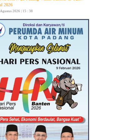
al 2026
 Agustus 2026 | 15 : 38