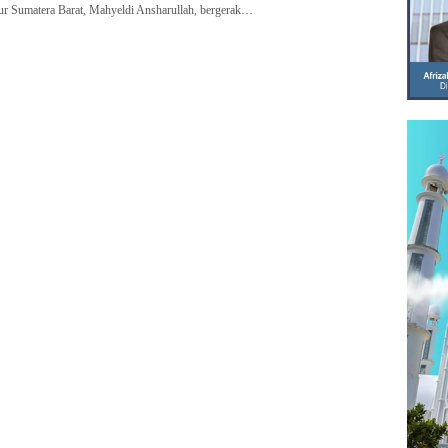
Sumatera Barat, Mahyeldi Ansharullah, bergerak…