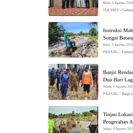
Rabu, 5 Agustus 2026 
JAKARTA – Gubernur
Instruksi Mah
Sungai Batan
Rabu, 5 Agustus 2026 
PADANG – Pemerinta
Banjir Renda
Dua Hari Lag
Selasa, 4 Agustus 202
PADANG – Banjir y
Tinjau Lokas
Pengerahan Al
Selasa, 4 Agustus 202