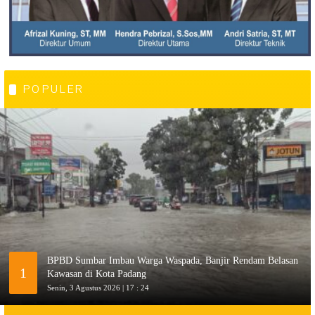
POPULER
BPBD Sumbar Imbau Warga Waspada, Banjir Rendam Belasan
1
Kawasan di Kota Padang
Senin, 3 Agustus 2026 | 17 : 24