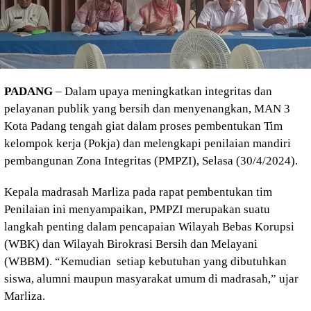
PADANG
– Dalam upaya meningkatkan integritas dan
pelayanan publik yang bersih dan menyenangkan, MAN 3
Kota Padang tengah giat dalam proses pembentukan Tim
kelompok kerja (Pokja) dan melengkapi penilaian mandiri
pembangunan Zona Integritas (PMPZI), Selasa (30/4/2024).
Kepala madrasah Marliza pada rapat pembentukan tim
Penilaian ini menyampaikan, PMPZI merupakan suatu
langkah penting dalam pencapaian Wilayah Bebas Korupsi
(WBK) dan Wilayah Birokrasi Bersih dan Melayani
(WBBM). “Kemudian setiap kebutuhan yang dibutuhkan
siswa, alumni maupun masyarakat umum di madrasah,” ujar
Marliza.