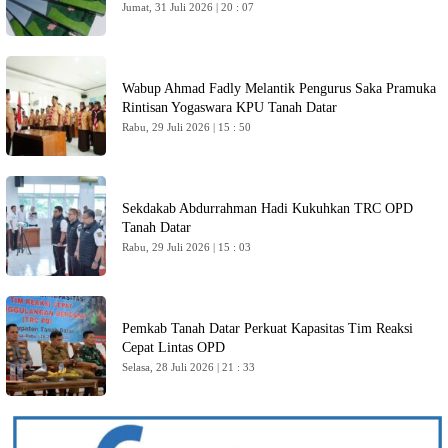
Jumat, 31 Juli 2026 | 20 : 07
Wabup Ahmad Fadly Melantik Pengurus Saka Pramuka
Rintisan Yogaswara KPU Tanah Datar
Rabu, 29 Juli 2026 | 15 : 50
Sekdakab Abdurrahman Hadi Kukuhkan TRC OPD
Tanah Datar
Rabu, 29 Juli 2026 | 15 : 03
Pemkab Tanah Datar Perkuat Kapasitas Tim Reaksi
Cepat Lintas OPD
Selasa, 28 Juli 2026 | 21 : 33