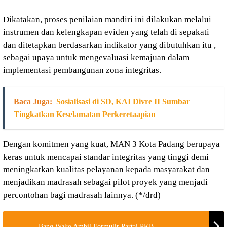
Dikatakan, proses penilaian mandiri ini dilakukan melalui
instrumen dan kelengkapan eviden yang telah di sepakati
dan ditetapkan berdasarkan indikator yang dibutuhkan itu ,
sebagai upaya untuk mengevaluasi kemajuan dalam
implementasi pembangunan zona integritas.
Baca Juga:
Sosialisasi di SD, KAI Divre II Sumbar
Tingkatkan Keselamatan Perkeretaapian
Dengan komitmen yang kuat, MAN 3 Kota Padang berupaya
keras untuk mencapai standar integritas yang tinggi demi
meningkatkan kualitas pelayanan kepada masyarakat dan
menjadikan madrasah sebagai pilot proyek yang menjadi
percontohan bagi madrasah lainnya. (*/drd)
Bang Wako Ambil Formulir Partai PKB