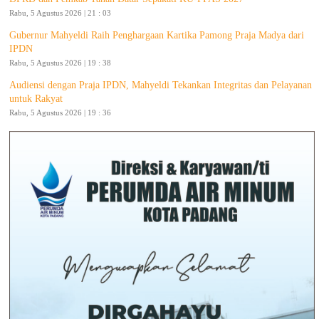
Rabu, 5 Agustus 2026 | 21 : 03
Gubernur Mahyeldi Raih Penghargaan Kartika Pamong Praja Madya dari
IPDN
Rabu, 5 Agustus 2026 | 19 : 38
Audiensi dengan Praja IPDN, Mahyeldi Tekankan Integritas dan Pelayanan
untuk Rakyat
Rabu, 5 Agustus 2026 | 19 : 36