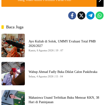
Baca Juga
Ayo Kuliah di Solok, UMMY Evaluasi Total PMB
2026/2027
Kamis, 6 Agustus 2026 | 19 : 07
Wabup Ahmad Fadly Buka Diklat Calon Paskibraka
Selasa, 4 Agustus 2026 | 15 : 04
Mahasiswa Unand Terbitkan Buku Memoar KKN, 38
Hari di Paninjauan