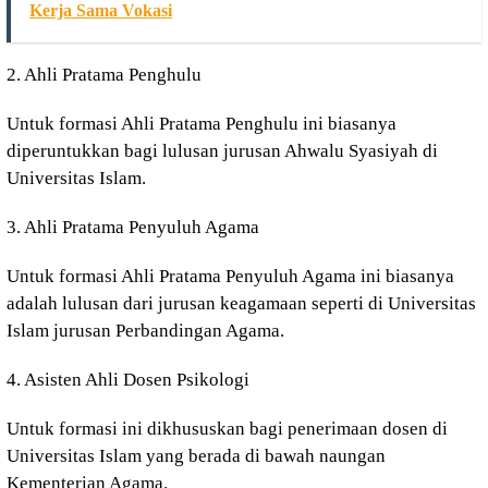
Kerja Sama Vokasi
2. Ahli Pratama Penghulu
Untuk formasi Ahli Pratama Penghulu ini biasanya
diperuntukkan bagi lulusan jurusan Ahwalu Syasiyah di
Universitas Islam.
3. Ahli Pratama Penyuluh Agama
Untuk formasi Ahli Pratama Penyuluh Agama ini biasanya
adalah lulusan dari jurusan keagamaan seperti di Universitas
Islam jurusan Perbandingan Agama.
4. Asisten Ahli Dosen Psikologi
Untuk formasi ini dikhususkan bagi penerimaan dosen di
Universitas Islam yang berada di bawah naungan
Kementerian Agama.