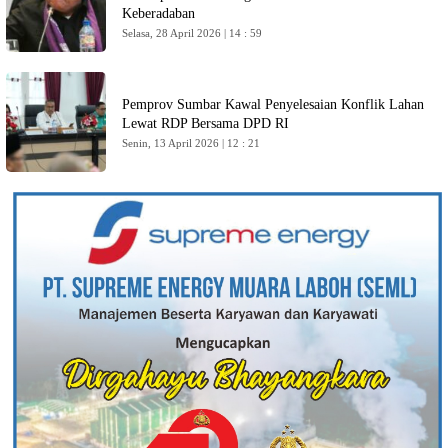
Keberadaban
Selasa, 28 April 2026 | 14 : 59
Pemprov Sumbar Kawal Penyelesaian Konflik Lahan
Lewat RDP Bersama DPD RI
Senin, 13 April 2026 | 12 : 21