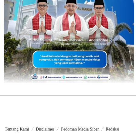
Tentang Kami
Disclaimer
Pedoman Media Siber
Redaksi