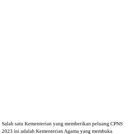
Salah satu Kementerian yang memberikan peluang CPNS
2023 ini adalah Kementerian Agama yang membuka