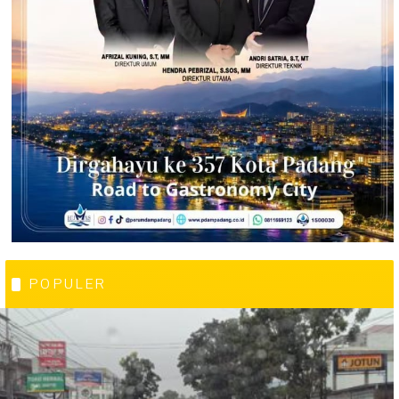
POPULER