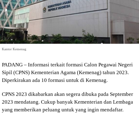
Kantor Kemenag
PADANG – Informasi terkait formasi Calon Pegawai Negeri
Sipil (CPNS) Kementerian Agama (Kemenag) tahun 2023.
Diperkirakan ada 10 formasi untuk di Kemenag.
CPNS 2023 dikabarkan akan segera dibuka pada September
2023 mendatang. Cukup banyak Kementerian dan Lembaga
yang memberikan peluang untuk yang ingin mendaftar.