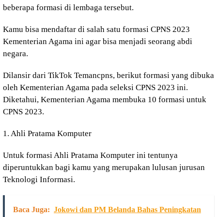
beberapa formasi di lembaga tersebut.
Kamu bisa mendaftar di salah satu formasi CPNS 2023
Kementerian Agama ini agar bisa menjadi seorang abdi
negara.
Dilansir dari TikTok Temancpns, berikut formasi yang dibuka
oleh Kementerian Agama pada seleksi CPNS 2023 ini.
Diketahui, Kementerian Agama membuka 10 formasi untuk
CPNS 2023.
1. Ahli Pratama Komputer
Untuk formasi Ahli Pratama Komputer ini tentunya
diperuntukkan bagi kamu yang merupakan lulusan jurusan
Teknologi Informasi.
Baca Juga:
Jokowi dan PM Belanda Bahas Peningkatan