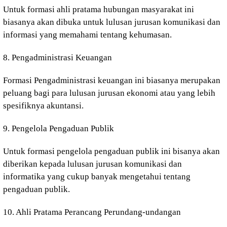
Untuk formasi ahli pratama hubungan masyarakat ini
biasanya akan dibuka untuk lulusan jurusan komunikasi dan
informasi yang memahami tentang kehumasan.
8. Pengadministrasi Keuangan
Formasi Pengadministrasi keuangan ini biasanya merupakan
peluang bagi para lulusan jurusan ekonomi atau yang lebih
spesifiknya akuntansi.
9. Pengelola Pengaduan Publik
Untuk formasi pengelola pengaduan publik ini bisanya akan
diberikan kepada lulusan jurusan komunikasi dan
informatika yang cukup banyak mengetahui tentang
pengaduan publik.
10. Ahli Pratama Perancang Perundang-undangan