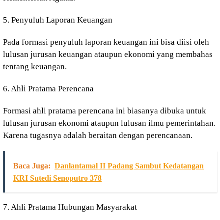
5. Penyuluh Laporan Keuangan
Pada formasi penyuluh laporan keuangan ini bisa diisi oleh
lulusan jurusan keuangan ataupun ekonomi yang membahas
tentang keuangan.
6. Ahli Pratama Perencana
Formasi ahli pratama perencana ini biasanya dibuka untuk
lulusan jurusan ekonomi ataupun lulusan ilmu pemerintahan.
Karena tugasnya adalah beraitan dengan perencanaan.
Baca Juga:
Danlantamal II Padang Sambut Kedatangan
KRI Sutedi Senoputro 378
7. Ahli Pratama Hubungan Masyarakat