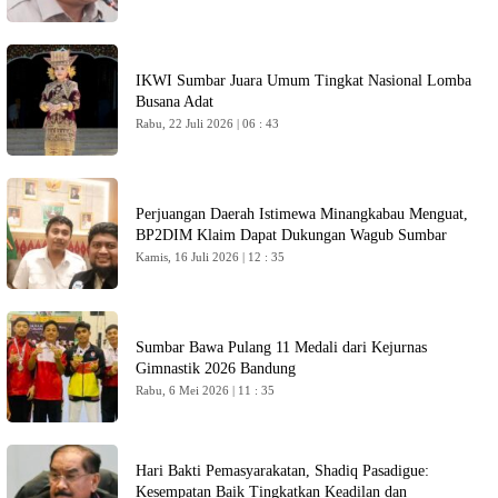
IKWI Sumbar Juara Umum Tingkat Nasional Lomba
Busana Adat
Rabu, 22 Juli 2026 | 06 : 43
Perjuangan Daerah Istimewa Minangkabau Menguat,
BP2DIM Klaim Dapat Dukungan Wagub Sumbar
Kamis, 16 Juli 2026 | 12 : 35
Sumbar Bawa Pulang 11 Medali dari Kejurnas
Gimnastik 2026 Bandung
Rabu, 6 Mei 2026 | 11 : 35
Hari Bakti Pemasyarakatan, Shadiq Pasadigue:
Kesempatan Baik Tingkatkan Keadilan dan