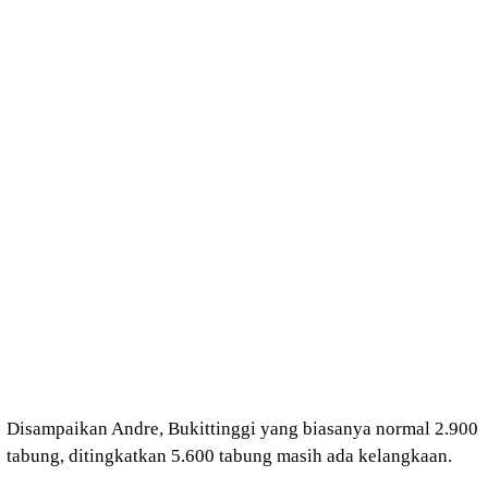
Disampaikan Andre, Bukittinggi yang biasanya normal 2.900
tabung, ditingkatkan 5.600 tabung masih ada kelangkaan.