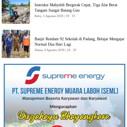
Instruksi Mahyeldi Bergerak Cepat, Tiga Alat Berat
Tangani Sungai Batang Guo
Rabu, 5 Agustus 2026 | 19 : 33
Banjir Rendam 92 Sekolah di Padang, Belajar Mengajar
Normal Dua Hari Lagi
Selasa, 4 Agustus 2026 | 18 : 29