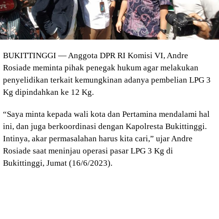
BUKITTINGGI — Anggota DPR RI Komisi VI, Andre
Rosiade meminta pihak penegak hukum agar melakukan
penyelidikan terkait kemungkinan adanya pembelian LPG 3
Kg dipindahkan ke 12 Kg.
“Saya minta kepada wali kota dan Pertamina mendalami hal
ini, dan juga berkoordinasi dengan Kapolresta Bukittinggi.
Intinya, akar permasalahan harus kita cari,” ujar Andre
Rosiade saat meninjau operasi pasar LPG 3 Kg di
Bukittinggi, Jumat (16/6/2023).