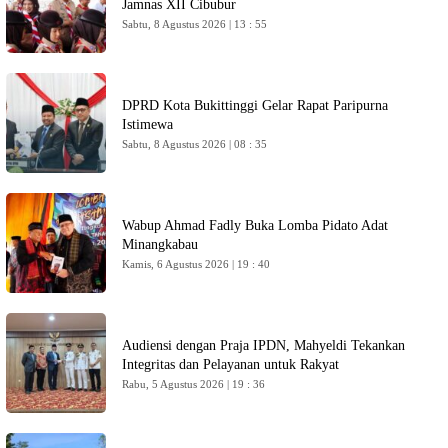
Jamnas XII Cibubur
Sabtu, 8 Agustus 2026 | 13 : 55
DPRD Kota Bukittinggi Gelar Rapat Paripurna
Istimewa
Sabtu, 8 Agustus 2026 | 08 : 35
Wabup Ahmad Fadly Buka Lomba Pidato Adat
Minangkabau
Kamis, 6 Agustus 2026 | 19 : 40
Audiensi dengan Praja IPDN, Mahyeldi Tekankan
Integritas dan Pelayanan untuk Rakyat
Rabu, 5 Agustus 2026 | 19 : 36