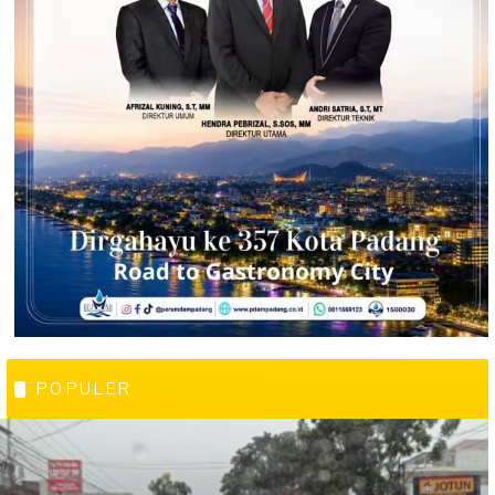
POPULER