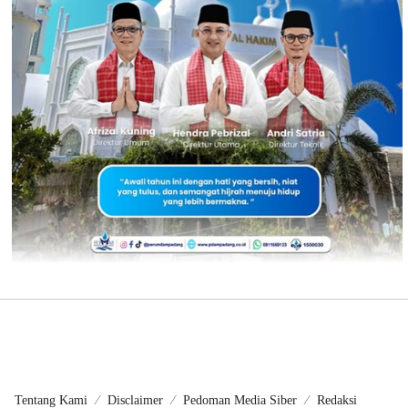
Tentang Kami
Disclaimer
Pedoman Media Siber
Redaksi