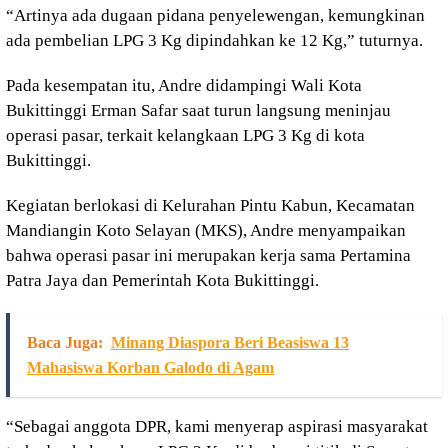
“Artinya ada dugaan pidana penyelewengan, kemungkinan
ada pembelian LPG 3 Kg dipindahkan ke 12 Kg,” tuturnya.
Pada kesempatan itu, Andre didampingi Wali Kota
Bukittinggi Erman Safar saat turun langsung meninjau
operasi pasar, terkait kelangkaan LPG 3 Kg di kota
Bukittinggi.
Kegiatan berlokasi di Kelurahan Pintu Kabun, Kecamatan
Mandiangin Koto Selayan (MKS), Andre menyampaikan
bahwa operasi pasar ini merupakan kerja sama Pertamina
Patra Jaya dan Pemerintah Kota Bukittinggi.
Baca Juga:
Minang Diaspora Beri Beasiswa 13
Mahasiswa Korban Galodo di Agam
“Sebagai anggota DPR, kami menyerap aspirasi masyarakat