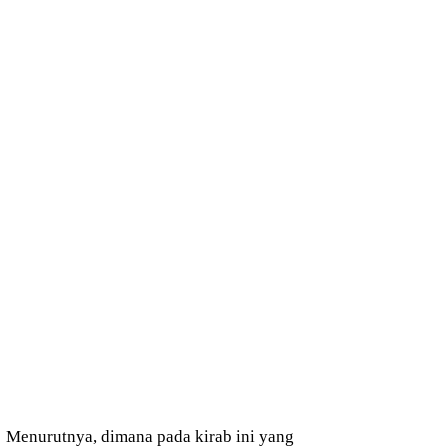
Menurutnya, dimana pada kirab ini yang