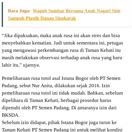
Baca Juga:
Wagub Sumbar Bersama Anak Nagari Sisir
Sampah Plastik Danau Singkarak
“Jika dipaksakan, maka anak rusa ini akan stres dan bisa
menyebabkan kematian. Jadi untuk sementara ini, petugas
yang mengawasi perkembangan rusa di Taman Kehati itu
masih melakukan observasi terhadap anak rusa yang baru
lahir itu,” ujarnya.
Pemeliharaan rusa totol asal Istana Bogor oleh PT Semen
Padang, sebut Nur Anita, dilakukan sejak 2016. Izin
pemeliharaan rusa totol ini tidak mudah. Bahkan, sebelum
dipelihara di Taman Kehati, berbagai prosedur harus
dipenuhi oleh PT Semen Padang. Di antaranya izin dari
BKSDA.
Sebelum izin didapat, pihak Istana Bogor juga turun ke
Taman Kehati PT Semen Padang ini untuk melihat kondisi