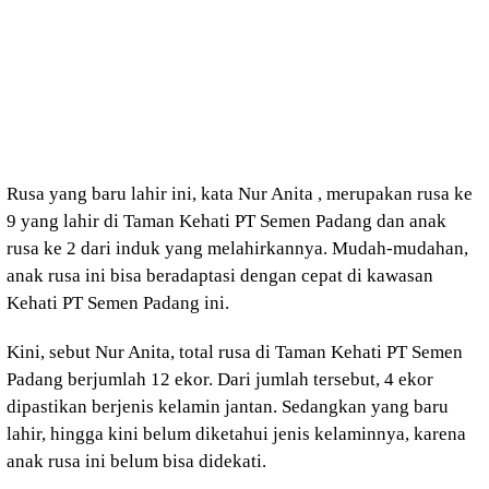
Rusa yang baru lahir ini, kata Nur Anita , merupakan rusa ke
9 yang lahir di Taman Kehati PT Semen Padang dan anak
rusa ke 2 dari induk yang melahirkannya. Mudah-mudahan,
anak rusa ini bisa beradaptasi dengan cepat di kawasan
Kehati PT Semen Padang ini.
Kini, sebut Nur Anita, total rusa di Taman Kehati PT Semen
Padang berjumlah 12 ekor. Dari jumlah tersebut, 4 ekor
dipastikan berjenis kelamin jantan. Sedangkan yang baru
lahir, hingga kini belum diketahui jenis kelaminnya, karena
anak rusa ini belum bisa didekati.