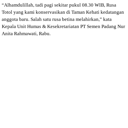
“Alhamdulillah, tadi pagi sekitar pukul 08.30 WIB, Rusa
Totol yang kami konservasikan di Taman Kehati kedatangan
anggota baru. Salah satu rusa betina melahirkan,” kata
Kepala Unit Humas & Kesekretariatan PT Semen Padang Nur
Anita Rahmawati, Rabu.