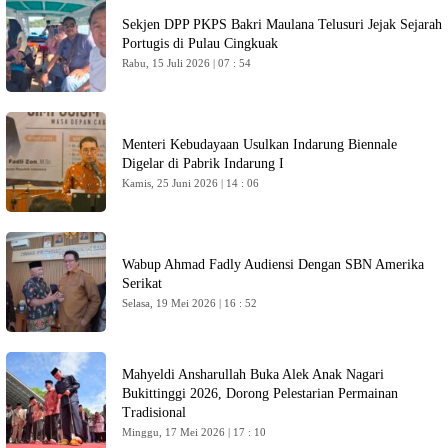
Sekjen DPP PKPS Bakri Maulana Telusuri Jejak Sejarah
Portugis di Pulau Cingkuak
Rabu, 15 Juli 2026 | 07 : 54
Menteri Kebudayaan Usulkan Indarung Biennale
Digelar di Pabrik Indarung I
Kamis, 25 Juni 2026 | 14 : 06
Wabup Ahmad Fadly Audiensi Dengan SBN Amerika
Serikat
Selasa, 19 Mei 2026 | 16 : 52
Mahyeldi Ansharullah Buka Alek Anak Nagari
Bukittinggi 2026, Dorong Pelestarian Permainan
Tradisional
Minggu, 17 Mei 2026 | 17 : 10