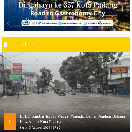
POPULER
BPBD Sumbar Imbau Warga Waspada, Banjir Rendam Belasan
1
Kawasan di Kota Padang
Senin, 3 Agustus 2026 | 17 : 24