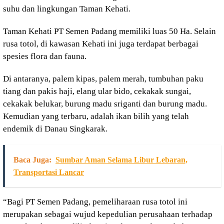
suhu dan lingkungan Taman Kehati.
Taman Kehati PT Semen Padang memiliki luas 50 Ha. Selain
rusa totol, di kawasan Kehati ini juga terdapat berbagai
spesies flora dan fauna.
Di antaranya, palem kipas, palem merah, tumbuhan paku
tiang dan pakis haji, elang ular bido, cekakak sungai,
cekakak belukar, burung madu sriganti dan burung madu.
Kemudian yang terbaru, adalah ikan bilih yang telah
endemik di Danau Singkarak.
Baca Juga:
Sumbar Aman Selama Libur Lebaran,
Transportasi Lancar
“Bagi PT Semen Padang, pemeliharaan rusa totol ini
merupakan sebagai wujud kepedulian perusahaan terhadap