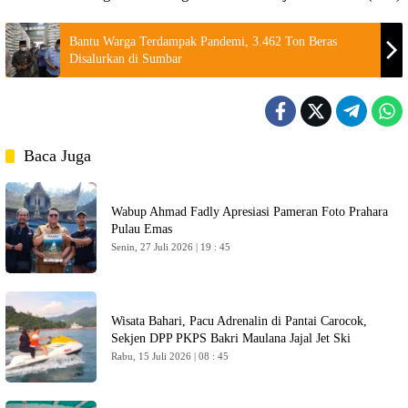
Bantu Warga Terdampak Pandemi, 3.462 Ton Beras
Disalurkan di Sumbar
Baca Juga
Wabup Ahmad Fadly Apresiasi Pameran Foto Prahara
Pulau Emas
Senin, 27 Juli 2026 | 19 : 45
Wisata Bahari, Pacu Adrenalin di Pantai Carocok,
Sekjen DPP PKPS Bakri Maulana Jajal Jet Ski
Rabu, 15 Juli 2026 | 08 : 45