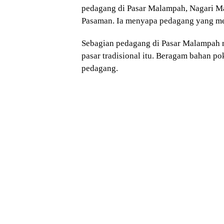
pedagang di Pasar Malampah, Nagari M
Pasaman. Ia menyapa pedagang yang m
Sebagian pedagang di Pasar Malampah 
pasar tradisional itu. Beragam bahan p
pedagang.