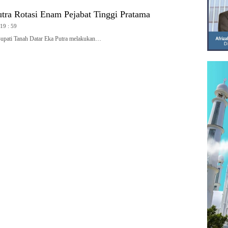
tra Rotasi Enam Pejabat Tinggi Pratama
 19 : 59
ti Tanah Datar Eka Putra melakukan…