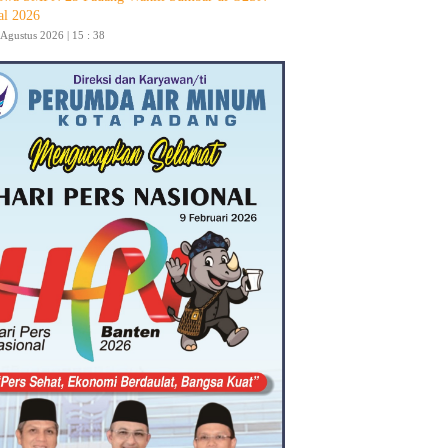
al 2026
 Agustus 2026 | 15 : 38