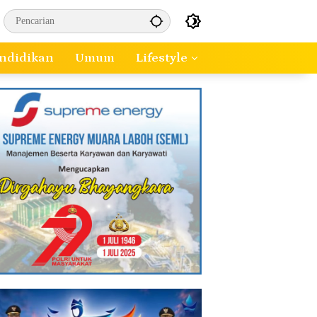
ndidikan
Umum
Lifestyle