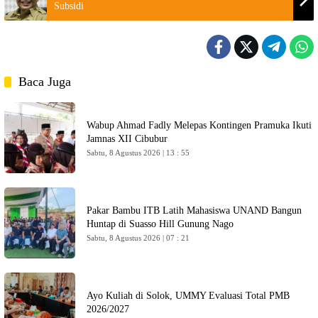
Subsidi
Baca Juga
Wabup Ahmad Fadly Melepas Kontingen Pramuka Ikuti
Jamnas XII Cibubur
Sabtu, 8 Agustus 2026 | 13 : 55
Pakar Bambu ITB Latih Mahasiswa UNAND Bangun
Huntap di Suasso Hill Gunung Nago
Sabtu, 8 Agustus 2026 | 07 : 21
Ayo Kuliah di Solok, UMMY Evaluasi Total PMB
2026/2027