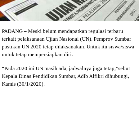
PADANG – Meski belum mendapatkan regulasi terbaru
terkait pelaksanaan Ujian Nasional (UN), Pemprov Sumbar
pastikan UN 2020 tetap dilaksanakan. Untuk itu siswa/siswa
untuk tetap mempersiapkan diri.
“Pada 2020 ini UN masih ada, jadwalnya juga tetap,”sebut
Kepala Dinas Pendidikan Sumbar, Adib Alfikri dihubungi,
Kamis (30/1/2020).