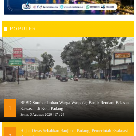
POPULER
BPBD Sumbar Imbau Warga Waspada, Banjir Rendam Belasan
1
Kawasan di Kota Padang
Senin, 3 Agustus 2026 | 17 : 24
Hujan Deras Sebabkan Banjir di Padang, Pemerintah Evakuasi