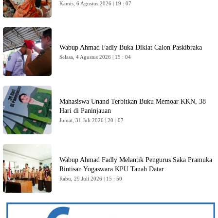
Kamis, 6 Agustus 2026 | 19 : 07
Wabup Ahmad Fadly Buka Diklat Calon Paskibraka
Selasa, 4 Agustus 2026 | 15 : 04
Mahasiswa Unand Terbitkan Buku Memoar KKN, 38
Hari di Paninjauan
Jumat, 31 Juli 2026 | 20 : 07
Wabup Ahmad Fadly Melantik Pengurus Saka Pramuka
Rintisan Yogaswara KPU Tanah Datar
Rabu, 29 Juli 2026 | 15 : 50