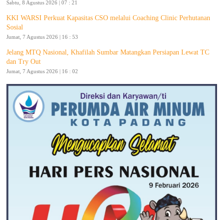
Sabtu, 8 Agustus 2026 | 07 : 21
KKI WARSI Perkuat Kapasitas CSO melalui Coaching Clinic Perhutanan
Sosial
Jumat, 7 Agustus 2026 | 16 : 53
Jelang MTQ Nasional, Khafilah Sumbar Matangkan Persiapan Lewat TC
dan Try Out
Jumat, 7 Agustus 2026 | 16 : 02