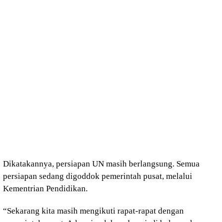
Dikatakannya, persiapan UN masih berlangsung. Semua
persiapan sedang digoddok pemerintah pusat, melalui
Kementrian Pendidikan.
“Sekarang kita masih mengikuti rapat-rapat dengan