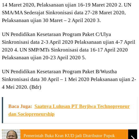
14 Maret 2020, Pelaksanaan ujian 16-19 Maret 2020 2. UN
SMA/MA Sederajat Sinkronisasi data 27-28 Maret 2020,
Pelaksanaan ujian 30 Maret – 2 April 2020 3.
UN Pendidikan Kesetaraan Program Paket C/Ulya
Sinkronisasi data 2-3 April 2020 Pelaksanaan ujian 4-7 April
2020 4. UN SMP/MTs Sinkronisasi data 16-17 April 2020
Pelaksanaan ujian 20-23 April 2020 5.
UN Pendidikan Kesetaraan Program Paket B/Wustha
Sinkronisasi data 30 April – 1 Mei 2020 Pelaksanaan ujian 2-
4 Mei 2020. (Bdr)
Baca Juga:
Saatnya Lulusan PT Berjiwa Technopreneur
dan Sociopreneurship
Pemerintah Buka Kran KUD jadi Distributor Pupuk