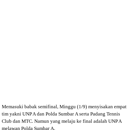
Memasuki babak semifinal, Minggu (1/9) menyisakan empat
tim yakni UNP A dan Polda Sumbar A serta Padang Tennis
Club dan MTC. Namun yang melaju ke final adalah UNP A
melawan Polda Sumbar A.