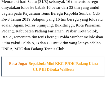
Memasuki hari Sabtu (31/8) sebanyak 16 tim tenis beregu
dinyatakan lolos ke babak 16 besar dari 32 tim yang ambil
bagian pada Kejuaraan Tenis Beregu Kapolda Sumbar CUP
Ke-3 Tahun 2019. Adapun yang 16 tim beregu yang lolos itu
adalah Agam, Polres Sijunjung, Bukittinggi, Kota Pariaman,
Padang, Kabupaten Padang Pariaman, Pasbar, Kota Solok,
BPS A, sementara tim tenis beregu Polda Sumbar meloloskan
3 tim yakni Polda A, B dan C. Untuk tim yang lainya adalah
UNP A, MTC dan Padang Tennis Club.
Baca Juga:
Sepakbola Mini KKG PJOK Padang Utara
CUP III Dibuka Walikota