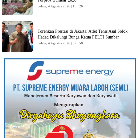
Porprov Sumbar 2026
Selasa, 4 Agustus 2026 | 15 : 26
Torehkan Prestasi di Jakarta, Atlet Tenis Asal Solok
Hadad Dikalungi Bunga Ketua PELTI Sumbar
Selasa, 4 Agustus 2026 | 07 : 58