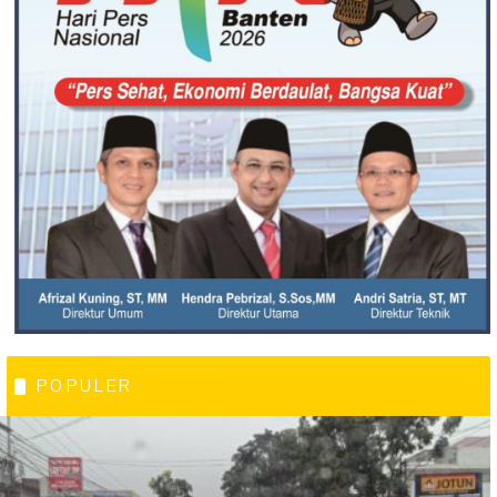
POPULER