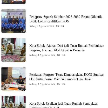
Pengprov Squash Sumbar 2026-2030 Resmi Dilantik,
Bidik Lolos Kualifikasi PON
Rabu, 5 Agustus 2026 | 13 : 03
Kota Solok Ajukan Diri jadi Tuan Rumah Pembukaan
Porprov, Usulan Bakal Dibahas Bersama
Selasa, 4 Agustus 2026 | 18 : 34
Persiapan Porprov Terus Dimatangkan, KONI Sumbar
Optimistis Pessel Mampu Tembus Tiga Besar
Selasa, 4 Agustus 2026 | 16 : 06
Kota Solok Usulkan Jadi Tuan Rumah Pembukaan