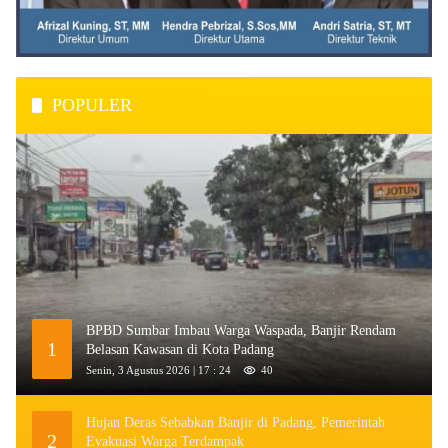
POPULER
BPBD Sumbar Imbau Warga Waspada, Banjir Rendam
1
Belasan Kawasan di Kota Padang
Senin, 3 Agustus 2026 | 17 : 24
40
Hujan Deras Sebabkan Banjir di Padang, Pemerintah
2
Evakuasi Warga Terdampak