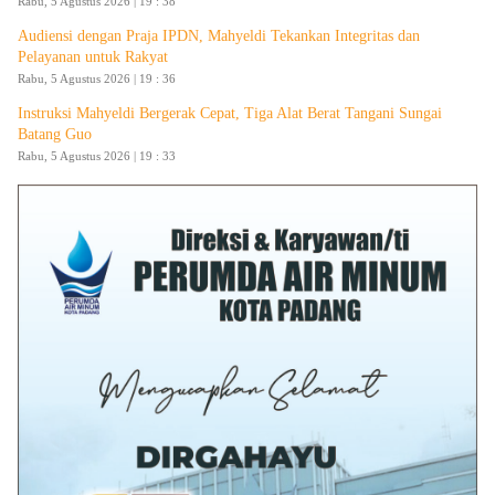
Rabu, 5 Agustus 2026 | 19 : 38
Audiensi dengan Praja IPDN, Mahyeldi Tekankan Integritas dan
Pelayanan untuk Rakyat
Rabu, 5 Agustus 2026 | 19 : 36
Instruksi Mahyeldi Bergerak Cepat, Tiga Alat Berat Tangani Sungai
Batang Guo
Rabu, 5 Agustus 2026 | 19 : 33