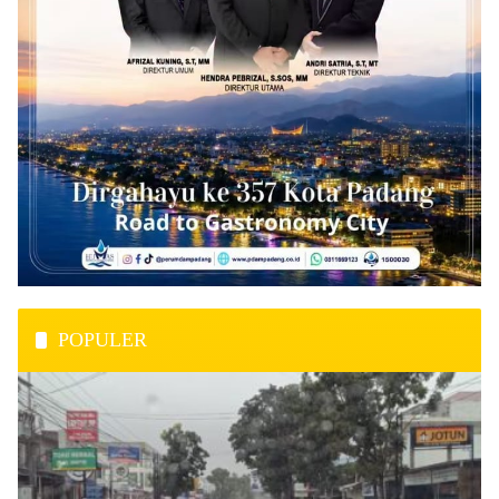
POPULER