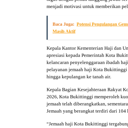
menjadi motivasi untuk memberikan pel
Baca Juga:
Potensi Pengulangan Gem
Masih Aktif
Kepala Kantor Kementerian Haji dan Um
apresiasi kepada Pemerintah Kota Bukit
kelancaran penyelenggaraan ibadah haj
pelayanan jemaah haji Kota Bukittinggi
hingga kepulangan ke tanah air.
Kepala Bagian Kesejahteraan Rakyat Kot
2026, Kota Bukittinggi memperoleh kuot
jemaah telah diberangkatkan, sementara
Jemaah yang berangkat terdiri dari 104
“Jemaah haji Kota Bukittinggi tergabu