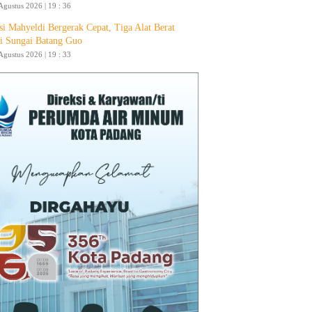
Agustus 2026 | 19 : 36
si Mahyeldi Bergerak Cepat, Tiga Alat Berat
i Sungai Batang Guo
Agustus 2026 | 19 : 33