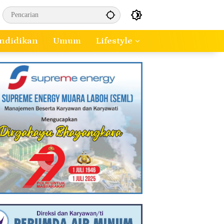
ndidikan
Umum
Lifestyle