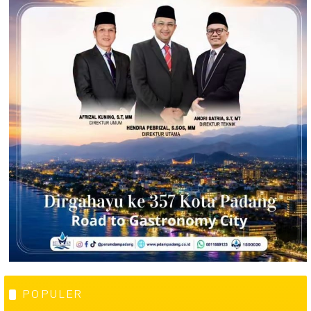
POPULER