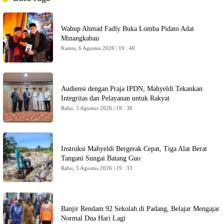
Wabup Ahmad Fadly Buka Lomba Pidato Adat
Minangkabau
Kamis, 6 Agustus 2026 | 19 : 40
Audiensi dengan Praja IPDN, Mahyeldi Tekankan
Integritas dan Pelayanan untuk Rakyat
Rabu, 5 Agustus 2026 | 19 : 36
Instruksi Mahyeldi Bergerak Cepat, Tiga Alat Berat
Tangani Sungai Batang Guo
Rabu, 5 Agustus 2026 | 19 : 33
Banjir Rendam 92 Sekolah di Padang, Belajar Mengajar
Normal Dua Hari Lagi