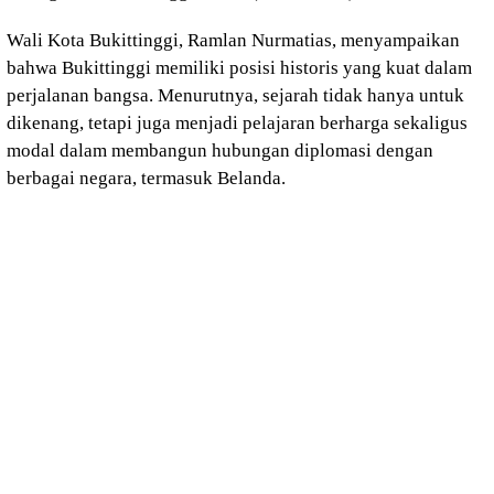
Wali Kota Bukittinggi, Ramlan Nurmatias, menyampaikan
bahwa Bukittinggi memiliki posisi historis yang kuat dalam
perjalanan bangsa. Menurutnya, sejarah tidak hanya untuk
dikenang, tetapi juga menjadi pelajaran berharga sekaligus
modal dalam membangun hubungan diplomasi dengan
berbagai negara, termasuk Belanda.