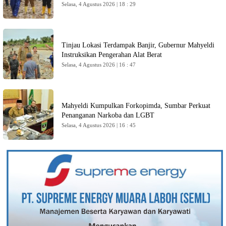
Selasa, 4 Agustus 2026 | 18 : 29
Tinjau Lokasi Terdampak Banjir, Gubernur Mahyeldi
Instruksikan Pengerahan Alat Berat
Selasa, 4 Agustus 2026 | 16 : 47
Mahyeldi Kumpulkan Forkopimda, Sumbar Perkuat
Penanganan Narkoba dan LGBT
Selasa, 4 Agustus 2026 | 16 : 45