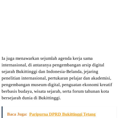
Ia juga menawarkan sejumlah agenda kerja sama
internasional, di antaranya pengembangan arsip digital
sejarah Bukittinggi dan Indonesia-Belanda, jejaring
penelitian internasional, pertukaran pelajar dan akademisi,
pengembangan museum digital, penguatan ekonomi kreatif
berbasis budaya, wisata sejarah, serta forum tahunan kota
bersejarah dunia di Bukittinggi.
Baca Juga:
Paripurna DPRD Bukittinggi Tetang