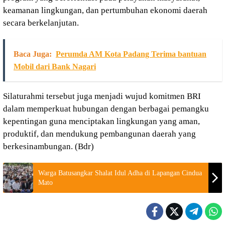
keamanan lingkungan, dan pertumbuhan ekonomi daerah
secara berkelanjutan.
Baca Juga:
Perumda AM Kota Padang Terima bantuan
Mobil dari Bank Nagari
Silaturahmi tersebut juga menjadi wujud komitmen BRI
dalam memperkuat hubungan dengan berbagai pemangku
kepentingan guna menciptakan lingkungan yang aman,
produktif, dan mendukung pembangunan daerah yang
berkesinambungan. (Bdr)
Warga Batusangkar Shalat Idul Adha di Lapangan Cindua
Mato