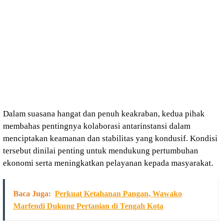
Dalam suasana hangat dan penuh keakraban, kedua pihak
membahas pentingnya kolaborasi antarinstansi dalam
menciptakan keamanan dan stabilitas yang kondusif. Kondisi
tersebut dinilai penting untuk mendukung pertumbuhan
ekonomi serta meningkatkan pelayanan kepada masyarakat.
Baca Juga:
Perkuat Ketahanan Pangan, Wawako
Marfendi Dukung Pertanian di Tengah Kota