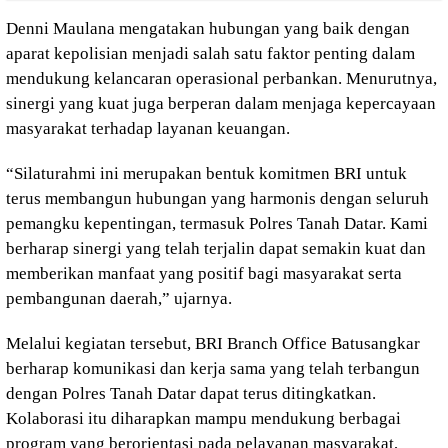
Denni Maulana mengatakan hubungan yang baik dengan
aparat kepolisian menjadi salah satu faktor penting dalam
mendukung kelancaran operasional perbankan. Menurutnya,
sinergi yang kuat juga berperan dalam menjaga kepercayaan
masyarakat terhadap layanan keuangan.
“Silaturahmi ini merupakan bentuk komitmen BRI untuk
terus membangun hubungan yang harmonis dengan seluruh
pemangku kepentingan, termasuk Polres Tanah Datar. Kami
berharap sinergi yang telah terjalin dapat semakin kuat dan
memberikan manfaat yang positif bagi masyarakat serta
pembangunan daerah,” ujarnya.
Melalui kegiatan tersebut, BRI Branch Office Batusangkar
berharap komunikasi dan kerja sama yang telah terbangun
dengan Polres Tanah Datar dapat terus ditingkatkan.
Kolaborasi itu diharapkan mampu mendukung berbagai
program yang berorientasi pada pelayanan masyarakat,