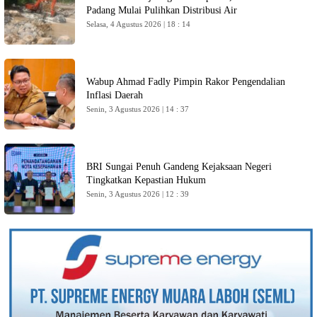
Padang Mulai Pulihkan Distribusi Air
Selasa, 4 Agustus 2026 | 18 : 14
Wabup Ahmad Fadly Pimpin Rakor Pengendalian
Inflasi Daerah
Senin, 3 Agustus 2026 | 14 : 37
BRI Sungai Penuh Gandeng Kejaksaan Negeri
Tingkatkan Kepastian Hukum
Senin, 3 Agustus 2026 | 12 : 39