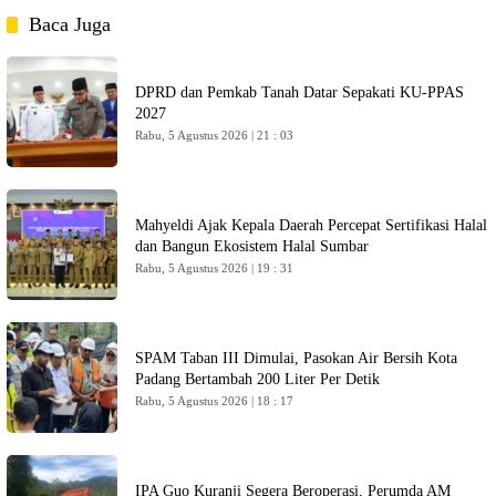
Baca Juga
DPRD dan Pemkab Tanah Datar Sepakati KU-PPAS
2027
Rabu, 5 Agustus 2026 | 21 : 03
Mahyeldi Ajak Kepala Daerah Percepat Sertifikasi Halal
dan Bangun Ekosistem Halal Sumbar
Rabu, 5 Agustus 2026 | 19 : 31
SPAM Taban III Dimulai, Pasokan Air Bersih Kota
Padang Bertambah 200 Liter Per Detik
Rabu, 5 Agustus 2026 | 18 : 17
IPA Guo Kuranji Segera Beroperasi, Perumda AM