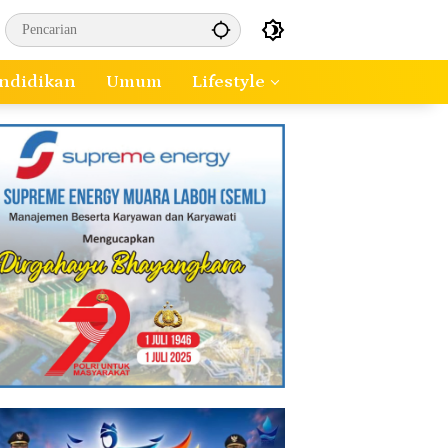
ndidikan
Umum
Lifestyle