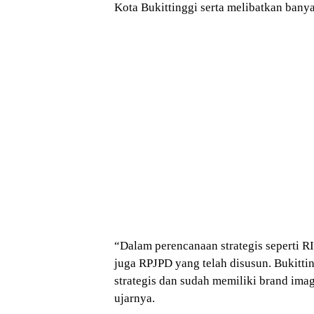
Kota Bukittinggi serta melibatkan banya
“Dalam perencanaan strategis seperti R
juga RPJPD yang telah disusun. Bukittin
strategis dan sudah memiliki brand ima
ujarnya.