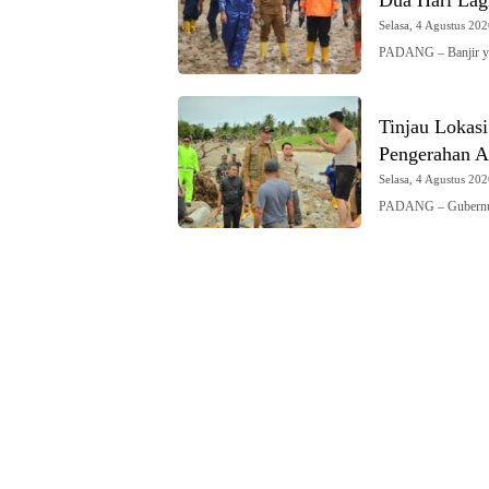
Selasa, 4 Agustus 202
PADANG – Banjir y
Tinjau Lokas
Pengerahan Al
Selasa, 4 Agustus 202
PADANG – Gubernur 