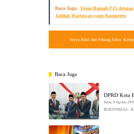
Baca Juga:
Temu Ramah PJS dengan W
Jadilah Wartawan yang Kompeten
Baca Juga
DPRD Kota Bu
Sabtu, 8 Agustus 2026
BUKITTINGGI – Ketu