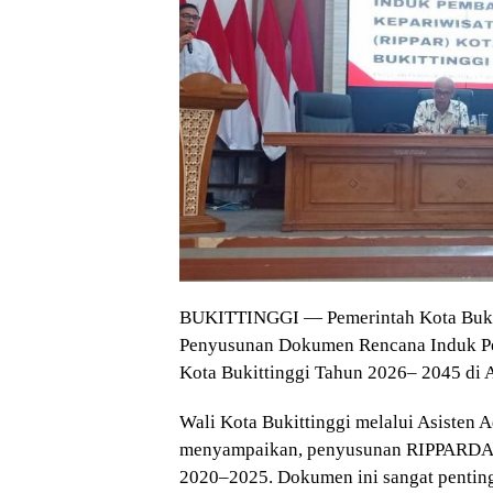
BUKITTINGGI — Pemerintah Kota Bukit
Penyusunan Dokumen Rencana Induk P
Kota Bukittinggi Tahun 2026– 2045 di A
Wali Kota Bukittinggi melalui Asisten 
menyampaikan, penyusunan RIPPARDA in
2020–2025. Dokumen ini sangat penting 