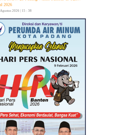
al 2026
 Agustus 2026 | 15 : 38