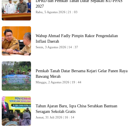
DPRD dan Pemkab Tanah Datar Sepakati KU-PPAS
2027
Rabu, 5 Agustus 2026 | 21 : 03
Wabup Ahmad Fadly Pimpin Rakor Pengendalian
Inflasi Daerah
Senin, 3 Agustus 2026 | 14 : 37
Pemkab Tanah Datar Bersama Kejari Gelar Panen Raya
Bawang Merah
Minggu, 2 Agustus 2026 | 19 : 44
Tahun Ajaran Baru, Iqra Chisa Serahkan Bantuan
Seragam Sekolah Gratis
Jumat, 31 Juli 2026 | 16 : 14