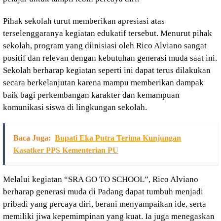
Pihak sekolah turut memberikan apresiasi atas
terselenggaranya kegiatan edukatif tersebut. Menurut pihak
sekolah, program yang diinisiasi oleh Rico Alviano sangat
positif dan relevan dengan kebutuhan generasi muda saat ini.
Sekolah berharap kegiatan seperti ini dapat terus dilakukan
secara berkelanjutan karena mampu memberikan dampak
baik bagi perkembangan karakter dan kemampuan
komunikasi siswa di lingkungan sekolah.
Baca Juga:
Bupati Eka Putra Terima Kunjungan
Kasatker PPS Kementerian PU
Melalui kegiatan “SRA GO TO SCHOOL”, Rico Alviano
berharap generasi muda di Padang dapat tumbuh menjadi
pribadi yang percaya diri, berani menyampaikan ide, serta
memiliki jiwa kepemimpinan yang kuat. Ia juga menegaskan