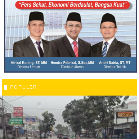
POPULER