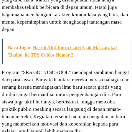
membahas teknik berbicara di depan umum, tetapi juga
bagaimana membangun karakter, komunikasi yang baik, dan
mental kepemimpinan untuk menghadapi tantangan masa
depan.
Baca Juga:
Nasrul Abit-Indra Catri Ajak Masyarakat
'Baduo' ke TPS Coblos Nomor 2
Program “SRA GO TO SCHOOL” mendapat sambutan hangat
dari para siswa. Banyak di antara mereka merasa bahagia dan
senang karena mendapatkan ilmu baru secara gratis yang
dinilai sangat bermanfaat untuk pengembangan diri. Para
siswa juga aktif bertanya, berdiskusi, hingga mencoba
praktik public speaking secara langsung di depan teman-
teman mereka. Kegiatan tersebut menjadi pengalaman baru
yang memberikan motivasi dan keberanian kepada para
pelajar untuk tampil lebih percaya diri.