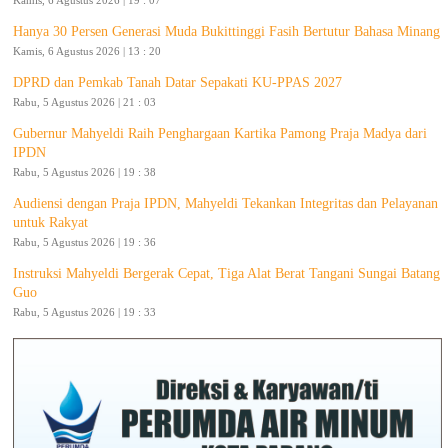
Kamis, 6 Agustus 2026 | 19 : 07
Hanya 30 Persen Generasi Muda Bukittinggi Fasih Bertutur Bahasa Minang
Kamis, 6 Agustus 2026 | 13 : 20
DPRD dan Pemkab Tanah Datar Sepakati KU-PPAS 2027
Rabu, 5 Agustus 2026 | 21 : 03
Gubernur Mahyeldi Raih Penghargaan Kartika Pamong Praja Madya dari
IPDN
Rabu, 5 Agustus 2026 | 19 : 38
Audiensi dengan Praja IPDN, Mahyeldi Tekankan Integritas dan Pelayanan
untuk Rakyat
Rabu, 5 Agustus 2026 | 19 : 36
Instruksi Mahyeldi Bergerak Cepat, Tiga Alat Berat Tangani Sungai Batang
Guo
Rabu, 5 Agustus 2026 | 19 : 33