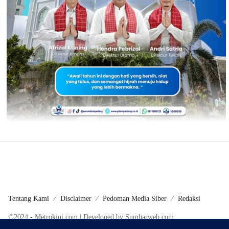
Tentang Kami
Disclaimer
Pedoman Media Siber
Redaksi
©2024 - Metrokini.com | Developed by Sumbarweb.com