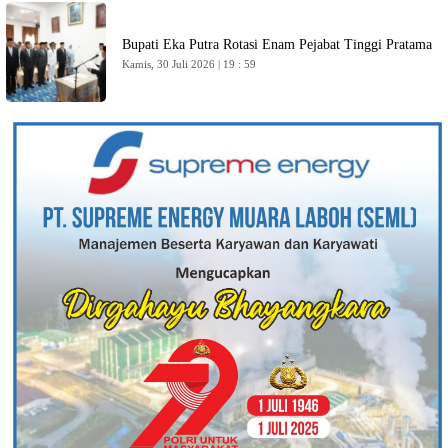
Bupati Eka Putra Rotasi Enam Pejabat Tinggi Pratama
Kamis, 30 Juli 2026 | 19 : 59