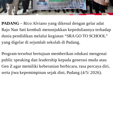
PADANG
– Rico Alviano yang dikenal dengan gelar adat
Rajo Nan Sati kembali menunjukkan kepeduliannya terhadap
dunia pendidikan melalui kegiatan “SRA GO TO SCHOOL”
yang digelar di sejumlah sekolah di Padang.
Program tersebut bertujuan memberikan edukasi mengenai
public speaking dan leadership kepada generasi muda atau
Gen Z agar memiliki keberanian berbicara, rasa percaya diri,
serta jiwa kepemimpinan sejak dini, Padang (4/5/ 2026).