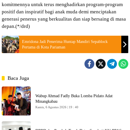
komitmennya untuk terus menghadirkan program-program
positif dan inspiratif bagi anak muda demi menciptakan
generasi penerus yang berkualitas dan siap bersaing di masa
depan.(*/drd)
Emridona Jadi Penerima Huntap Mandiri Sepablock
Pertama di Kota Pariaman
Baca Juga
Wabup Ahmad Fadly Buka Lomba Pidato Adat
Minangkabau
Kamis, 6 Agustus 2026 | 19 : 40