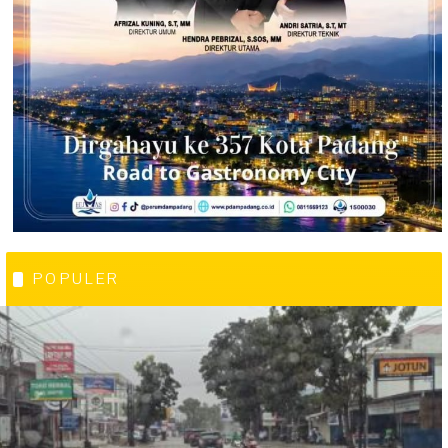
POPULER