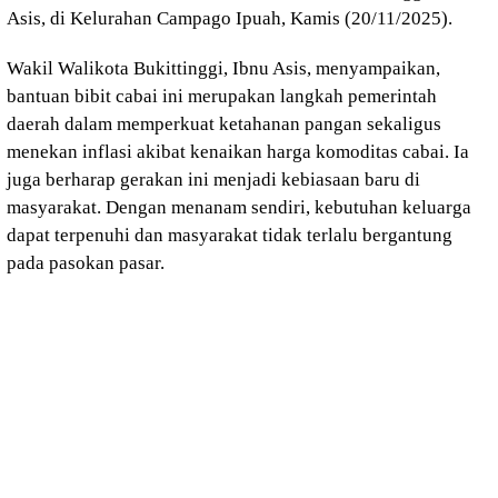
Asis, di Kelurahan Campago Ipuah, Kamis (20/11/2025).
Wakil Walikota Bukittinggi, Ibnu Asis, menyampaikan,
bantuan bibit cabai ini merupakan langkah pemerintah
daerah dalam memperkuat ketahanan pangan sekaligus
menekan inflasi akibat kenaikan harga komoditas cabai. Ia
juga berharap gerakan ini menjadi kebiasaan baru di
masyarakat. Dengan menanam sendiri, kebutuhan keluarga
dapat terpenuhi dan masyarakat tidak terlalu bergantung
pada pasokan pasar.