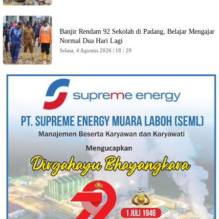
Banjir Rendam 92 Sekolah di Padang, Belajar Mengajar
Normal Dua Hari Lagi
Selasa, 4 Agustus 2026 | 18 : 29