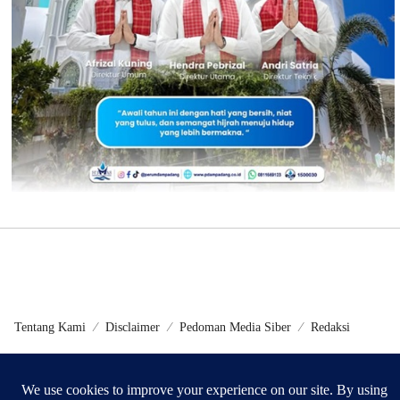
Tentang Kami
Disclaimer
Pedoman Media Siber
Redaksi
©2024 - Metrokini.com | Developed by Sumbarweb.com