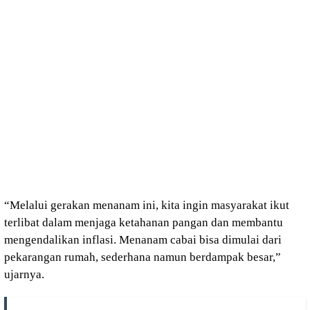
“Melalui gerakan menanam ini, kita ingin masyarakat ikut
terlibat dalam menjaga ketahanan pangan dan membantu
mengendalikan inflasi. Menanam cabai bisa dimulai dari
pekarangan rumah, sederhana namun berdampak besar,”
ujarnya.