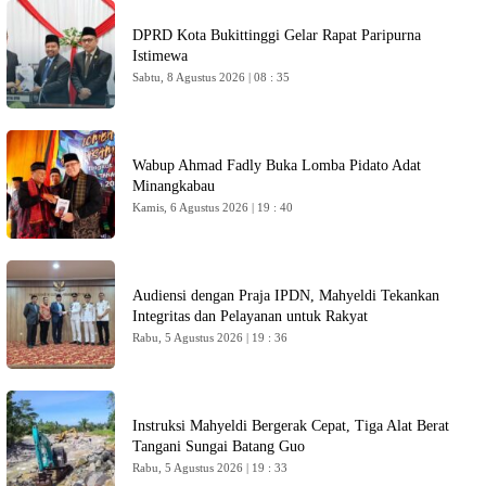
DPRD Kota Bukittinggi Gelar Rapat Paripurna
Istimewa
Sabtu, 8 Agustus 2026 | 08 : 35
Wabup Ahmad Fadly Buka Lomba Pidato Adat
Minangkabau
Kamis, 6 Agustus 2026 | 19 : 40
Audiensi dengan Praja IPDN, Mahyeldi Tekankan
Integritas dan Pelayanan untuk Rakyat
Rabu, 5 Agustus 2026 | 19 : 36
Instruksi Mahyeldi Bergerak Cepat, Tiga Alat Berat
Tangani Sungai Batang Guo
Rabu, 5 Agustus 2026 | 19 : 33