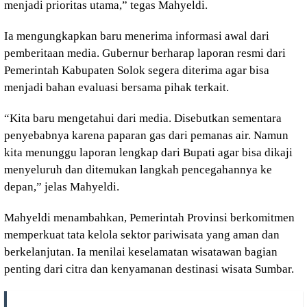
menjadi prioritas utama,” tegas Mahyeldi.
Ia mengungkapkan baru menerima informasi awal dari
pemberitaan media. Gubernur berharap laporan resmi dari
Pemerintah Kabupaten Solok segera diterima agar bisa
menjadi bahan evaluasi bersama pihak terkait.
“Kita baru mengetahui dari media. Disebutkan sementara
penyebabnya karena paparan gas dari pemanas air. Namun
kita menunggu laporan lengkap dari Bupati agar bisa dikaji
menyeluruh dan ditemukan langkah pencegahannya ke
depan,” jelas Mahyeldi.
Mahyeldi menambahkan, Pemerintah Provinsi berkomitmen
memperkuat tata kelola sektor pariwisata yang aman dan
berkelanjutan. Ia menilai keselamatan wisatawan bagian
penting dari citra dan kenyamanan destinasi wisata Sumbar.