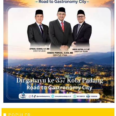
POPULER