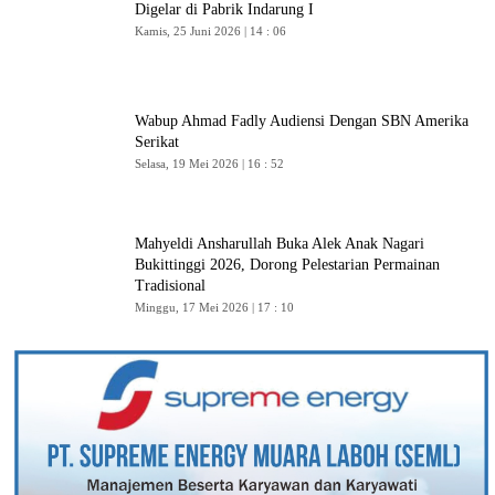
Digelar di Pabrik Indarung I
Kamis, 25 Juni 2026 | 14 : 06
Wabup Ahmad Fadly Audiensi Dengan SBN Amerika
Serikat
Selasa, 19 Mei 2026 | 16 : 52
Mahyeldi Ansharullah Buka Alek Anak Nagari
Bukittinggi 2026, Dorong Pelestarian Permainan
Tradisional
Minggu, 17 Mei 2026 | 17 : 10