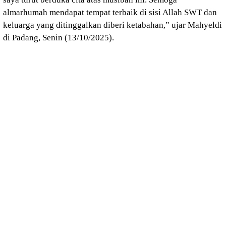
almarhumah mendapat tempat terbaik di sisi Allah SWT dan
keluarga yang ditinggalkan diberi ketabahan,” ujar Mahyeldi
di Padang, Senin (13/10/2025).