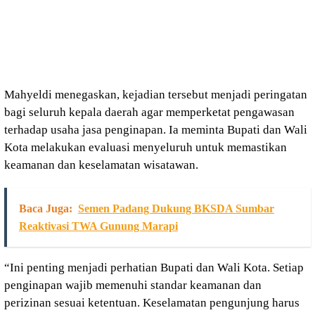
Mahyeldi menegaskan, kejadian tersebut menjadi peringatan
bagi seluruh kepala daerah agar memperketat pengawasan
terhadap usaha jasa penginapan. Ia meminta Bupati dan Wali
Kota melakukan evaluasi menyeluruh untuk memastikan
keamanan dan keselamatan wisatawan.
Baca Juga:
Semen Padang Dukung BKSDA Sumbar
Reaktivasi TWA Gunung Marapi
“Ini penting menjadi perhatian Bupati dan Wali Kota. Setiap
penginapan wajib memenuhi standar keamanan dan
perizinan sesuai ketentuan. Keselamatan pengunjung harus