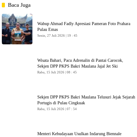
Baca Juga
Wabup Ahmad Fadly Apresiasi Pameran Foto Prahara
Pulau Emas
Senin, 27 Juli 2026 | 19 : 45
Wisata Bahari, Pacu Adrenalin di Pantai Carocok,
Sekjen DPP PKPS Bakri Maulana Jajal Jet Ski
Rabu, 15 Juli 2026 | 08 : 45
Sekjen DPP PKPS Bakri Maulana Telusuri Jejak Sejarah
Portugis di Pulau Cingkuak
Rabu, 15 Juli 2026 | 07 : 54
Menteri Kebudayaan Usulkan Indarung Biennale