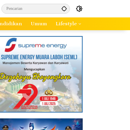
ndidikan
Umum
Lifestyle