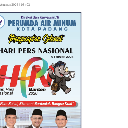
 Agustus 2026 | 16 : 02