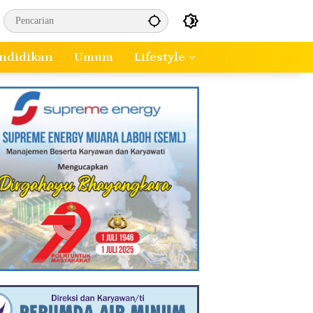
ndidikan
Umum
Lifestyle