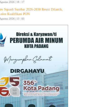
Agustus 2026 | 18 : 17
ov Squash Sumbar 2026-2030 Resmi Dilantik,
Lolos Kualifikasi PON
Agustus 2026 | 13 : 03