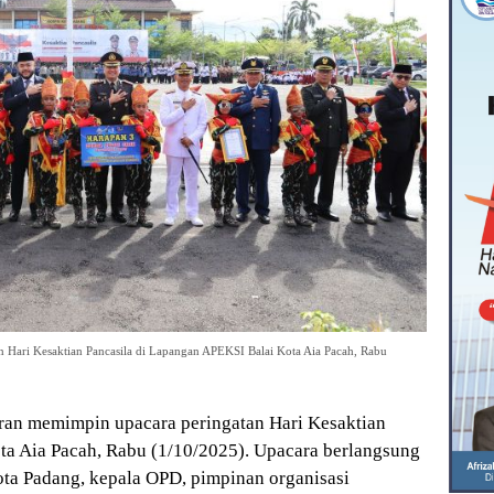
 Hari Kesaktian Pancasila di Lapangan APEKSI Balai Kota Aia Pacah, Rabu
an memimpin upacara peringatan Hari Kesaktian
ta Aia Pacah, Rabu (1/10/2025). Upacara berlangsung
ta Padang, kepala OPD, pimpinan organisasi