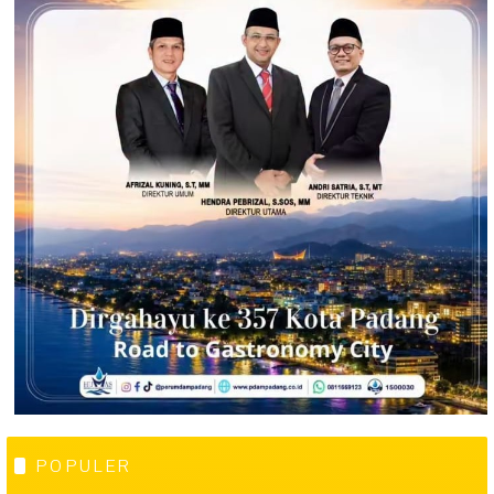
POPULER