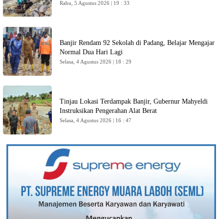
Rabu, 5 Agustus 2026 | 19 : 33
Banjir Rendam 92 Sekolah di Padang, Belajar Mengajar
Normal Dua Hari Lagi
Selasa, 4 Agustus 2026 | 18 : 29
Tinjau Lokasi Terdampak Banjir, Gubernur Mahyeldi
Instruksikan Pengerahan Alat Berat
Selasa, 4 Agustus 2026 | 16 : 47