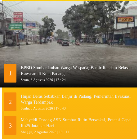
BPBD Sumbar Imbau Warga Waspada, Banjir Rendam Belasan
1
Kawasan di Kota Padang
Senin, 3 Agustus 2026 | 17 : 24
Hujan Deras Sebabkan Banjir di Padang, Pemerintah Evakuasi
2
Warga Terdampak
Senin, 3 Agustus 2026 | 17 : 43
Mahyeldi Dorong ASN Sumbar Rutin Berwakaf, Potensi Capai
3
Rp25 Juta per Hari
Minggu, 2 Agustus 2026 | 19 : 11