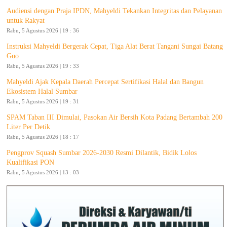
Audiensi dengan Praja IPDN, Mahyeldi Tekankan Integritas dan Pelayanan
untuk Rakyat
Rabu, 5 Agustus 2026 | 19 : 36
Instruksi Mahyeldi Bergerak Cepat, Tiga Alat Berat Tangani Sungai Batang
Guo
Rabu, 5 Agustus 2026 | 19 : 33
Mahyeldi Ajak Kepala Daerah Percepat Sertifikasi Halal dan Bangun
Ekosistem Halal Sumbar
Rabu, 5 Agustus 2026 | 19 : 31
SPAM Taban III Dimulai, Pasokan Air Bersih Kota Padang Bertambah 200
Liter Per Detik
Rabu, 5 Agustus 2026 | 18 : 17
Pengprov Squash Sumbar 2026-2030 Resmi Dilantik, Bidik Lolos
Kualifikasi PON
Rabu, 5 Agustus 2026 | 13 : 03