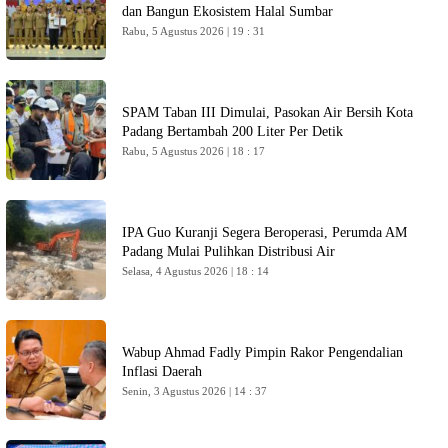
dan Bangun Ekosistem Halal Sumbar
Rabu, 5 Agustus 2026 | 19 : 31
SPAM Taban III Dimulai, Pasokan Air Bersih Kota
Padang Bertambah 200 Liter Per Detik
Rabu, 5 Agustus 2026 | 18 : 17
IPA Guo Kuranji Segera Beroperasi, Perumda AM
Padang Mulai Pulihkan Distribusi Air
Selasa, 4 Agustus 2026 | 18 : 14
Wabup Ahmad Fadly Pimpin Rakor Pengendalian
Inflasi Daerah
Senin, 3 Agustus 2026 | 14 : 37