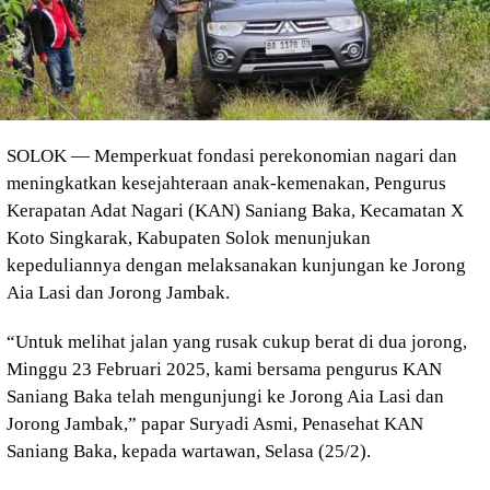
SOLOK — Memperkuat fondasi perekonomian nagari dan
meningkatkan kesejahteraan anak-kemenakan, Pengurus
Kerapatan Adat Nagari (KAN) Saniang Baka, Kecamatan X
Koto Singkarak, Kabupaten Solok menunjukan
kepeduliannya dengan melaksanakan kunjungan ke Jorong
Aia Lasi dan Jorong Jambak.
“Untuk melihat jalan yang rusak cukup berat di dua jorong,
Minggu 23 Februari 2025, kami bersama pengurus KAN
Saniang Baka telah mengunjungi ke Jorong Aia Lasi dan
Jorong Jambak,” papar Suryadi Asmi, Penasehat KAN
Saniang Baka, kepada wartawan, Selasa (25/2).