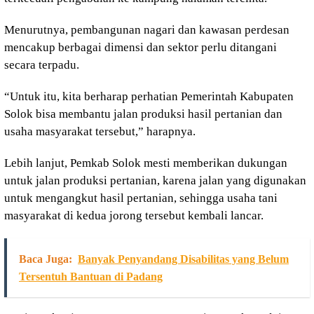
Menurutnya, pembangunan nagari dan kawasan perdesan
mencakup berbagai dimensi dan sektor perlu ditangani
secara terpadu.
“Untuk itu, kita berharap perhatian Pemerintah Kabupaten
Solok bisa membantu jalan produksi hasil pertanian dan
usaha masyarakat tersebut,” harapnya.
Lebih lanjut, Pemkab Solok mesti memberikan dukungan
untuk jalan produksi pertanian, karena jalan yang digunakan
untuk mengangkut hasil pertanian, sehingga usaha tani
masyarakat di kedua jorong tersebut kembali lancar.
Baca Juga:
Banyak Penyandang Disabilitas yang Belum
Tersentuh Bantuan di Padang