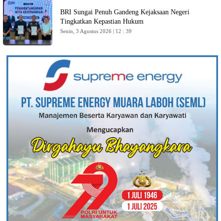
BRI Sungai Penuh Gandeng Kejaksaan Negeri
Tingkatkan Kepastian Hukum
Senin, 3 Agustus 2026 | 12 : 39