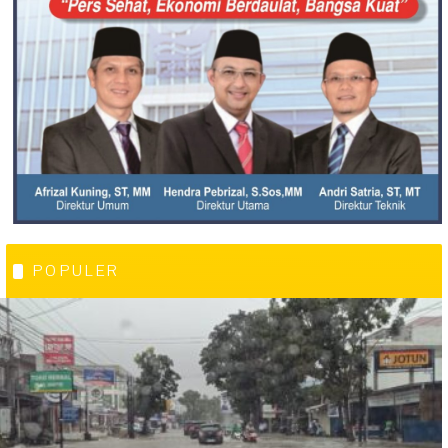
POPULER