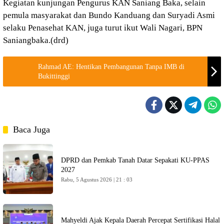
Kegiatan kunjungan Pengurus KAN Saniang Baka, selain
pemula masyarakat dan Bundo Kanduang dan Suryadi Asmi
selaku Penasehat KAN, juga turut ikut Wali Nagari, BPN
Saniangbaka.(drd)
Rahmad AE: Hentikan Pembangunan Tanpa IMB di
Bukittinggi
Baca Juga
DPRD dan Pemkab Tanah Datar Sepakati KU-PPAS
2027
Rabu, 5 Agustus 2026 | 21 : 03
Mahyeldi Ajak Kepala Daerah Percepat Sertifikasi Halal