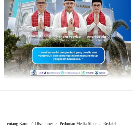
Tentang Kami
Disclaimer
Pedoman Media Siber
Redaksi