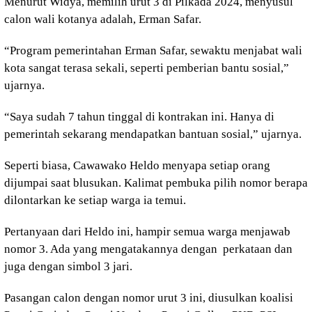
Menurut Widya, memilih urut 3 di Pilkada 2024, menyusul
calon wali kotanya adalah, Erman Safar.
“Program pemerintahan Erman Safar, sewaktu menjabat wali
kota sangat terasa sekali, seperti pemberian bantu sosial,”
ujarnya.
“Saya sudah 7 tahun tinggal di kontrakan ini. Hanya di
pemerintah sekarang mendapatkan bantuan sosial,” ujarnya.
Seperti biasa, Cawawako Heldo menyapa setiap orang
dijumpai saat blusukan. Kalimat pembuka pilih nomor berapa
dilontarkan ke setiap warga ia temui.
Pertanyaan dari Heldo ini, hampir semua warga menjawab
nomor 3. Ada yang mengatakannya dengan perkataan dan
juga dengan simbol 3 jari.
Pasangan calon dengan nomor urut 3 ini, diusulkan koalisi