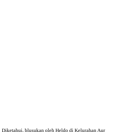
Diketahui, blusukan oleh Heldo di Kelurahan Aur