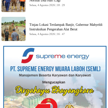
Normal Dua Hari Lagi
Selasa, 4 Agustus 2026 | 18 : 29
Tinjau Lokasi Terdampak Banjir, Gubernur Mahyeldi
Instruksikan Pengerahan Alat Berat
Selasa, 4 Agustus 2026 | 16 : 47