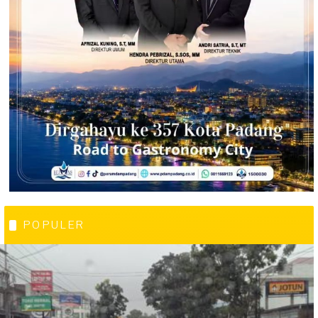
POPULER