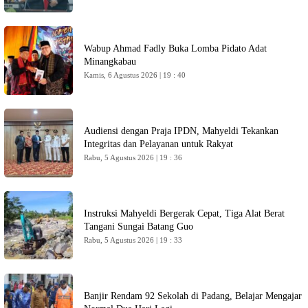
Wabup Ahmad Fadly Buka Lomba Pidato Adat
Minangkabau
Kamis, 6 Agustus 2026 | 19 : 40
Audiensi dengan Praja IPDN, Mahyeldi Tekankan
Integritas dan Pelayanan untuk Rakyat
Rabu, 5 Agustus 2026 | 19 : 36
Instruksi Mahyeldi Bergerak Cepat, Tiga Alat Berat
Tangani Sungai Batang Guo
Rabu, 5 Agustus 2026 | 19 : 33
Banjir Rendam 92 Sekolah di Padang, Belajar Mengajar