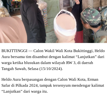
BUKITTINGGI — Calon Wakil Wali Kota Bukittinggi, Heldo
Aura bersama tim disambut dengan kalimat “Lanjutkan” dari
warga ketika blusukan dalam wilayah RW 3, di daerah
Tangah Sawah, Selasa (15/10/2024).
Heldo Aura berpasangan dengan Calon Wali Kota, Erman
Safar di Pilkada 2024, tampak tersenyum mendengar kalimat
“Lanjutkan” dari warga itu.