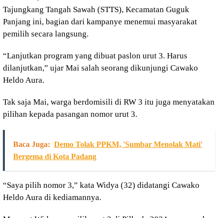
Tajungkang Tangah Sawah (STTS), Kecamatan Guguk
Panjang ini, bagian dari kampanye menemui masyarakat
pemilih secara langsung.
“Lanjutkan program yang dibuat paslon urut 3. Harus
dilanjutkan,” ujar Mai salah seorang dikunjungi Cawako
Heldo Aura.
Tak saja Mai, warga berdomisili di RW 3 itu juga menyatakan
pilihan kepada pasangan nomor urut 3.
Baca Juga:
Demo Tolak PPKM, 'Sumbar Menolak Mati'
Bergema di Kota Padang
“Saya pilih nomor 3,” kata Widya (32) didatangi Cawako
Heldo Aura di kediamannya.