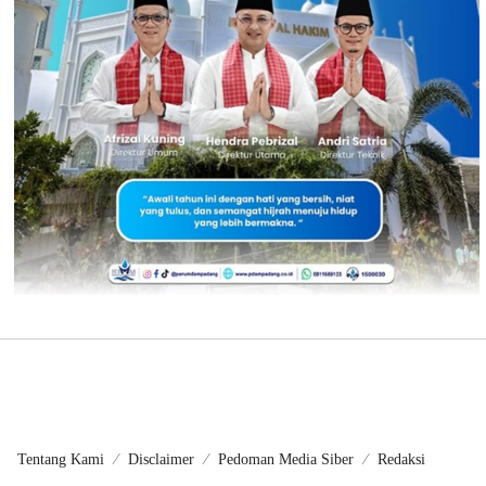
Tentang Kami
Disclaimer
Pedoman Media Siber
Redaksi