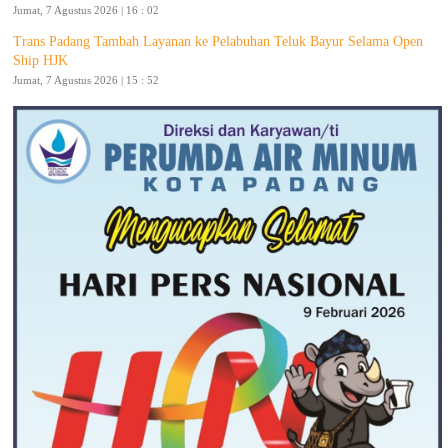
Jumat, 7 Agustus 2026 | 16 : 02
Trans Padang Tambah Layanan ke Pelabuhan Teluk Bayur Selama Open
Ship HJK
Jumat, 7 Agustus 2026 | 15 : 52