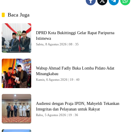
Baca Juga
DPRD Kota Bukittinggi Gelar Rapat Paripurna
Istimewa
Sabtu, 8 Agustus 2026 | 08 : 35
Wabup Ahmad Fadly Buka Lomba Pidato Adat
Minangkabau
Kamis, 6 Agustus 2026 | 19 : 40
Audiensi dengan Praja IPDN, Mahyeldi Tekankan
Integritas dan Pelayanan untuk Rakyat
Rabu, 5 Agustus 2026 | 19 : 36