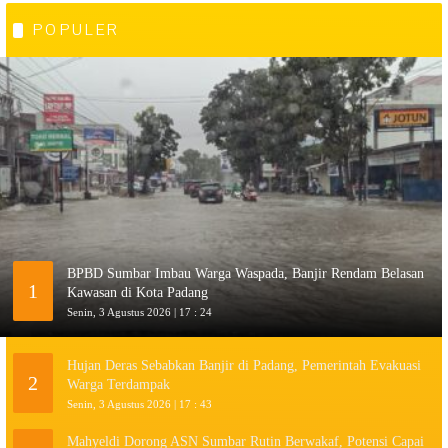
POPULER
BPBD Sumbar Imbau Warga Waspada, Banjir Rendam Belasan
1
Kawasan di Kota Padang
Senin, 3 Agustus 2026 | 17 : 24
Hujan Deras Sebabkan Banjir di Padang, Pemerintah Evakuasi
2
Warga Terdampak
Senin, 3 Agustus 2026 | 17 : 43
Mahyeldi Dorong ASN Sumbar Rutin Berwakaf, Potensi Capai