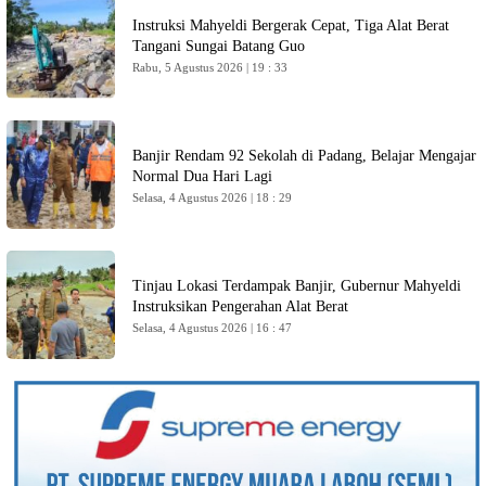
Instruksi Mahyeldi Bergerak Cepat, Tiga Alat Berat
Tangani Sungai Batang Guo
Rabu, 5 Agustus 2026 | 19 : 33
Banjir Rendam 92 Sekolah di Padang, Belajar Mengajar
Normal Dua Hari Lagi
Selasa, 4 Agustus 2026 | 18 : 29
Tinjau Lokasi Terdampak Banjir, Gubernur Mahyeldi
Instruksikan Pengerahan Alat Berat
Selasa, 4 Agustus 2026 | 16 : 47