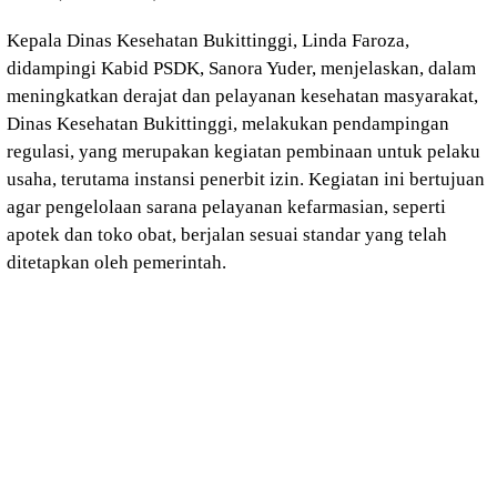
Kepala Dinas Kesehatan Bukittinggi, Linda Faroza,
didampingi Kabid PSDK, Sanora Yuder, menjelaskan, dalam
meningkatkan derajat dan pelayanan kesehatan masyarakat,
Dinas Kesehatan Bukittinggi, melakukan pendampingan
regulasi, yang merupakan kegiatan pembinaan untuk pelaku
usaha, terutama instansi penerbit izin. Kegiatan ini bertujuan
agar pengelolaan sarana pelayanan kefarmasian, seperti
apotek dan toko obat, berjalan sesuai standar yang telah
ditetapkan oleh pemerintah.