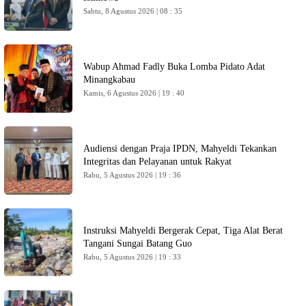
Sabtu, 8 Agustus 2026 | 08 : 35
Wabup Ahmad Fadly Buka Lomba Pidato Adat
Minangkabau
Kamis, 6 Agustus 2026 | 19 : 40
Audiensi dengan Praja IPDN, Mahyeldi Tekankan
Integritas dan Pelayanan untuk Rakyat
Rabu, 5 Agustus 2026 | 19 : 36
Instruksi Mahyeldi Bergerak Cepat, Tiga Alat Berat
Tangani Sungai Batang Guo
Rabu, 5 Agustus 2026 | 19 : 33