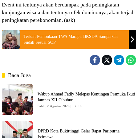
Event ini tentunya akan berdampak pada peningkatan
kunjungan wisata dan tentunya efek dominonya, akan terjadi
peningkatan perekonomian. (ask)
Terkait Pembukaan TWA Marapi, BKSDA Sampaikan
Sudah Sesuai SOP
Baca Juga
Wabup Ahmad Fadly Melepas Kontingen Pramuka Ikuti
Jamnas XII Cibubur
Sabtu, 8 Agustus 2026 | 13 : 55
DPRD Kota Bukittinggi Gelar Rapat Paripurna
Istimewa