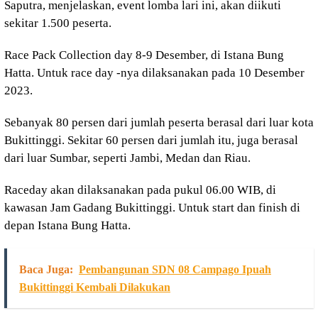
Saputra, menjelaskan, event lomba lari ini, akan diikuti
sekitar 1.500 peserta.
Race Pack Collection day 8-9 Desember, di Istana Bung
Hatta. Untuk race day -nya dilaksanakan pada 10 Desember
2023.
Sebanyak 80 persen dari jumlah peserta berasal dari luar kota
Bukittinggi. Sekitar 60 persen dari jumlah itu, juga berasal
dari luar Sumbar, seperti Jambi, Medan dan Riau.
Raceday akan dilaksanakan pada pukul 06.00 WIB, di
kawasan Jam Gadang Bukittinggi. Untuk start dan finish di
depan Istana Bung Hatta.
Baca Juga:
Pembangunan SDN 08 Campago Ipuah
Bukittinggi Kembali Dilakukan