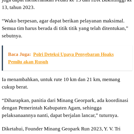
13, tahun 2023.
“Wako berpesan, agar dapat berikan pelayanan maksimal.
Semua tim harus berada di titik titik yang telah ditentukan,”
sebutnya.
Baca Juga:
Polri Deteksi Upaya Penyebaran Hoaks
Pemilu akan Rusuh
Ia menambahkan, untuk rute 10 km dan 21 km, memang
cukup berat.
“Diharapkan, panitia dari Minang Georpark, ada koordinasi
dengan Pemerintah Kabupaten Agam, sehingga
pelaksanaannya nanti, dapat berjalan lancar,” tuturnya.
Diketahui, Founder Minang Geopark Run 2023, Y. V. Tri