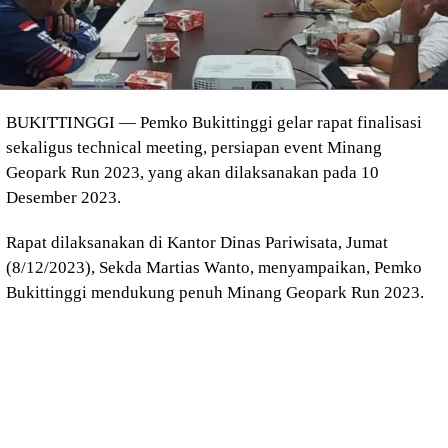
BUKITTINGGI — Pemko Bukittinggi gelar rapat finalisasi
sekaligus technical meeting, persiapan event Minang
Geopark Run 2023, yang akan dilaksanakan pada 10
Desember 2023.
Rapat dilaksanakan di Kantor Dinas Pariwisata, Jumat
(8/12/2023), Sekda Martias Wanto, menyampaikan, Pemko
Bukittinggi mendukung penuh Minang Geopark Run 2023.