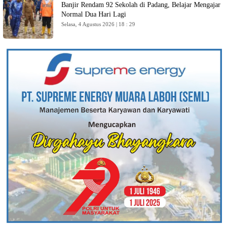
Banjir Rendam 92 Sekolah di Padang, Belajar Mengajar
Normal Dua Hari Lagi
Selasa, 4 Agustus 2026 | 18 : 29