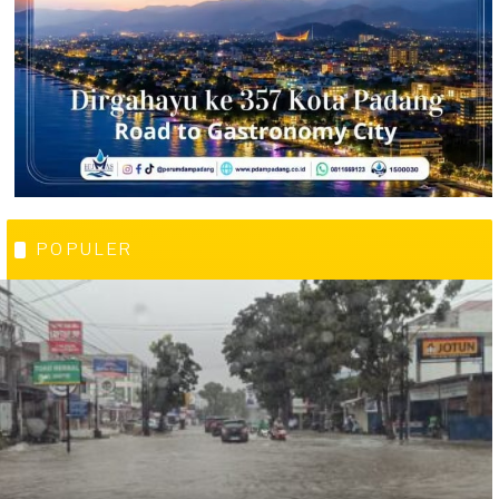
POPULER