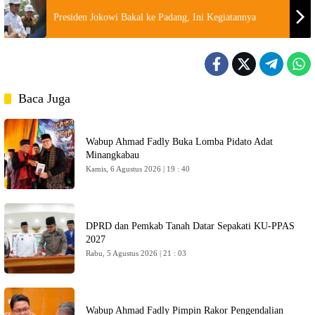
Presiden Jokowi Bakal ke Padang, Ini Kegiatannya
Baca Juga
Wabup Ahmad Fadly Buka Lomba Pidato Adat
Minangkabau
Kamis, 6 Agustus 2026 | 19 : 40
DPRD dan Pemkab Tanah Datar Sepakati KU-PPAS
2027
Rabu, 5 Agustus 2026 | 21 : 03
Wabup Ahmad Fadly Pimpin Rakor Pengendalian