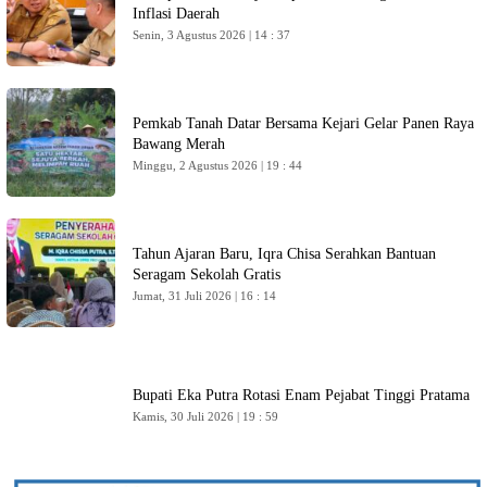
Inflasi Daerah
Senin, 3 Agustus 2026 | 14 : 37
Pemkab Tanah Datar Bersama Kejari Gelar Panen Raya
Bawang Merah
Minggu, 2 Agustus 2026 | 19 : 44
Tahun Ajaran Baru, Iqra Chisa Serahkan Bantuan
Seragam Sekolah Gratis
Jumat, 31 Juli 2026 | 16 : 14
Bupati Eka Putra Rotasi Enam Pejabat Tinggi Pratama
Kamis, 30 Juli 2026 | 19 : 59