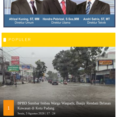
POPULER
BPBD Sumbar Imbau Warga Waspada, Banjir Rendam Belasan
1
Kawasan di Kota Padang
Senin, 3 Agustus 2026 | 17 : 24