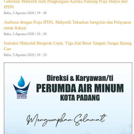
Gubernur Mahyeldi Raih Penghargaan Kartika Pamong Praja Madya dari
IPDN
Rabu, 5 Agustus 2026 | 19 : 38
Audiensi dengan Praja IPDN, Mahyeldi Tekankan Integritas dan Pelayanan
untuk Rakyat
Rabu, 5 Agustus 2026 | 19 : 36
Instruksi Mahyeldi Bergerak Cepat, Tiga Alat Berat Tangani Sungai Batang
Guo
Rabu, 5 Agustus 2026 | 19 : 33