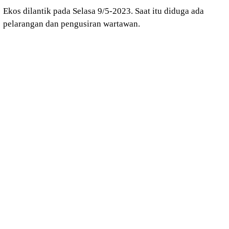
Ekos dilantik pada Selasa 9/5-2023. Saat itu diduga ada
pelarangan dan pengusiran wartawan.