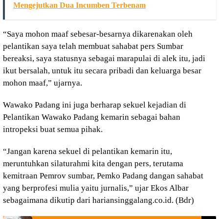
Mengejutkan Dua Incumben Terbenam
“Saya mohon maaf sebesar-besarnya dikarenakan oleh
pelantikan saya telah membuat sahabat pers Sumbar
bereaksi, saya statusnya sebagai marapulai di alek itu, jadi
ikut bersalah, untuk itu secara pribadi dan keluarga besar
mohon maaf,” ujarnya.
Wawako Padang ini juga berharap sekuel kejadian di
Pelantikan Wawako Padang kemarin sebagai bahan
intropeksi buat semua pihak.
“Jangan karena sekuel di pelantikan kemarin itu,
meruntuhkan silaturahmi kita dengan pers, terutama
kemitraan Pemrov sumbar, Pemko Padang dangan sahabat
yang berprofesi mulia yaitu jurnalis,” ujar Ekos Albar
sebagaimana dikutip dari hariansinggalang.co.id. (Bdr)