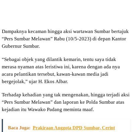
Dampaknya kecaman hingga aksi wartawan Sumbar bertajuk
“Pers Sumbar Melawan” Rabu (10/5-2023) di depan Kantor
Gubernur Sumbar.
“Sebagai objek yang dilantik kemarin, tentu saya tidak
merasa nyaman atas leristiwa ini, karena dengan ada nya
acara pelantikan tersebut, kawan-kawan media jadi
bergejolak,” ujar H. Ekos Albar.
Terhadap kehadian yang tak mengenakan, hingga terjadi aksi
“Pers Sumbar Melawan” dan laporan ke Polda Sumbar atas
kejadian itu Wawako Padang meminta maaf.
Baca Juga:
Prakiraan Anggota DPD Sumbar, Cerint