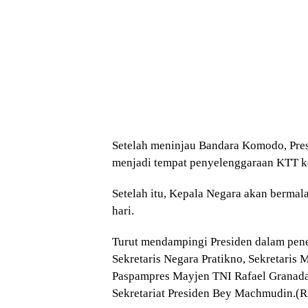
Setelah meninjau Bandara Komodo, Pre
menjadi tempat penyelenggaraan KTT 
Setelah itu, Kepala Negara akan bermal
hari.
Turut mendampingi Presiden dalam pen
Sekretaris Negara Pratikno, Sekretaris
Paspampres Mayjen TNI Rafael Granada 
Sekretariat Presiden Bey Machmudin.(