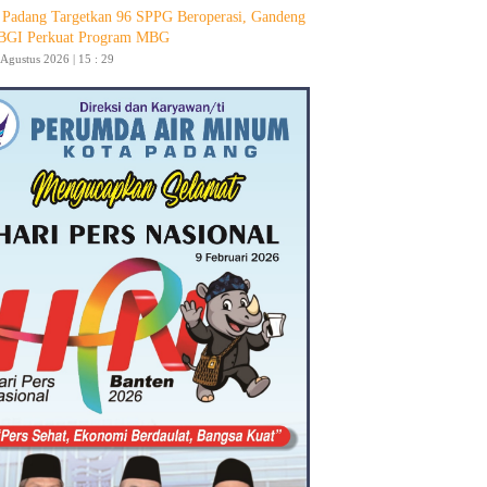
Padang Targetkan 96 SPPG Beroperasi, Gandeng
GI Perkuat Program MBG
 Agustus 2026 | 15 : 29