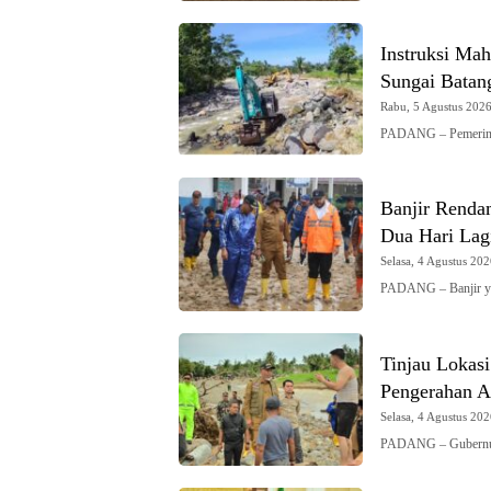
Instruksi Mah
Sungai Batan
Rabu, 5 Agustus 2026 
PADANG – Pemerinta
Banjir Renda
Dua Hari Lag
Selasa, 4 Agustus 202
PADANG – Banjir y
Tinjau Lokas
Pengerahan Al
Selasa, 4 Agustus 202
PADANG – Gubernur 