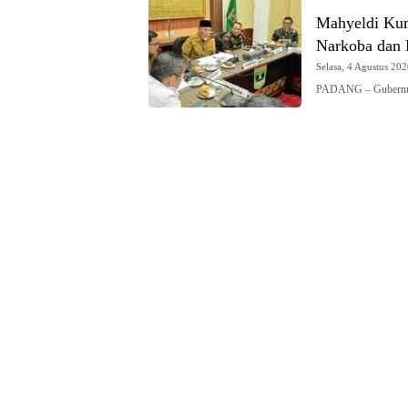
Mahyeldi Kum
Narkoba dan
Selasa, 4 Agustus 202
PADANG – Gubernur