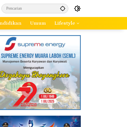
ndidikan
Umum
Lifestyle