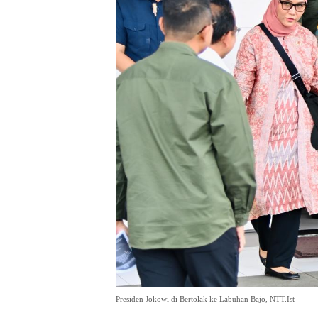
Presiden Jokowi di Bertolak ke Labuhan Bajo, NTT.Ist