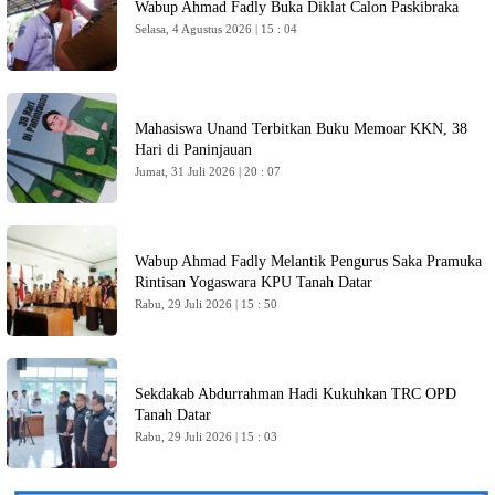
Wabup Ahmad Fadly Buka Diklat Calon Paskibraka
Selasa, 4 Agustus 2026 | 15 : 04
Mahasiswa Unand Terbitkan Buku Memoar KKN, 38
Hari di Paninjauan
Jumat, 31 Juli 2026 | 20 : 07
Wabup Ahmad Fadly Melantik Pengurus Saka Pramuka
Rintisan Yogaswara KPU Tanah Datar
Rabu, 29 Juli 2026 | 15 : 50
Sekdakab Abdurrahman Hadi Kukuhkan TRC OPD
Tanah Datar
Rabu, 29 Juli 2026 | 15 : 03