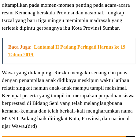
ditampilkan pada momen-momen penting pada acara-acara
resmi Kemenag berskala Provinsi dan nasional, “ungkap
Isrzal yang baru tiga minggu memimpin madrasah yang
terletak dipintu gerbangnya ibu Kota Provinsi Sumbar.
Baca Juga:
Lantamal II Padang Peringati Harnus ke 19
Tahun 2019
Wawa yang didampingi Riezka mengaku senang dan puas
dengan penampilan anak didiknya meskipun waktu latihan
relatif singkat namun anak-anak mampu tampil maksimal.
Keempat peserta yang tampil ini merupakan perpaduan siswa
berprestasi di Bidang Seni yang telah melanglangbuana
kemana-kemana dan telah berkali-kali mengharumkan nama
MTsN 1 Padang baik ditingkat Kota, Provinsi, dan nasional
ujar Wawa.(drd)