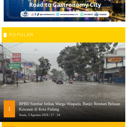
POPULER
BPBD Sumbar Imbau Warga Waspada, Banjir Rendam Belasan
1
Kawasan di Kota Padang
Senin, 3 Agustus 2026 | 17 : 24