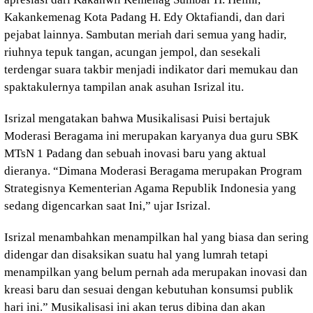
Kakankemenag Kota Padang H. Edy Oktafiandi, dan dari
pejabat lainnya. Sambutan meriah dari semua yang hadir,
riuhnya tepuk tangan, acungan jempol, dan sesekali
terdengar suara takbir menjadi indikator dari memukau dan
spaktakulernya tampilan anak asuhan Isrizal itu.
Isrizal mengatakan bahwa Musikalisasi Puisi bertajuk
Moderasi Beragama ini merupakan karyanya dua guru SBK
MTsN 1 Padang dan sebuah inovasi baru yang aktual
dieranya. “Dimana Moderasi Beragama merupakan Program
Strategisnya Kementerian Agama Republik Indonesia yang
sedang digencarkan saat Ini,” ujar Isrizal.
Isrizal menambahkan menampilkan hal yang biasa dan sering
didengar dan disaksikan suatu hal yang lumrah tetapi
menampilkan yang belum pernah ada merupakan inovasi dan
kreasi baru dan sesuai dengan kebutuhan konsumsi publik
hari ini.” Musikalisasi ini akan terus dibina dan akan