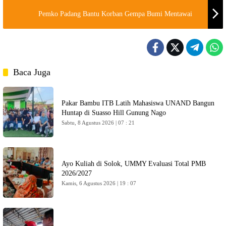
Pemko Padang Bantu Korban Gempa Bumi Mentawai
Baca Juga
Pakar Bambu ITB Latih Mahasiswa UNAND Bangun
Huntap di Suasso Hill Gunung Nago
Sabtu, 8 Agustus 2026 | 07 : 21
Ayo Kuliah di Solok, UMMY Evaluasi Total PMB
2026/2027
Kamis, 6 Agustus 2026 | 19 : 07