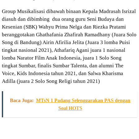
Group Musikalisasi dibawah binaan Kepala Madrasah Isrizal
diasuh dan dibimbing dua orang guru Seni Budaya dan
Kesenian (SBK) Wahyu Prima Nelga dan Riezka Pratami
beranggotakan Ghathafania Zhafirah Ramadhany (Juara Solo
Song di Bandung) Airin Afirilia Jelita (Juara 3 lomba Puisi
tingkat nasional 2021), Athafariq Agani juara 1 nasional
lomba Narator Film Anak Indonesia, juara 1 Solo Song
tingkat Sumbar, finalis Sumbar Talenta, dan alumni The
Voice, Kids Indonesia tahun 2021, dan Salwa Kharisma
Adilla (juara 2 Solo Song Religi tahun 2021)
Baca Juga:
MTsN 1 Padang Selenggarakan PAS dengan
Soal HOTS