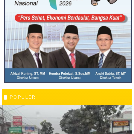
POPULER