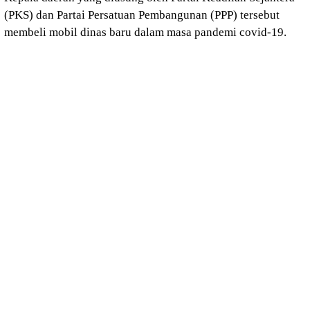
(PKS) dan Partai Persatuan Pembangunan (PPP) tersebut
membeli mobil dinas baru dalam masa pandemi covid-19.