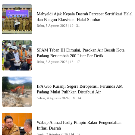
Mahyeldi Ajak Kepala Daerah Percepat Sertifikasi Halal
dan Bangun Ekosistem Halal Sumbar
Rabu, 5 Agustus 2026 | 19 : 31
SPAM Taban III Dimulai, Pasokan Air Bersih Kota
Padang Bertambah 200 Liter Per Detik
Rabu, 5 Agustus 2026 | 18 : 17
IPA Guo Kuranji Segera Beroperasi, Perumda AM
Padang Mulai Pulihkan Distribusi Air
Selasa, 4 Agustus 2026 | 18 : 14
Wabup Ahmad Fadly Pimpin Rakor Pengendalian
Inflasi Daerah
Senin, 3 Agustus 2026 | 14 : 37