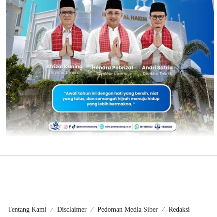
Tentang Kami
Disclaimer
Pedoman Media Siber
Redaksi