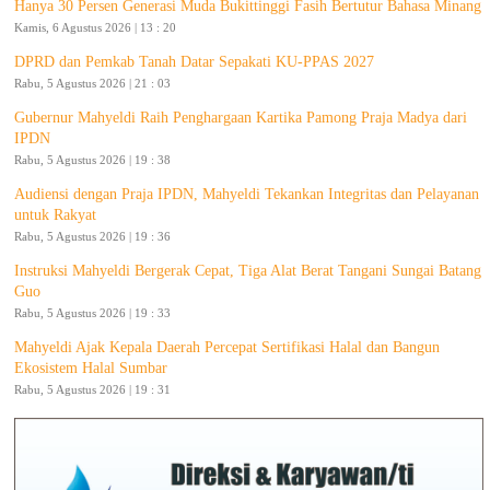
Hanya 30 Persen Generasi Muda Bukittinggi Fasih Bertutur Bahasa Minang
Kamis, 6 Agustus 2026 | 13 : 20
DPRD dan Pemkab Tanah Datar Sepakati KU-PPAS 2027
Rabu, 5 Agustus 2026 | 21 : 03
Gubernur Mahyeldi Raih Penghargaan Kartika Pamong Praja Madya dari
IPDN
Rabu, 5 Agustus 2026 | 19 : 38
Audiensi dengan Praja IPDN, Mahyeldi Tekankan Integritas dan Pelayanan
untuk Rakyat
Rabu, 5 Agustus 2026 | 19 : 36
Instruksi Mahyeldi Bergerak Cepat, Tiga Alat Berat Tangani Sungai Batang
Guo
Rabu, 5 Agustus 2026 | 19 : 33
Mahyeldi Ajak Kepala Daerah Percepat Sertifikasi Halal dan Bangun
Ekosistem Halal Sumbar
Rabu, 5 Agustus 2026 | 19 : 31