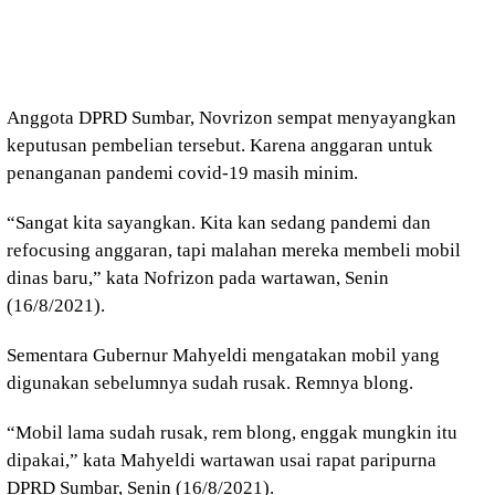
Anggota DPRD Sumbar, Novrizon sempat menyayangkan
keputusan pembelian tersebut. Karena anggaran untuk
penanganan pandemi covid-19 masih minim.
“Sangat kita sayangkan. Kita kan sedang pandemi dan
refocusing anggaran, tapi malahan mereka membeli mobil
dinas baru,” kata Nofrizon pada wartawan, Senin
(16/8/2021).
Sementara Gubernur Mahyeldi mengatakan mobil yang
digunakan sebelumnya sudah rusak. Remnya blong.
“Mobil lama sudah rusak, rem blong, enggak mungkin itu
dipakai,” kata Mahyeldi wartawan usai rapat paripurna
DPRD Sumbar, Senin (16/8/2021).