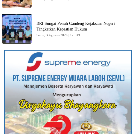
BRI Sungai Penuh Gandeng Kejaksaan Negeri
Tingkatkan Kepastian Hukum
Senin, 3 Agustus 2026 | 12 : 39