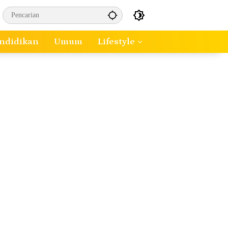
ndidikan
Umum
Lifestyle