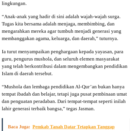
lingkungan.
“Anak-anak yang hadir di sini adalah wajah-wajah surga.
Tugas kita bersama adalah menjaga, membimbing, dan
mengarahkan mereka agar tumbuh menjadi generasi yang
membanggakan agama, keluarga, dan daerah,” tuturnya.
Ia turut menyampaikan penghargaan kepada yayasan, para
guru, pengurus mushola, dan seluruh elemen masyarakat
yang telah berkontribusi dalam mengembangkan pendidikan
Islam di daerah tersebut.
“Mushola dan lembaga pendidikan Al-Qur’an bukan hanya
tempat ibadah dan belajar, tetapi juga pusat pembinaan umat
dan penguatan peradaban. Dari tempat-tempat seperti inilah
lahir generasi terbaik bangsa,” tegas Jasman.
Baca Juga:
Pemkab Tanah Datar Tetapkan Tanggap