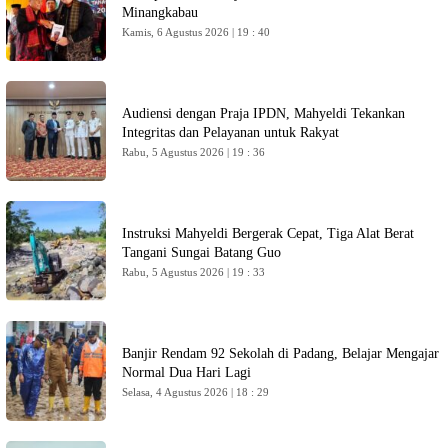
Minangkabau
Kamis, 6 Agustus 2026 | 19 : 40
Audiensi dengan Praja IPDN, Mahyeldi Tekankan
Integritas dan Pelayanan untuk Rakyat
Rabu, 5 Agustus 2026 | 19 : 36
Instruksi Mahyeldi Bergerak Cepat, Tiga Alat Berat
Tangani Sungai Batang Guo
Rabu, 5 Agustus 2026 | 19 : 33
Banjir Rendam 92 Sekolah di Padang, Belajar Mengajar
Normal Dua Hari Lagi
Selasa, 4 Agustus 2026 | 18 : 29