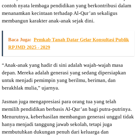
contoh nyata lembaga pendidikan yang berkontribusi dalam
menanamkan kecintaan terhadap Al-Qur’an sekaligus
membangun karakter anak-anak sejak dini.
Baca Juga:
Pemkab Tanah Datar Gelar Konsultasi Publik
RPJMD 2025 - 2029
“Anak-anak yang hadir di sini adalah wajah-wajah masa
depan. Mereka adalah generasi yang sedang dipersiapkan
untuk menjadi pemimpin yang berilmu, beriman, dan
berakhlak mulia,” ujarnya.
Jasman juga mengapresiasi para orang tua yang telah
memilih pendidikan berbasis Al-Qur’an bagi putra-putrinya.
Menurutnya, keberhasilan membangun generasi unggul tidak
hanya menjadi tanggung jawab sekolah, tetapi juga
membutuhkan dukungan penuh dari keluarga dan