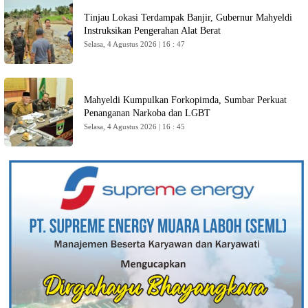
Tinjau Lokasi Terdampak Banjir, Gubernur Mahyeldi
Instruksikan Pengerahan Alat Berat
Selasa, 4 Agustus 2026 | 16 : 47
Mahyeldi Kumpulkan Forkopimda, Sumbar Perkuat
Penanganan Narkoba dan LGBT
Selasa, 4 Agustus 2026 | 16 : 45