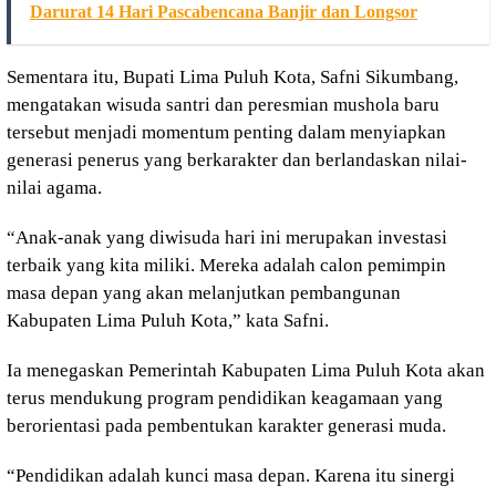
Darurat 14 Hari Pascabencana Banjir dan Longsor
Sementara itu, Bupati Lima Puluh Kota, Safni Sikumbang,
mengatakan wisuda santri dan peresmian mushola baru
tersebut menjadi momentum penting dalam menyiapkan
generasi penerus yang berkarakter dan berlandaskan nilai-
nilai agama.
“Anak-anak yang diwisuda hari ini merupakan investasi
terbaik yang kita miliki. Mereka adalah calon pemimpin
masa depan yang akan melanjutkan pembangunan
Kabupaten Lima Puluh Kota,” kata Safni.
Ia menegaskan Pemerintah Kabupaten Lima Puluh Kota akan
terus mendukung program pendidikan keagamaan yang
berorientasi pada pembentukan karakter generasi muda.
“Pendidikan adalah kunci masa depan. Karena itu sinergi