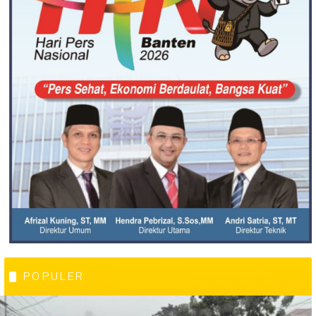
POPULER