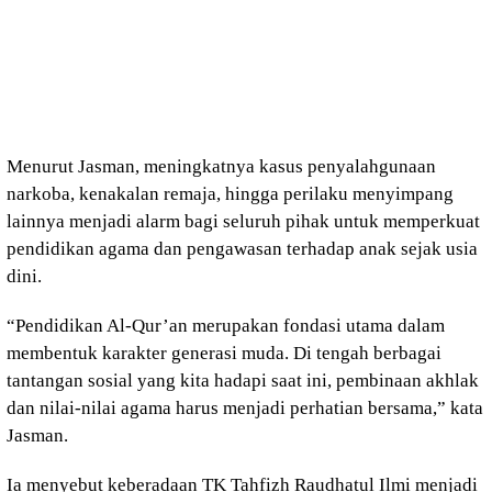
Menurut Jasman, meningkatnya kasus penyalahgunaan
narkoba, kenakalan remaja, hingga perilaku menyimpang
lainnya menjadi alarm bagi seluruh pihak untuk memperkuat
pendidikan agama dan pengawasan terhadap anak sejak usia
dini.
“Pendidikan Al-Qur’an merupakan fondasi utama dalam
membentuk karakter generasi muda. Di tengah berbagai
tantangan sosial yang kita hadapi saat ini, pembinaan akhlak
dan nilai-nilai agama harus menjadi perhatian bersama,” kata
Jasman.
Ia menyebut keberadaan TK Tahfizh Raudhatul Ilmi menjadi