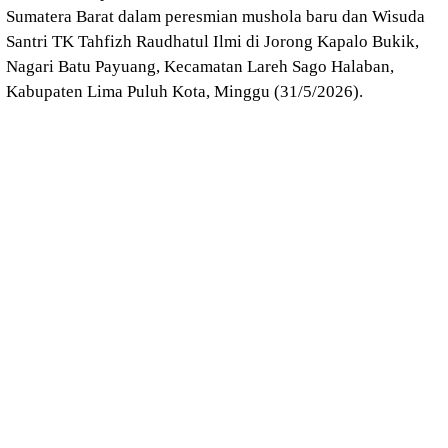
Sumatera Barat dalam peresmian mushola baru dan Wisuda
Santri TK Tahfizh Raudhatul Ilmi di Jorong Kapalo Bukik,
Nagari Batu Payuang, Kecamatan Lareh Sago Halaban,
Kabupaten Lima Puluh Kota, Minggu (31/5/2026).