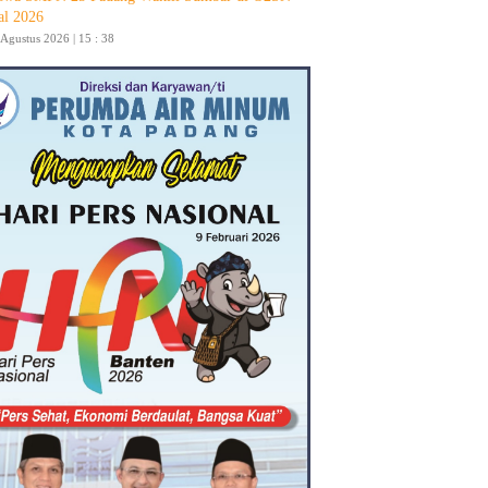
al 2026
 Agustus 2026 | 15 : 38