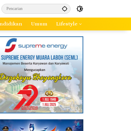
ndidikan
Umum
Lifestyle