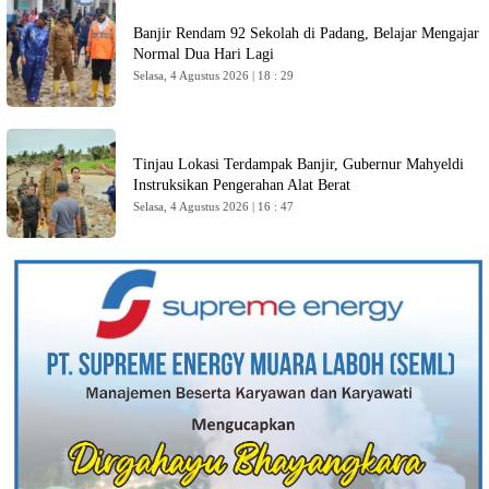
Banjir Rendam 92 Sekolah di Padang, Belajar Mengajar
Normal Dua Hari Lagi
Selasa, 4 Agustus 2026 | 18 : 29
Tinjau Lokasi Terdampak Banjir, Gubernur Mahyeldi
Instruksikan Pengerahan Alat Berat
Selasa, 4 Agustus 2026 | 16 : 47