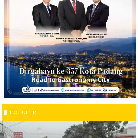
POPULER