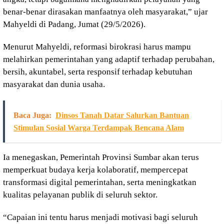
benar-benar dirasakan manfaatnya oleh masyarakat,” ujar
Mahyeldi di Padang, Jumat (29/5/2026).
Menurut Mahyeldi, reformasi birokrasi harus mampu
melahirkan pemerintahan yang adaptif terhadap perubahan,
bersih, akuntabel, serta responsif terhadap kebutuhan
masyarakat dan dunia usaha.
Baca Juga:
Dinsos Tanah Datar Salurkan Bantuan
Stimulan Sosial Warga Terdampak Bencana Alam
Ia menegaskan, Pemerintah Provinsi Sumbar akan terus
memperkuat budaya kerja kolaboratif, mempercepat
transformasi digital pemerintahan, serta meningkatkan
kualitas pelayanan publik di seluruh sektor.
“Capaian ini tentu harus menjadi motivasi bagi seluruh