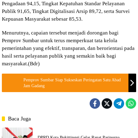
Pengadaan 94,15, Tingkat Kepatuhan Standar Pelayanan
Publik 91,65, Tingkat Digitalisasi Arsip 89,72, serta Survei
Kepuasan Masyarakat sebesar 85,53.
Menurutnya, capaian tersebut menjadi dorongan bagi
Pemprov Sumbar untuk terus memperkuat tata kelola
pemerintahan yang efektif, transparan, dan berorientasi pada
hasil serta pelayanan publik yang semakin baik bagi
masyarakat.(Bdr)
Pemprov Sumbar Siap Sukseskan Peringatan Satu Abad
Jam Gadang
Baca Juga
DPRD Kota Bukittinggi Gelar Rapat Paripurna