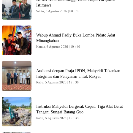
Istimewa
Sabtu, 8 Agustus 2026 | 08 : 35
Wabup Ahmad Fadly Buka Lomba Pidato Adat
Minangkabau
Kamis, 6 Agustus 2026 | 19 : 40
Audiensi dengan Praja IPDN, Mahyeldi Tekankan
Integritas dan Pelayanan untuk Rakyat
Rabu, 5 Agustus 2026 | 19 : 36
Instruksi Mahyeldi Bergerak Cepat, Tiga Alat Berat
Tangani Sungai Batang Guo
Rabu, 5 Agustus 2026 | 19 : 33