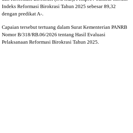
Indeks Reformasi Birokrasi Tahun 2025 sebesar 89,32
dengan predikat A-.
Capaian tersebut tertuang dalam Surat Kementerian PANRB
Nomor B/318/RB.06/2026 tentang Hasil Evaluasi
Pelaksanaan Reformasi Birokrasi Tahun 2025.