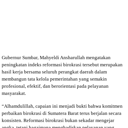
Gubernur Sumbar, Mahyeldi Ansharullah mengatakan
peningkatan indeks reformasi birokrasi tersebut merupakan
hasil kerja bersama seluruh perangkat daerah dalam
membangun tata kelola pemerintahan yang semakin
profesional, efektif, dan berorientasi pada pelayanan
masyarakat.
“Alhamdulillah, capaian ini menjadi bukti bahwa komitmen
perbaikan birokrasi di Sumatera Barat terus berjalan secara
konsisten. Reformasi birokrasi bukan sekadar mengejar
angka, tetapi bagaimana menghadirkan pelayanan yang