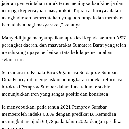
jajaran pemerintahan untuk terus meningkatkan kinerja dan
menjaga kepercayaan masyarakat. Tujuan akhirnya adalah
menghadirkan pemerintahan yang berdampak dan memberi
kemudahan bagi masyarakat,” katanya.
Mahyeldi juga menyampaikan apresiasi kepada seluruh ASN,
perangkat daerah, dan masyarakat Sumatera Barat yang telah
mendukung upaya perbaikan tata kelola pemerintahan
selama ini.
Sementara itu Kepala Biro Organisasi Setdaprov Sumbar,
Dina Febriyanti menjelaskan peningkatan indeks reformasi
birokrasi Pemprov Sumbar dalam lima tahun terakhir
menunjukkan tren yang sangat positif dan konsisten.
Ia menyebutkan, pada tahun 2021 Pemprov Sumbar
memperoleh indeks 68,89 dengan predikat B. Kemudian
meningkat menjadi 69,78 pada tahun 2022 dengan predikat
yang sama.