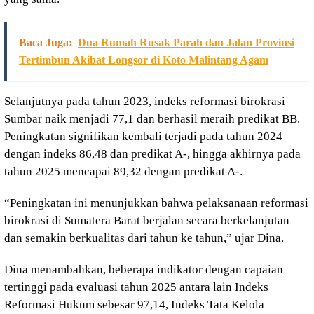
Baca Juga:
Dua Rumah Rusak Parah dan Jalan Provinsi
Tertimbun Akibat Longsor di Koto Malintang Agam
Selanjutnya pada tahun 2023, indeks reformasi birokrasi
Sumbar naik menjadi 77,1 dan berhasil meraih predikat BB.
Peningkatan signifikan kembali terjadi pada tahun 2024
dengan indeks 86,48 dan predikat A-, hingga akhirnya pada
tahun 2025 mencapai 89,32 dengan predikat A-.
“Peningkatan ini menunjukkan bahwa pelaksanaan reformasi
birokrasi di Sumatera Barat berjalan secara berkelanjutan
dan semakin berkualitas dari tahun ke tahun,” ujar Dina.
Dina menambahkan, beberapa indikator dengan capaian
tertinggi pada evaluasi tahun 2025 antara lain Indeks
Reformasi Hukum sebesar 97,14, Indeks Tata Kelola