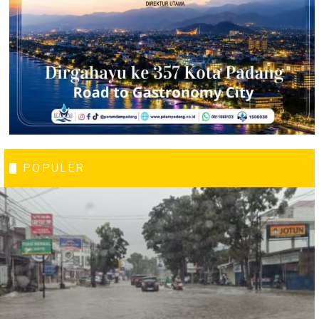
POPULER