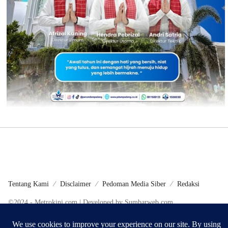
Tentang Kami
Disclaimer
Pedoman Media Siber
Redaksi
©2024 - Metrokini.com | Developed by Sumbarweb.com