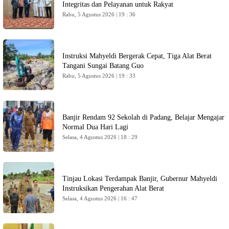
Integritas dan Pelayanan untuk Rakyat
Rabu, 5 Agustus 2026 | 19 : 36
Instruksi Mahyeldi Bergerak Cepat, Tiga Alat Berat
Tangani Sungai Batang Guo
Rabu, 5 Agustus 2026 | 19 : 33
Banjir Rendam 92 Sekolah di Padang, Belajar Mengajar
Normal Dua Hari Lagi
Selasa, 4 Agustus 2026 | 18 : 29
Tinjau Lokasi Terdampak Banjir, Gubernur Mahyeldi
Instruksikan Pengerahan Alat Berat
Selasa, 4 Agustus 2026 | 16 : 47