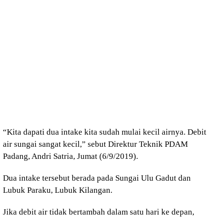
“Kita dapati dua intake kita sudah mulai kecil airnya. Debit
air sungai sangat kecil,” sebut Direktur Teknik PDAM
Padang, Andri Satria, Jumat (6/9/2019).
Dua intake tersebut berada pada Sungai Ulu Gadut dan
Lubuk Paraku, Lubuk Kilangan.
Jika debit air tidak bertambah dalam satu hari ke depan,