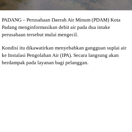
PADANG – Perusahaan Daerah Air Minum (PDAM) Kota
Padang menginformasikan debit air pada dua intake
perusahaan tersebut mulai mengecil.
Kondisi itu dikawatirkan menyebabkan gangguan suplai air
ke Instalasi Pengolahan Air (IPA). Secara langsung akan
berdampak pada layanan bagi pelanggan.