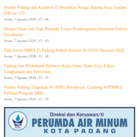
Pemko Padang dan Kodaeral II Bersihkan Sungai Batang Arau Sambut
HJK ke-357
Jumat, 7 Agustus 2026 | 15 : 48
Maigus Nasir dan Zigo Rolanda Tinjau Pembangunan Jembatan Kalawi
Pascabanjir
Jumat, 7 Agustus 2026 | 15 : 43
Dua Siswa SMPN 25 Padang Wakili Sumbar di O2SN Nasional 2026
Jumat, 7 Agustus 2026 | 15 : 38
Padang dan Hildesheim Perbarui Kerja Sama Sister City, Fokus
Lingkungan dan Pariwisata
Jumat, 7 Agustus 2026 | 15 : 33
Pemko Padang Targetkan 96 SPPG Beroperasi, Gandeng APPMBGI
Perkuat Program MBG
Jumat, 7 Agustus 2026 | 15 : 29