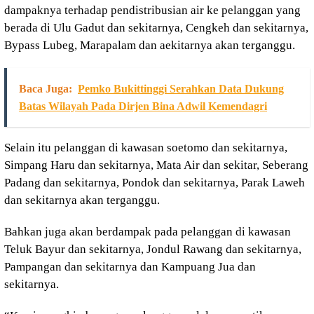
dampaknya terhadap pendistribusian air ke pelanggan yang
berada di Ulu Gadut dan sekitarnya, Cengkeh dan sekitarnya,
Bypass Lubeg, Marapalam dan aekitarnya akan terganggu.
Baca Juga:
Pemko Bukittinggi Serahkan Data Dukung
Batas Wilayah Pada Dirjen Bina Adwil Kemendagri
Selain itu pelanggan di kawasan soetomo dan sekitarnya,
Simpang Haru dan sekitarnya, Mata Air dan sekitar, Seberang
Padang dan sekitarnya, Pondok dan sekitarnya, Parak Laweh
dan sekitarnya akan terganggu.
Bahkan juga akan berdampak pada pelanggan di kawasan
Teluk Bayur dan sekitarnya, Jondul Rawang dan sekitarnya,
Pampangan dan sekitarnya dan Kampuang Jua dan
sekitarnya.